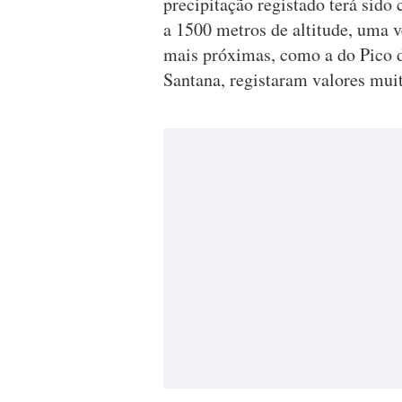
precipitação registado terá sido
a 1500 metros de altitude, uma 
mais próximas, como a do Pico d
Santana, registaram valores muit