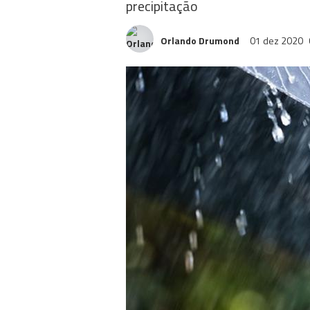
precipitação
Orlando Drumond
01 dez 2020