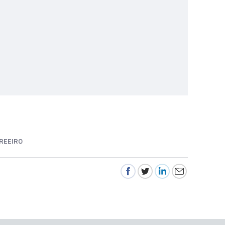
REEIRO