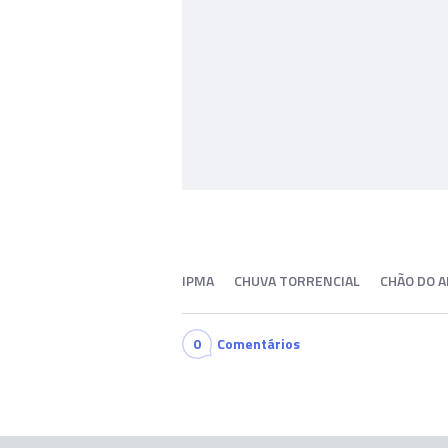
IPMA
CHUVA TORRENCIAL
CHÃO DO A
0
Comentários