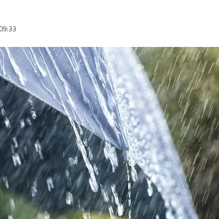
09:33