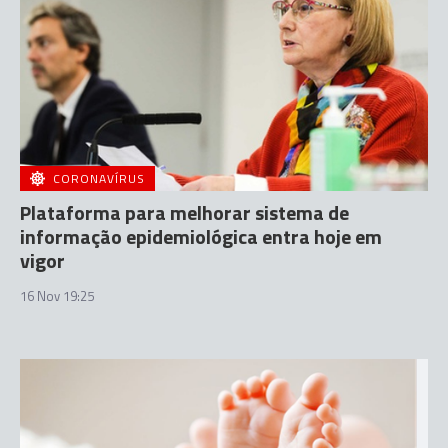
CORONAVÍRUS
Plataforma para melhorar sistema de
informação epidemiológica entra hoje em
vigor
16 Nov 19:25