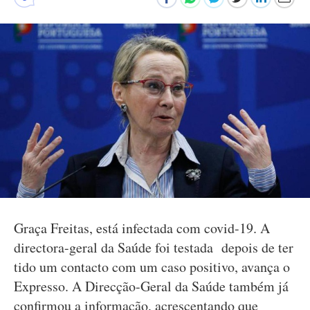
Graça Freitas, está infectada com covid-19. A
directora-geral da Saúde foi testada depois de ter
tido um contacto com um caso positivo, avança o
Expresso. A Direcção-Geral da Saúde também já
confirmou a informação, acrescentando que