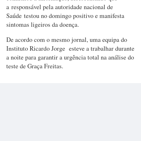
a responsável pela autoridade nacional de
Saúde testou no domingo positivo e manifesta
sintomas ligeiros da doença.
De acordo com o mesmo jornal, uma equipa do
Instituto Ricardo Jorge esteve a trabalhar durante
a noite para garantir a urgência total na análise do
teste de Graça Freitas.