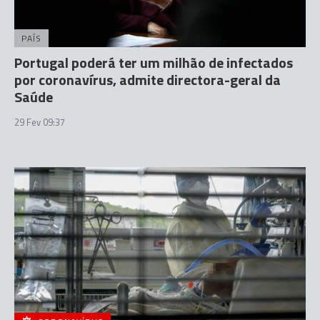
PAÍS
Portugal poderá ter um milhão de infectados
por coronavírus, admite directora-geral da
Saúde
29 Fev 09:37