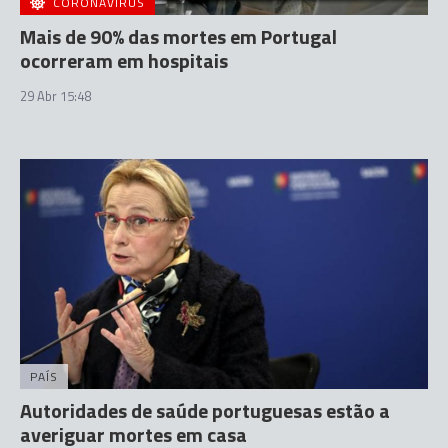
CORONAVÍRUS
Mais de 90% das mortes em Portugal
ocorreram em hospitais
29 Abr 15:48
PAÍS
Autoridades de saúde portuguesas estão a
averiguar mortes em casa