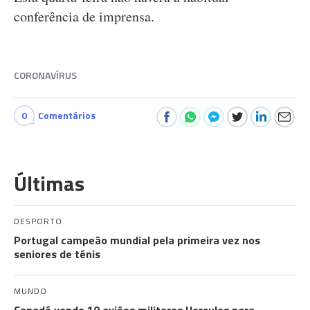
conferência de imprensa.
CORONAVÍRUS
0
Comentários
Últimas
DESPORTO
Portugal campeão mundial pela primeira vez nos
seniores de ténis
MUNDO