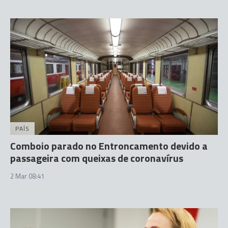
PAÍS
Comboio parado no Entroncamento devido a
passageira com queixas de coronavírus
2 Mar 08:41