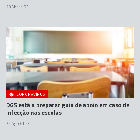
20 Abr 15:30
CORONAVÍRUS
DGS está a preparar guia de apoio em caso de
infecção nas escolas
22 Ago 01:03