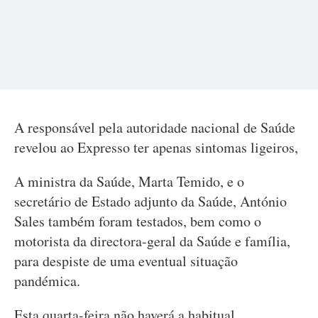
A responsável pela autoridade nacional de Saúde
revelou ao Expresso ter apenas sintomas ligeiros,
A ministra da Saúde, Marta Temido, e o
secretário de Estado adjunto da Saúde, António
Sales também foram testados, bem como o
motorista da directora-geral da Saúde e família,
para despiste de uma eventual situação
pandémica.
Esta quarta-feira não haverá a habitual