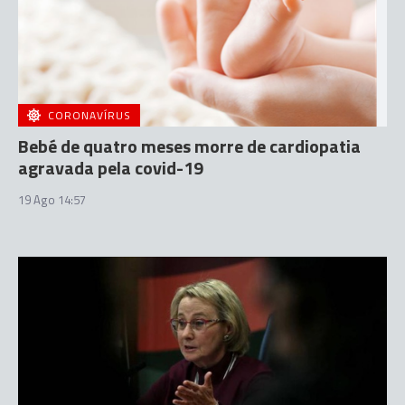
CORONAVÍRUS
Bebé de quatro meses morre de cardiopatia
agravada pela covid-19
19 Ago 14:57