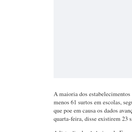
A maioria dos estabelecimentos "
menos 61 surtos em escolas, seg
que poe em causa os dados avanç
quarta-feira, disse existirem 23 s