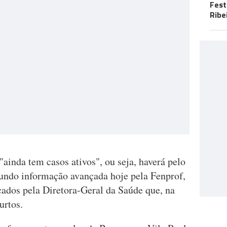
Fest
Ribe
ainda tem casos ativos", ou seja, haverá pelo
undo informação avançada hoje pela Fenprof,
ados pela Diretora-Geral da Saúde que, na
urtos.