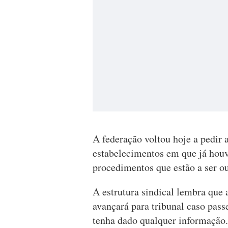
A federação voltou hoje a pedir 
estabelecimentos em que já hou
procedimentos que estão a ser o
A estrutura sindical lembra que 
avançará para tribunal caso pass
tenha dado qualquer informação.