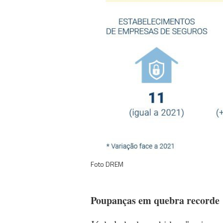
Foto DREM
Poupanças em quebra recorde