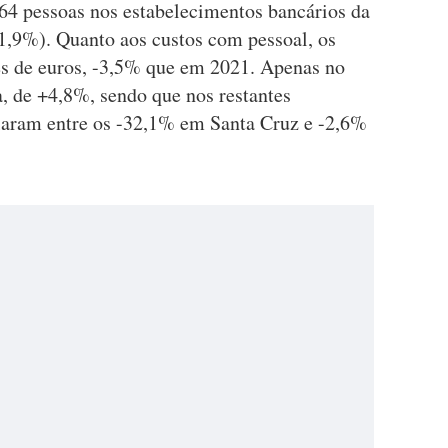
64 pessoas nos estabelecimentos bancários da
1,9%). Quanto aos custos com pessoal, os
s de euros, -3,5% que em 2021. Apenas no
a, de +4,8%, sendo que nos restantes
ilaram entre os -32,1% em Santa Cruz e -2,6%