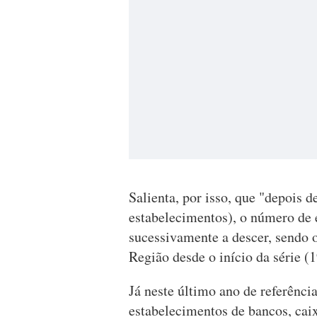
Salienta, por isso, que "depois 
estabelecimentos), o número de 
sucessivamente a descer, sendo 
Região desde o início da série (1
Já neste último ano de referênc
estabelecimentos de bancos, caix