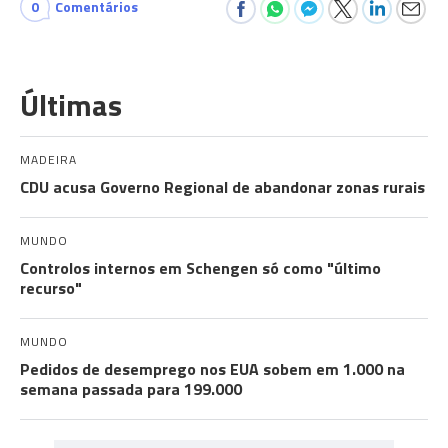
0
Comentários
Últimas
MADEIRA
CDU acusa Governo Regional de abandonar zonas rurais
MUNDO
Controlos internos em Schengen só como "último
recurso"
MUNDO
Pedidos de desemprego nos EUA sobem em 1.000 na
semana passada para 199.000