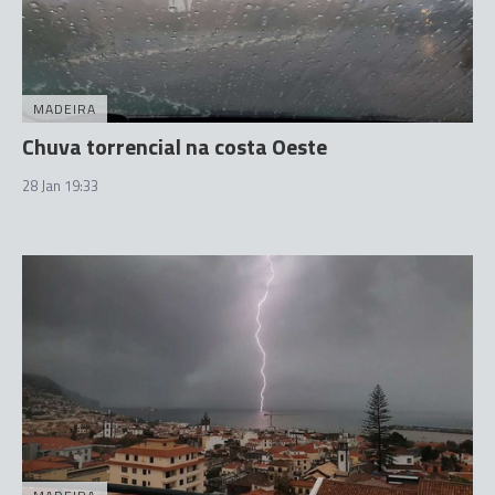
MADEIRA
Chuva torrencial na costa Oeste
28 Jan 19:33