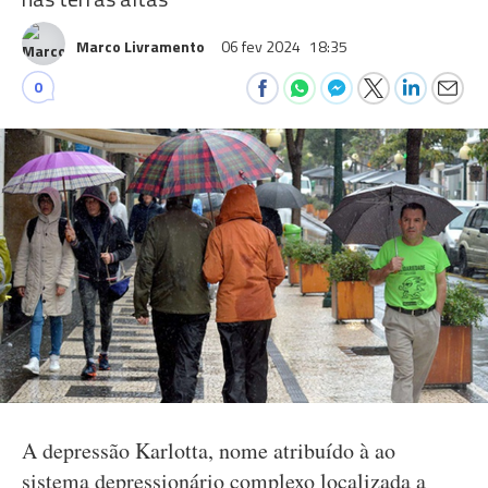
Marco Livramento
06 fev 2024
18:35
0
A depressão Karlotta, nome atribuído à ao
sistema depressionário complexo localizada a