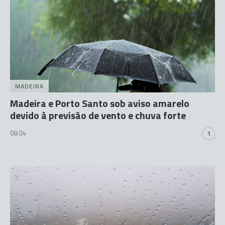
MADEIRA
Madeira e Porto Santo sob aviso amarelo
devido à previsão de vento e chuva forte
08:04
1