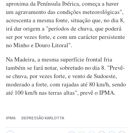
aproxima da Península Ibérica, começa a haver
um agravamento das condições meteorológicas",
acrescenta a mesma fonte, situação que, no dia 8,
irá dar origem a "períodos de chuva, que poderá
ser por vezes forte, e com um carácter persistente
no Minho e Douro Litoral".
Na Madeira, a mesma superfície frontal fria
também se fará notar, sobretudo no dia 8. "Prevê-
se chuva, por vezes forte, e vento de Sudoeste,
moderado a forte, com rajadas até 80 km/h, sendo
até 100 km/h nas terras altas", prevê o IPMA.
IPMA
DEPRESSÃO KARLOTTA