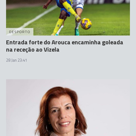
DESPORTO
Entrada forte do Arouca encaminha goleada
na receção ao Vizela
28 Jan 23:41