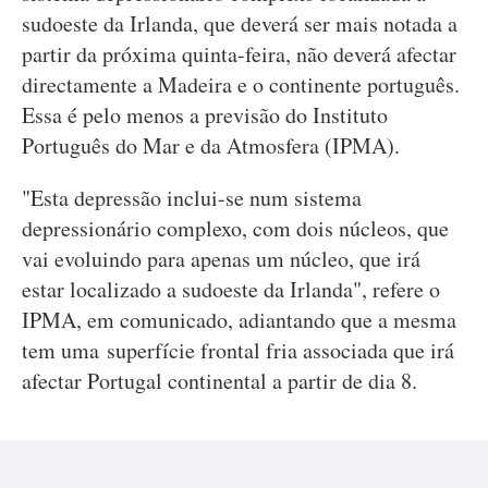
sudoeste da Irlanda, que deverá ser mais notada a
partir da próxima quinta-feira, não deverá afectar
directamente a Madeira e o continente português.
Essa é pelo menos a previsão do Instituto
Português do Mar e da Atmosfera (IPMA).
"Esta depressão inclui-se num sistema
depressionário complexo, com dois núcleos, que
vai evoluindo para apenas um núcleo, que irá
estar localizado a sudoeste da Irlanda", refere o
IPMA, em comunicado, adiantando que a mesma
tem uma superfície frontal fria associada que irá
afectar Portugal continental a partir de dia 8.