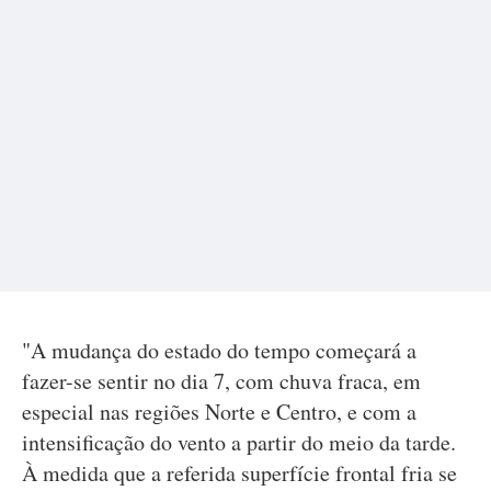
"A mudança do estado do tempo começará a
fazer-se sentir no dia 7, com chuva fraca, em
especial nas regiões Norte e Centro, e com a
intensificação do vento a partir do meio da tarde.
À medida que a referida superfície frontal fria se