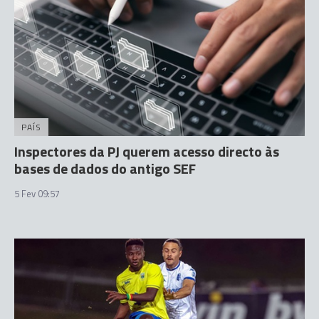
PAÍS
Inspectores da PJ querem acesso directo às
bases de dados do antigo SEF
5 Fev 09:57