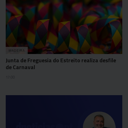
MADEIRA
Junta de Freguesia do Estreito realiza desfile
de Carnaval
17:00