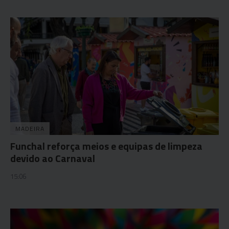
MADEIRA
Funchal reforça meios e equipas de limpeza
devido ao Carnaval
15:06