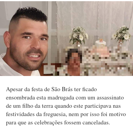
Apesar da festa de São Brás ter ficado
ensombrada esta madrugada com um assassinato
de um filho da terra quando este participava nas
festividades da freguesia, nem por isso foi motivo
para que as celebrações fossem canceladas.