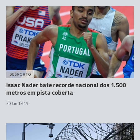
DESPORTO
Isaac Nader bate recorde nacional dos 1.500
metros em pista coberta
30 Jan 19:15