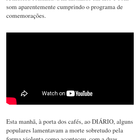
som aparentemente cumprindo o programa de
comemorações.
Esta manhã, à porta dos cafés, ao DIÁRIO, alguns
populares lamentavam a morte sobretudo pela
forma violenta como aconteceu, com a duas