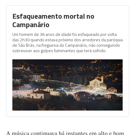
Esfaqueamento mortal no
Campanário
Um homem de 36 anos de idade foi esfaqueado por volta
das 2h30 quando estava próximo dos arredores da paróquia
de São Brás, na freguesia do Campanário, não conseguindo
sobreviver aos golpes fulminantes que terá sofrido.
A música continuava há instantes em alto e bom