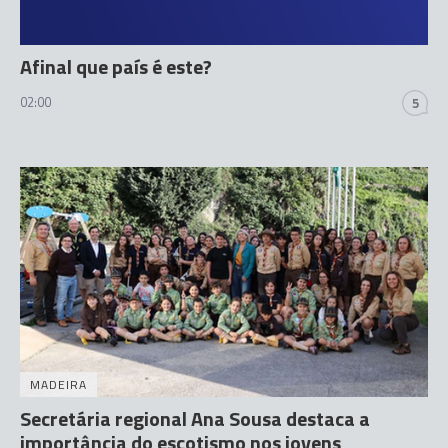
Afinal que país é este?
02:00
5
MADEIRA
Secretária regional Ana Sousa destaca a
importância do escotismo nos jovens