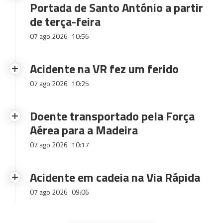
Portada de Santo António a partir
de terça-feira
07 ago 2026
10:56
Acidente na VR fez um ferido
07 ago 2026
10:25
Doente transportado pela Força
Aérea para a Madeira
07 ago 2026
10:17
Acidente em cadeia na Via Rápida
07 ago 2026
09:06