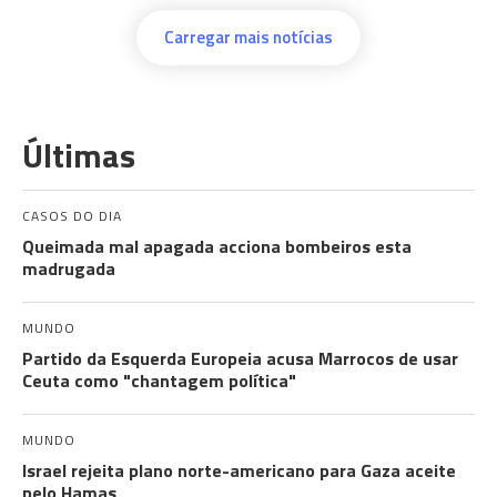
Carregar mais notícias
Últimas
CASOS DO DIA
Queimada mal apagada acciona bombeiros esta
madrugada
MUNDO
Partido da Esquerda Europeia acusa Marrocos de usar
Ceuta como "chantagem política"
MUNDO
Israel rejeita plano norte-americano para Gaza aceite
pelo Hamas