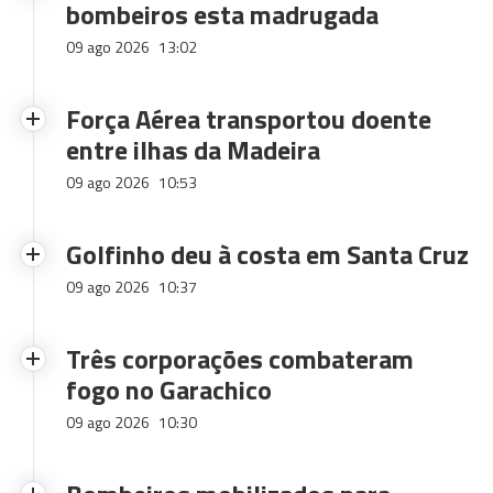
bombeiros esta madrugada
09 ago 2026
13:02
Força Aérea transportou doente
entre ilhas da Madeira
09 ago 2026
10:53
Golfinho deu à costa em Santa Cruz
09 ago 2026
10:37
Três corporações combateram
fogo no Garachico
09 ago 2026
10:30