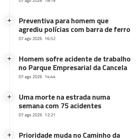
07 ago 2026
18:14
Preventiva para homem que
agrediu polícias com barra de ferro
07 ago 2026
16:52
Homem sofre acidente de trabalho
no Parque Empresarial da Cancela
07 ago 2026
14:44
Uma morte na estrada numa
semana com 75 acidentes
07 ago 2026
12:21
Prioridade muda no Caminho da