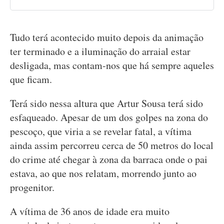
Tudo terá acontecido muito depois da animação
ter terminado e a iluminação do arraial estar
desligada, mas contam-nos que há sempre aqueles
que ficam.
Terá sido nessa altura que Artur Sousa terá sido
esfaqueado. Apesar de um dos golpes na zona do
pescoço, que viria a se revelar fatal, a vítima
ainda assim percorreu cerca de 50 metros do local
do crime até chegar à zona da barraca onde o pai
estava, ao que nos relatam, morrendo junto ao
progenitor.
A vítima de 36 anos de idade era muito