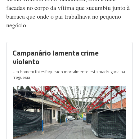
facadas no corpo da vítima que sucumbiu junto à
barraca que onde o pai trabalhava no pequeno
negócio.
Campanário lamenta crime
violento
Um homem foi esfaqueado mortalmente esta madrugada na
freguesia