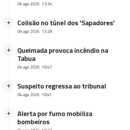
04 ago 2026
13:34
Colisão no túnel dos 'Sapadores'
04 ago 2026
13:28
Queimada provoca incêndio na
Tabua
04 ago 2026
10:47
Suspeito regressa ao tribunal
04 ago 2026
10:41
Alerta por fumo mobiliza
bombeiros