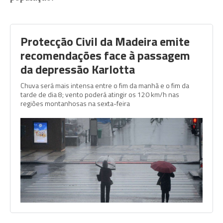
Protecção Civil da Madeira emite
recomendações face à passagem
da depressão Karlotta
Chuva será mais intensa entre o fim da manhã e o fim da
tarde de dia 8; vento poderá atingir os 120 km/h nas
regiões montanhosas na sexta-feira