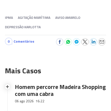
IPMA
AGITAÇÃO MARÍTIMA
AVISO AMARELO
DEPRESSÃO KARLOTTA
0
Comentários
Mais Casos
Homem percorre Madeira Shopping
com uma cabra
06 ago 2026
16:22