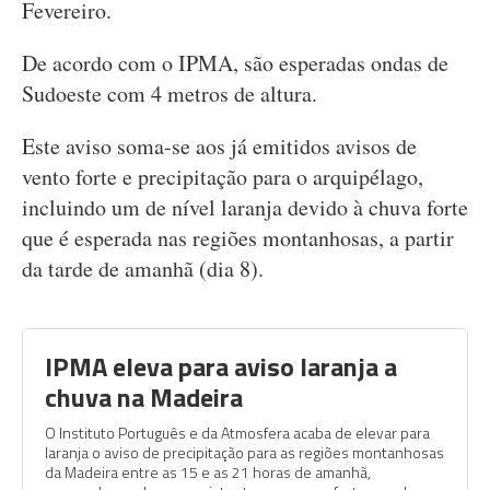
Fevereiro.
De acordo com o IPMA, são esperadas ondas de
Sudoeste com 4 metros de altura.
Este aviso soma-se aos já emitidos avisos de
vento forte e precipitação para o arquipélago,
incluindo um de nível laranja devido à chuva forte
que é esperada nas regiões montanhosas, a partir
da tarde de amanhã (dia 8).
IPMA eleva para aviso laranja a
chuva na Madeira
O Instituto Português e da Atmosfera acaba de elevar para
laranja o aviso de precipitação para as regiões montanhosas
da Madeira entre as 15 e as 21 horas de amanhã,