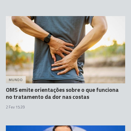
MUNDO
OMS emite orientações sobre o que funciona
no tratamento da dor nas costas
2 Fev 15:39