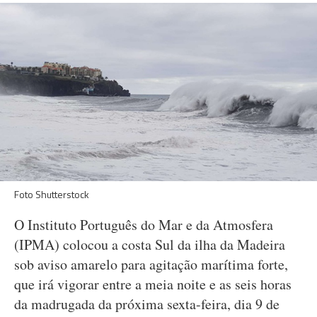
Foto Shutterstock
O Instituto Português do Mar e da Atmosfera
(IPMA) colocou a costa Sul da ilha da Madeira
sob aviso amarelo para agitação marítima forte,
que irá vigorar entre a meia noite e as seis horas
da madrugada da próxima sexta-feira, dia 9 de