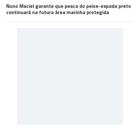
Nuno Maciel garante que pesca do peixe-espada preto
continuará na futura área marinha protegida