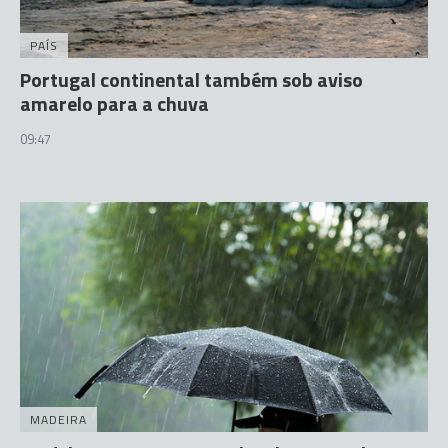
PAÍS
Portugal continental também sob aviso
amarelo para a chuva
09:47
MADEIRA