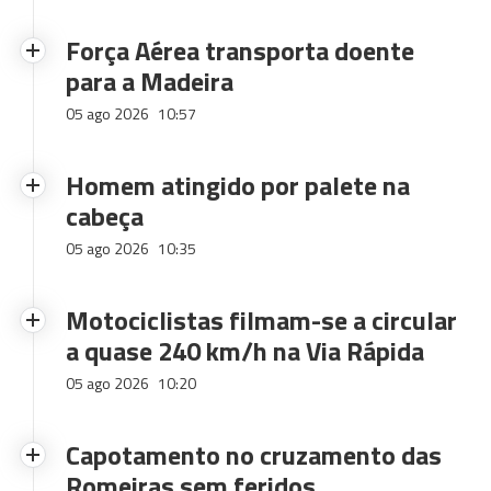
Força Aérea transporta doente
para a Madeira
05 ago 2026
10:57
Homem atingido por palete na
cabeça
05 ago 2026
10:35
Motociclistas filmam-se a circular
a quase 240 km/h na Via Rápida
05 ago 2026
10:20
Capotamento no cruzamento das
Romeiras sem feridos