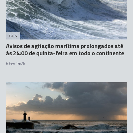
PAÍS
Avisos de agitação marítima prolongados até
às 24:00 de quinta-feira em todo o continente
6 Fev 14:26