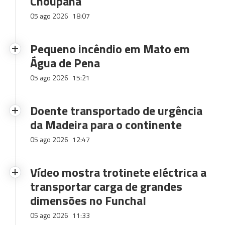
Choupana
05 ago 2026
18:07
Pequeno incêndio em Mato em
Água de Pena
05 ago 2026
15:21
Doente transportado de urgência
da Madeira para o continente
05 ago 2026
12:47
Vídeo mostra trotinete eléctrica a
transportar carga de grandes
dimensões no Funchal
05 ago 2026
11:33