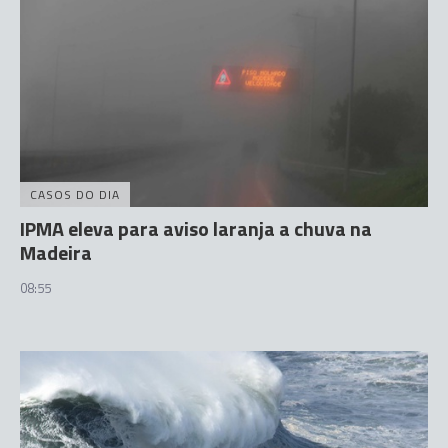
CASOS DO DIA
IPMA eleva para aviso laranja a chuva na
Madeira
08:55