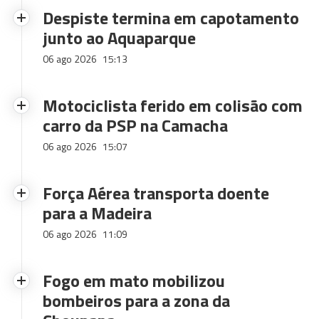
Despiste termina em capotamento
junto ao Aquaparque
06 ago 2026
15:13
Motociclista ferido em colisão com
carro da PSP na Camacha
06 ago 2026
15:07
Força Aérea transporta doente
para a Madeira
06 ago 2026
11:09
Fogo em mato mobilizou
bombeiros para a zona da