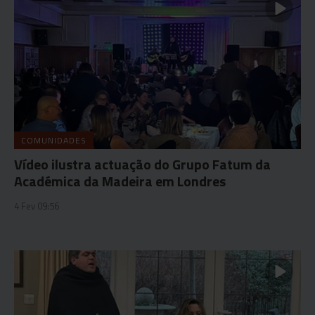
COMUNIDADES
Vídeo ilustra actuação do Grupo Fatum da
Académica da Madeira em Londres
4 Fev 09:56