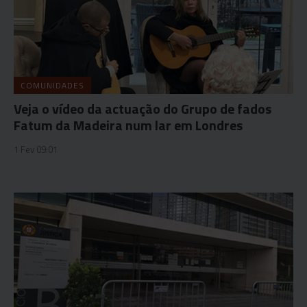
COMUNIDADES
Veja o vídeo da actuação do Grupo de fados
Fatum da Madeira num lar em Londres
1 Fev 09:01