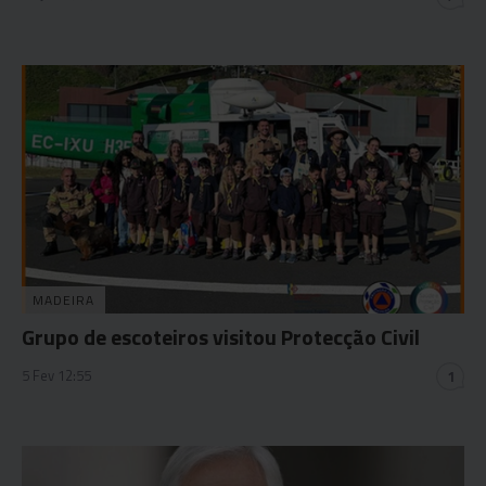
MADEIRA
Grupo de escoteiros visitou Protecção Civil
5 Fev 12:55
1