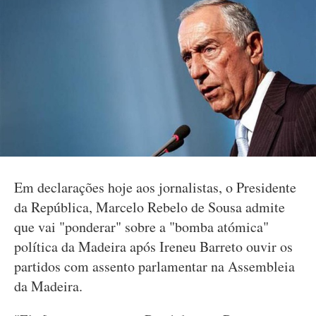
Em declarações hoje aos jornalistas, o Presidente
da República, Marcelo Rebelo de Sousa admite
que vai "ponderar" sobre a "bomba atómica"
política da Madeira após Ireneu Barreto ouvir os
partidos com assento parlamentar na Assembleia
da Madeira.