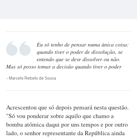
Eu só tenho de pensar numa única coisa:
quando tiver o poder de dissolução, se
entendo que se deve dissolver ou não.
Mas só posso tomar a decisão quando tiver o poder
Marcelo Rebelo de Sousa
Acrescentou que só depois pensará nesta questão.
"Só vou ponderar sobre aquilo que chamo a
bomba atómica daqui por uns tempos e por outro
lado, o senhor representante da República ainda