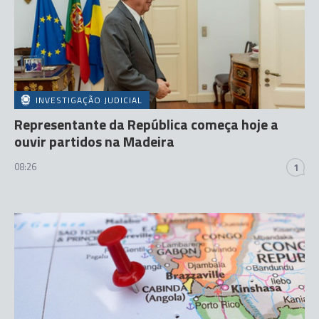
INVESTIGAÇÃO JUDICIAL
Representante da República começa hoje a
ouvir partidos na Madeira
08:26
1