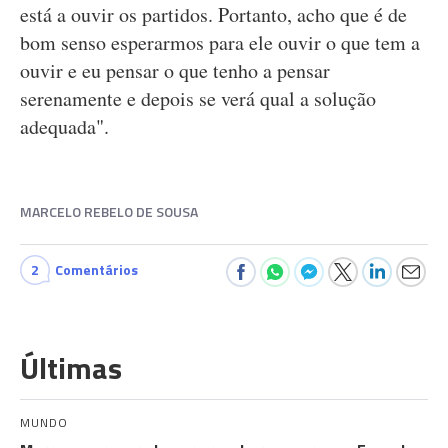
está a ouvir os partidos. Portanto, acho que é de
bom senso esperarmos para ele ouvir o que tem a
ouvir e eu pensar o que tenho a pensar
serenamente e depois se verá qual a solução
adequada".
MARCELO REBELO DE SOUSA
2
Comentários
Últimas
MUNDO