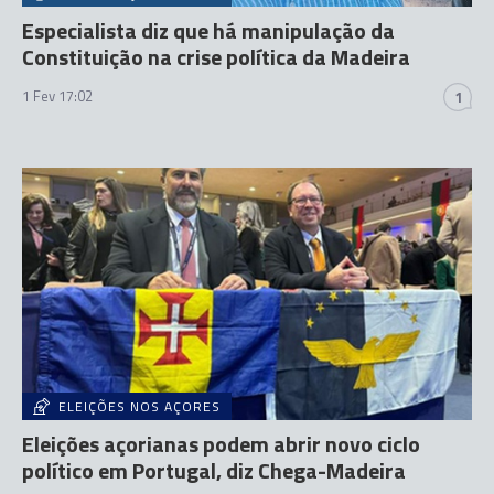
Especialista diz que há manipulação da
Constituição na crise política da Madeira
1 Fev 17:02
1
ELEIÇÕES NOS AÇORES
Eleições açorianas podem abrir novo ciclo
político em Portugal, diz Chega-Madeira