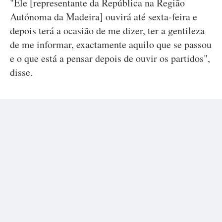
"Ele [representante da República na Região
Autónoma da Madeira] ouvirá até sexta-feira e
depois terá a ocasião de me dizer, ter a gentileza
de me informar, exactamente aquilo que se passou
e o que está a pensar depois de ouvir os partidos",
disse.