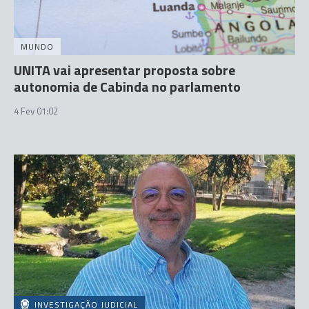
MUNDO
UNITA vai apresentar proposta sobre
autonomia de Cabinda no parlamento
4 Fev 01:02
INVESTIGAÇÃO JUDICIAL