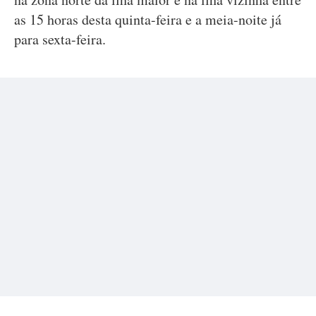
as 15 horas desta quinta-feira e a meia-noite já
para sexta-feira.