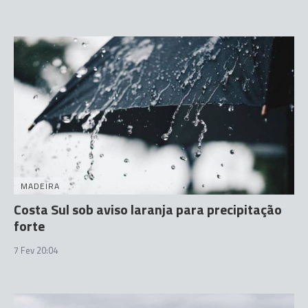
MADEIRA
Costa Sul sob aviso laranja para precipitação
forte
7 Fev 20:04