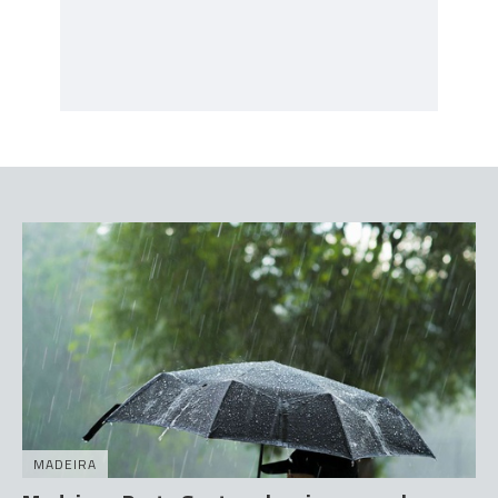
MADEIRA