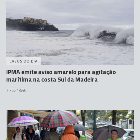
CASOS DO DIA
IPMA emite aviso amarelo para agitação
marítima na costa Sul da Madeira
7 Fev 13:46