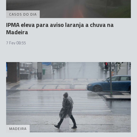
CASOS DO DIA
IPMA eleva para aviso laranja a chuva na
Madeira
7 Fev 08:55
MADEIRA