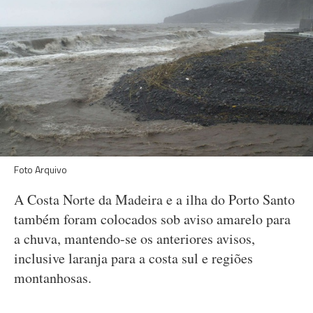
Foto Arquivo
A Costa Norte da Madeira e a ilha do Porto Santo
também foram colocados sob aviso amarelo para
a chuva, mantendo-se os anteriores avisos,
inclusive laranja para a costa sul e regiões
montanhosas.