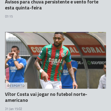
Avisos para chuva persistente e vento forte
esta quinta-feira
07:15
DESPORTO
Vítor Costa vai jogar no futebol norte-
americano
31 Jan 15:02