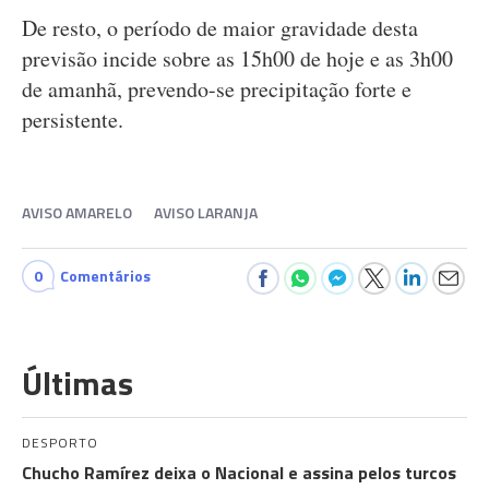
De resto, o período de maior gravidade desta
previsão incide sobre as 15h00 de hoje e as 3h00
de amanhã, prevendo-se precipitação forte e
persistente.
AVISO AMARELO
AVISO LARANJA
0
Comentários
Últimas
DESPORTO
Chucho Ramírez deixa o Nacional e assina pelos turcos