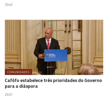
20:43
COMUNIDADES
Cafôfo estabelece três prioridades do Governo
para a diáspora
20:37