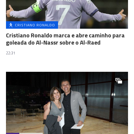
CRISTIANO RONALDO
Cristiano Ronaldo marca e abre caminho para
goleada do Al-Nassr sobre o Al-Raed
22:31