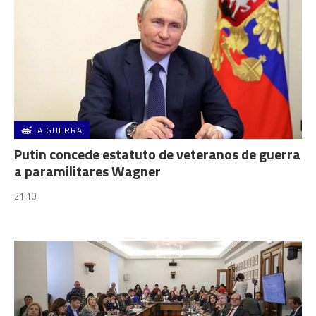
A GUERRA
Putin concede estatuto de veteranos de guerra
a paramilitares Wagner
21:10