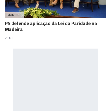
MADEIRA
PS defende aplicação da Lei da Paridade na
Madeira
21:03