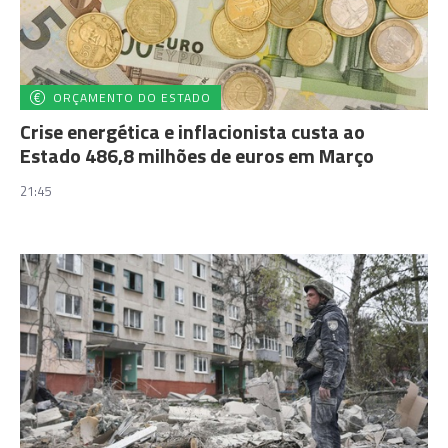
ORÇAMENTO DO ESTADO
Crise energética e inflacionista custa ao
Estado 486,8 milhões de euros em Março
21:45