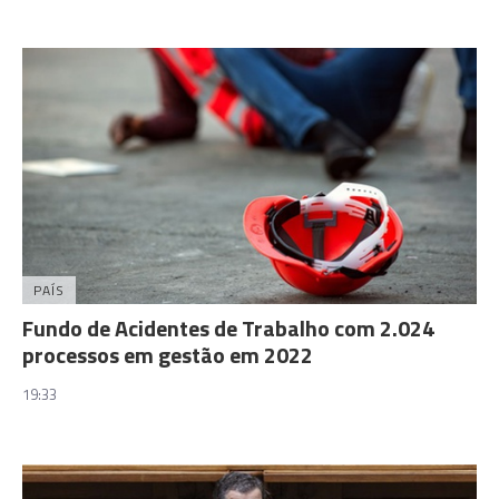
PAÍS
Fundo de Acidentes de Trabalho com 2.024
processos em gestão em 2022
19:33