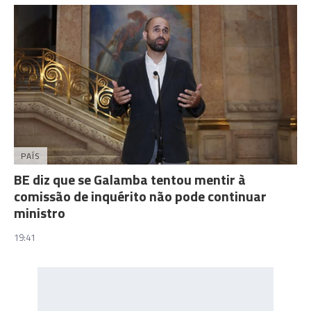
PAÍS
BE diz que se Galamba tentou mentir à
comissão de inquérito não pode continuar
ministro
19:41