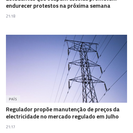
endurecer protestos na próxima semana
21:18
PAÍS
Regulador propõe manutenção de preços da
electricidade no mercado regulado em Julho
21:17