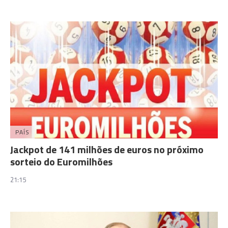
PAÍS
Jackpot de 141 milhões de euros no próximo
sorteio do Euromilhões
21:15