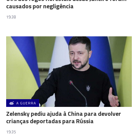
causados por negligência
19:38
A GUERRA
Zelensky pediu ajuda à China para devolver
crianças deportadas para Rússia
19:35