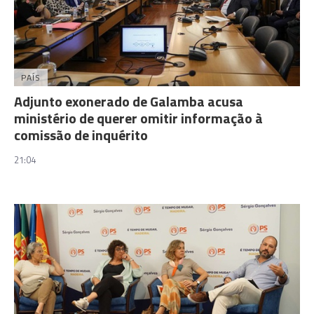
PAÍS
Adjunto exonerado de Galamba acusa
ministério de querer omitir informação à
comissão de inquérito
21:04