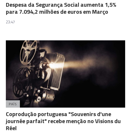
Despesa da Segurança Social aumenta 1,5%
para 7.094,2 milhões de euros em Março
23:47
PAÍS
Coprodução portuguesa "Souvenirs d'une
journée parfait" recebe menção no Visions du
Réel