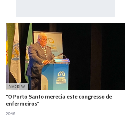
MADEIRA
"O Porto Santo merecia este congresso de
enfermeiros"
20:56