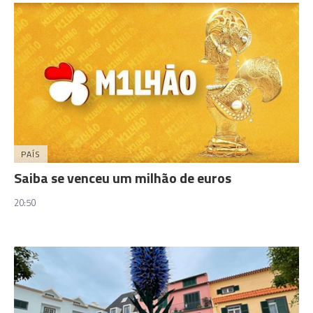
PAÍS
Saiba se venceu um milhão de euros
20:50