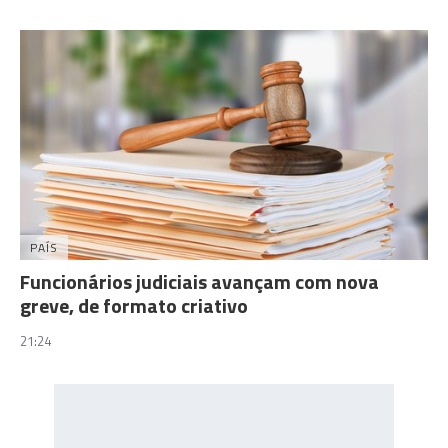
PAÍS
Funcionários judiciais avançam com nova
greve, de formato criativo
21:24