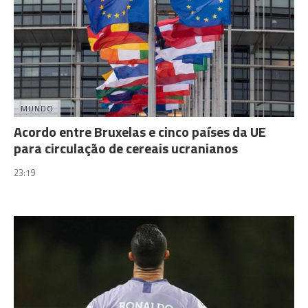
MUNDO
Acordo entre Bruxelas e cinco países da UE
para circulação de cereais ucranianos
23:19