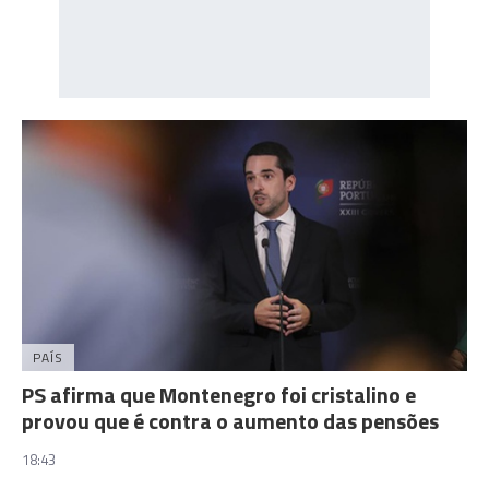
PAÍS
PS afirma que Montenegro foi cristalino e
provou que é contra o aumento das pensões
18:43