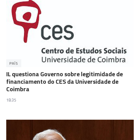
PAÍS
IL questiona Governo sobre legitimidade de
financiamento do CES da Universidade de
Coimbra
18:35