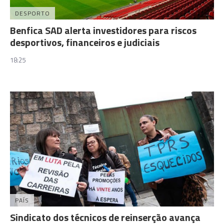
DESPORTO
Benfica SAD alerta investidores para riscos
desportivos, financeiros e judiciais
18:25
PAÍS
Sindicato dos técnicos de reinserção avança