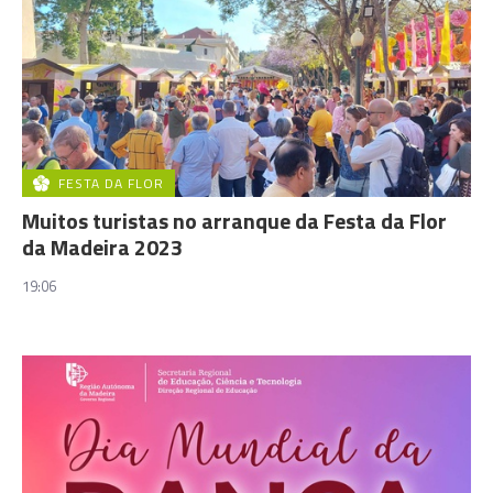
FESTA DA FLOR
Muitos turistas no arranque da Festa da Flor
da Madeira 2023
19:06