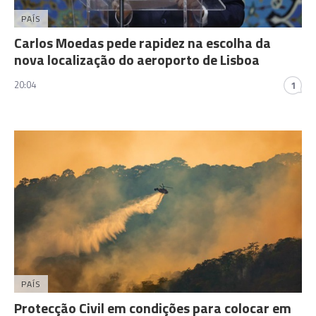
PAÍS
Carlos Moedas pede rapidez na escolha da
nova localização do aeroporto de Lisboa
20:04
1
PAÍS
Protecção Civil em condições para colocar em