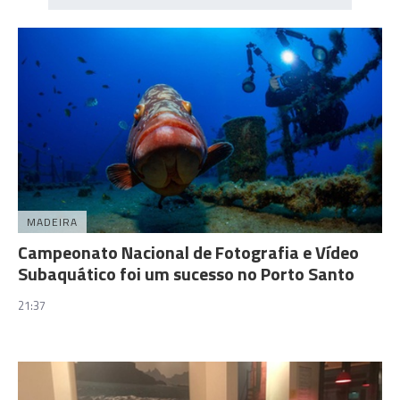
MADEIRA
Campeonato Nacional de Fotografia e Vídeo
Subaquático foi um sucesso no Porto Santo
21:37