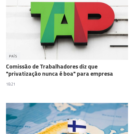
PAÍS
Comissão de Trabalhadores diz que
"privatização nunca é boa" para empresa
18:21