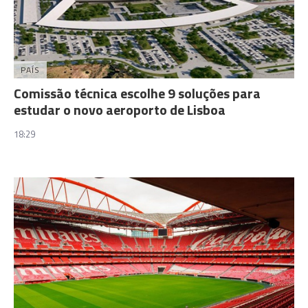
PAÍS
Comissão técnica escolhe 9 soluções para
estudar o novo aeroporto de Lisboa
18:29