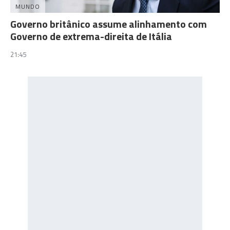
MUNDO
Governo britânico assume alinhamento com
Governo de extrema-direita de Itália
21:45