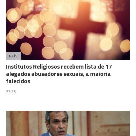
PAÍS
Institutos Religiosos recebem lista de 17
alegados abusadores sexuais, a maioria
falecidos
23:25