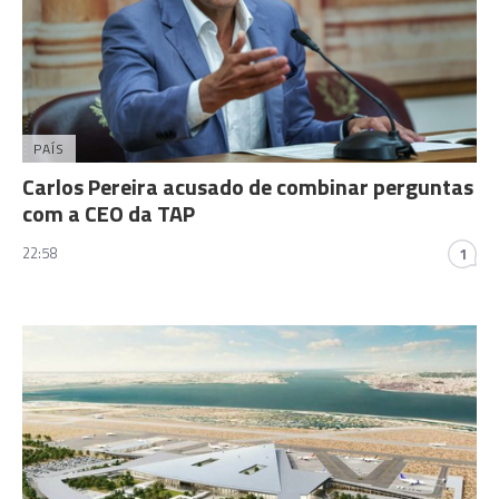
PAÍS
Carlos Pereira acusado de combinar perguntas
com a CEO da TAP
22:58
1