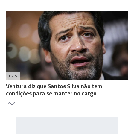
PAÍS
Ventura diz que Santos Silva não tem
condições para se manter no cargo
19:49