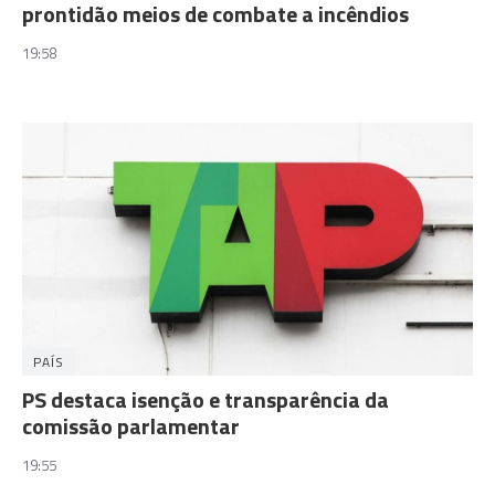
prontidão meios de combate a incêndios
19:58
PAÍS
PS destaca isenção e transparência da
comissão parlamentar
19:55