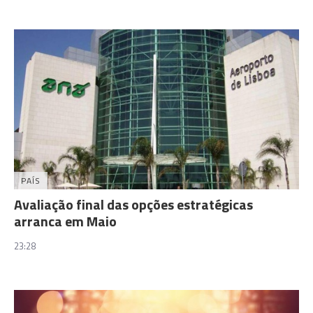
PAÍS
Avaliação final das opções estratégicas
arranca em Maio
23:28