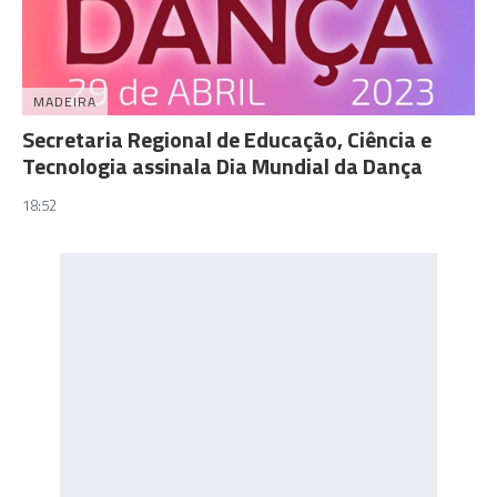
MADEIRA
Secretaria Regional de Educação, Ciência e
Tecnologia assinala Dia Mundial da Dança
18:52