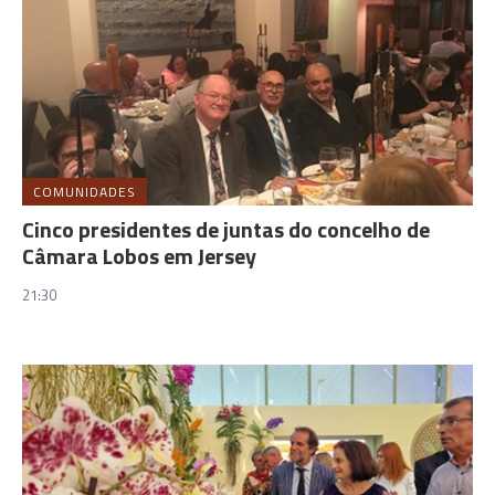
COMUNIDADES
Cinco presidentes de juntas do concelho de
Câmara Lobos em Jersey
21:30