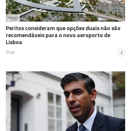
PAÍS
Peritos consideram que opções duais não são
recomendáveis para o novo aeroporto de
Lisboa
21:47
2