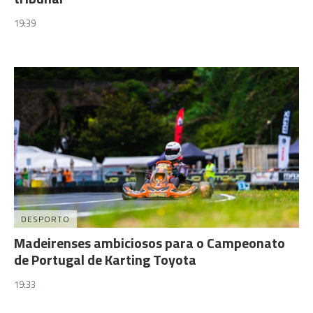
19:39
DESPORTO
Madeirenses ambiciosos para o Campeonato
de Portugal de Karting Toyota
19:33