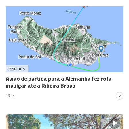
MADEIRA
Avião de partida para a Alemanha fez rota
invulgar até a Ribeira Brava
19:14
2