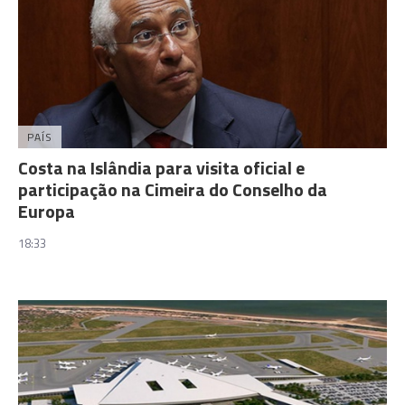
PAÍS
Costa na Islândia para visita oficial e
participação na Cimeira do Conselho da
Europa
18:33