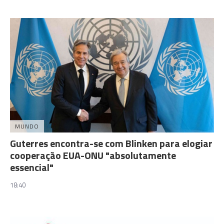
MUNDO
Guterres encontra-se com Blinken para elogiar
cooperação EUA-ONU "absolutamente
essencial"
18:40