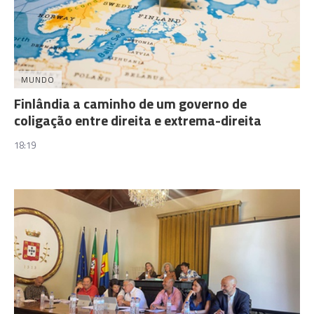
MUNDO
Finlândia a caminho de um governo de
coligação entre direita e extrema-direita
18:19