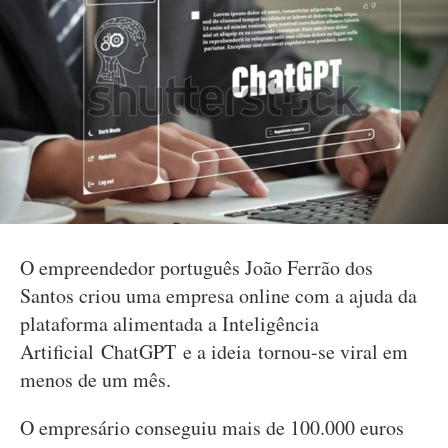
O empreendedor português João Ferrão dos
Santos criou uma empresa online com a ajuda da
plataforma alimentada a Inteligência
Artificial ChatGPT e a ideia tornou-se viral em
menos de um mês.
O empresário conseguiu mais de 100.000 euros