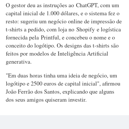
O gestor deu as instruções ao ChatGPT, com um
capital inicial de 1.000 dólares, e o sistema fez o
resto: sugeriu um negócio online de impressão de
t-shirts a pedido, com loja no Shopify e logística
fornecida pela Printful, e concebeu o nome e o
conceito do logótipo. Os designs das t-shirts são
feitos por modelos de Inteligência Artificial
generativa.
"Em duas horas tinha uma ideia de negócio, um
logótipo e 2500 euros de capital inicial", afirmou
João Ferrão dos Santos, explicando que alguns
dos seus amigos quiseram investir.