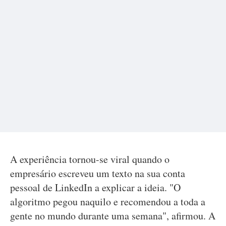
A experiência tornou-se viral quando o
empresário escreveu um texto na sua conta
pessoal de LinkedIn a explicar a ideia. "O
algoritmo pegou naquilo e recomendou a toda a
gente no mundo durante uma semana", afirmou. A