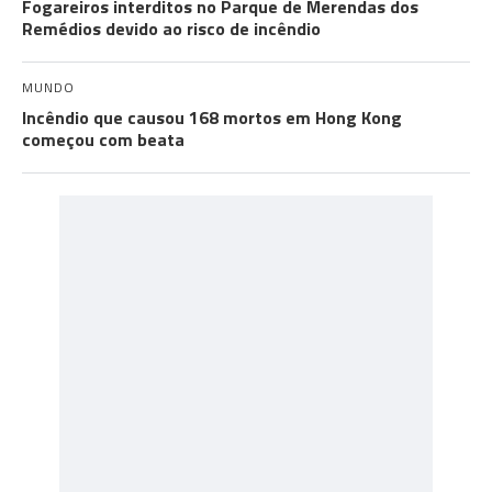
Fogareiros interditos no Parque de Merendas dos
Remédios devido ao risco de incêndio
MUNDO
Incêndio que causou 168 mortos em Hong Kong
começou com beata