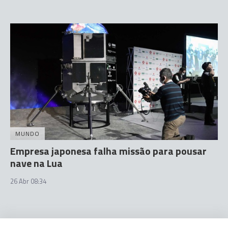
MUNDO
Empresa japonesa falha missão para pousar
nave na Lua
26 Abr 08:34