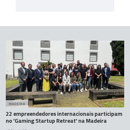
MADEIRA
22 empreendedores internacionais participam
no 'Gaming Startup Retreat' na Madeira