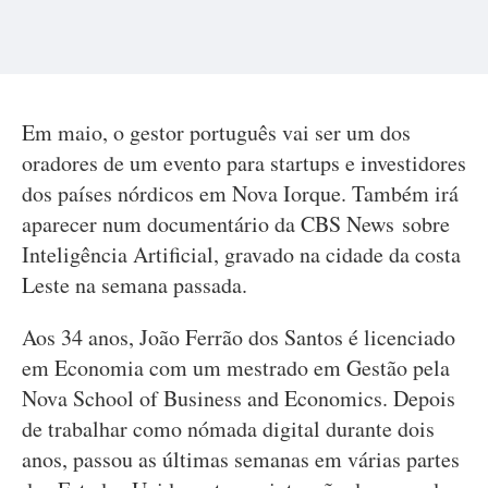
Em maio, o gestor português vai ser um dos
oradores de um evento para startups e investidores
dos países nórdicos em Nova Iorque. Também irá
aparecer num documentário da CBS News sobre
Inteligência Artificial, gravado na cidade da costa
Leste na semana passada.
Aos 34 anos, João Ferrão dos Santos é licenciado
em Economia com um mestrado em Gestão pela
Nova School of Business and Economics. Depois
de trabalhar como nómada digital durante dois
anos, passou as últimas semanas em várias partes