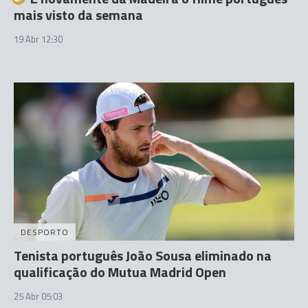
mais visto da semana
19 Abr 12:30
DESPORTO
Tenista português João Sousa eliminado na
qualificação do Mutua Madrid Open
25 Abr 05:03