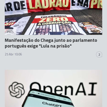
PAÍS
Manifestação do Chega junto ao parlamento
português exige "Lula na prisão"
25 Abr 10:06
2