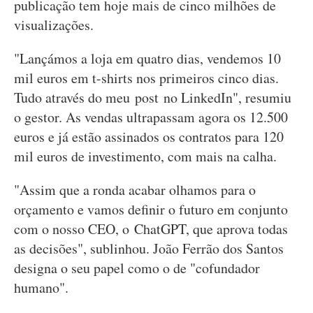
publicação tem hoje mais de cinco milhões de
visualizações.
"Lançámos a loja em quatro dias, vendemos 10
mil euros em t-shirts nos primeiros cinco dias.
Tudo através do meu post no LinkedIn", resumiu
o gestor. As vendas ultrapassam agora os 12.500
euros e já estão assinados os contratos para 120
mil euros de investimento, com mais na calha.
"Assim que a ronda acabar olhamos para o
orçamento e vamos definir o futuro em conjunto
com o nosso CEO, o ChatGPT, que aprova todas
as decisões", sublinhou. João Ferrão dos Santos
designa o seu papel como o de "cofundador
humano".