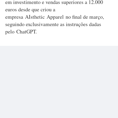
em investimento e vendas superiores a 12.000
euros desde que criou a
empresa AIsthetic Apparel no final de março,
seguindo exclusivamente as instruções dadas
pelo ChatGPT.