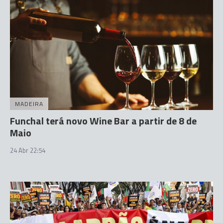
MADEIRA
Funchal terá novo Wine Bar a partir de 8 de
Maio
24 Abr 22:54