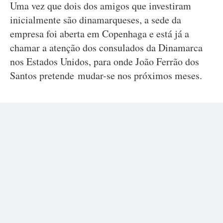
Uma vez que dois dos amigos que investiram
inicialmente são dinamarqueses, a sede da
empresa foi aberta em Copenhaga e está já a
chamar a atenção dos consulados da Dinamarca
nos Estados Unidos, para onde João Ferrão dos
Santos pretende mudar-se nos próximos meses.