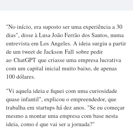
"No início, era suposto ser uma experiência a 30
dias", disse à Lusa João Ferrão dos Santos, numa
entrevista em Los Angeles. A ideia surgiu a partir
de um tweet de Jackson Fall sobre pedir
ao ChatGPT que criasse uma empresa lucrativa
com um capital inicial muito baixo, de apenas
100 dólares.
"Vi aquela ideia e fiquei com uma curiosidade
quase infantil", explicou o empreendedor, que
trabalha em startups há dez anos. "Se eu começar
mesmo a montar uma empresa com base nesta
ideia, como é que vai ser a jornada?"