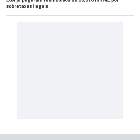
sobretaxas ilegais