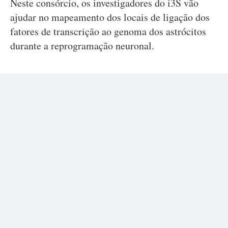
Neste consórcio, os investigadores do i3S vão
ajudar no mapeamento dos locais de ligação dos
fatores de transcrição ao genoma dos astrócitos
durante a reprogramação neuronal.