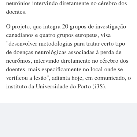
neurónios intervindo diretamente no cérebro dos
doentes.
O projeto, que integra 20 grupos de investigação
canadianos e quatro grupos europeus, visa
"desenvolver metodologias para tratar certo tipo
de doenças neurológicas associadas à perda de
neurónios, intervindo diretamente no cérebro dos
doentes, mais especificamente no local onde se
verificou a lesão", adianta hoje, em comunicado, o
instituto da Universidade do Porto (i3S).