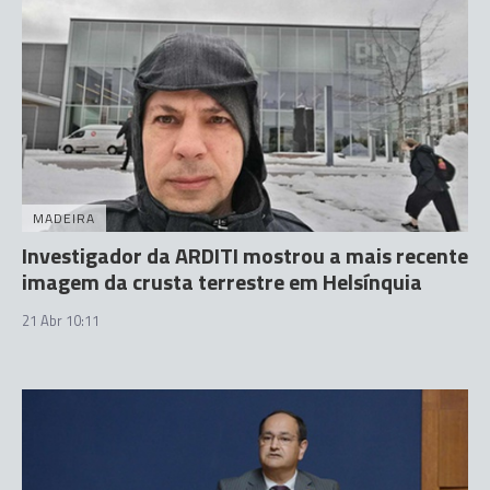
MADEIRA
Investigador da ARDITI mostrou a mais recente
imagem da crusta terrestre em Helsínquia
21 Abr 10:11