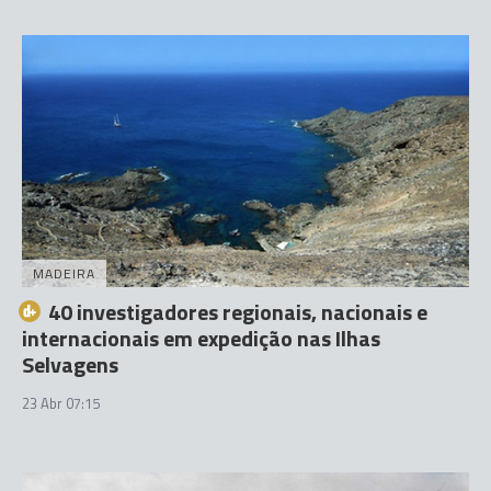
MADEIRA
40 investigadores regionais, nacionais e
internacionais em expedição nas Ilhas
Selvagens
23 Abr 07:15