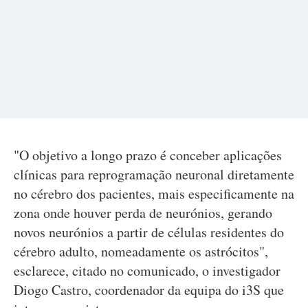
"O objetivo a longo prazo é conceber aplicações
clínicas para reprogramação neuronal diretamente
no cérebro dos pacientes, mais especificamente na
zona onde houver perda de neurónios, gerando
novos neurónios a partir de células residentes do
cérebro adulto, nomeadamente os astrócitos",
esclarece, citado no comunicado, o investigador
Diogo Castro, coordenador da equipa do i3S que