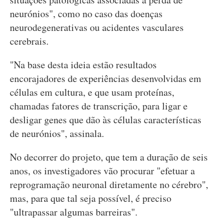
neurónios", como no caso das doenças
neurodegenerativas ou acidentes vasculares
cerebrais.
"Na base desta ideia estão resultados
encorajadores de experiências desenvolvidas em
células em cultura, e que usam proteínas,
chamadas fatores de transcrição, para ligar e
desligar genes que dão às células características
de neurónios", assinala.
No decorrer do projeto, que tem a duração de seis
anos, os investigadores vão procurar "efetuar a
reprogramação neuronal diretamente no cérebro",
mas, para que tal seja possível, é preciso
"ultrapassar algumas barreiras".