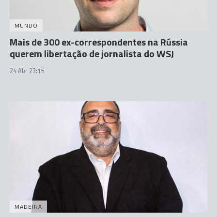
MUNDO
Mais de 300 ex-correspondentes na Rússia
querem libertação de jornalista do WSJ
24 Abr 23:15
MADEIRA