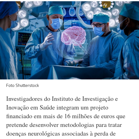
Foto Shutterstock
Investigadores do Instituto de Investigação e
Inovação em Saúde integram um projeto
financiado em mais de 16 milhões de euros que
pretende desenvolver metodologias para tratar
doenças neurológicas associadas à perda de