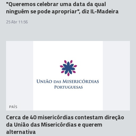
"Queremos celebrar uma data da qual
ninguém se pode apropriar", diz IL-Madeira
25 Abr 11:56
PAÍS
Cerca de 40 misericórdias contestam direção
da União das Misericórdias e querem
alternativa