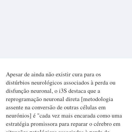
Apesar de ainda não existir cura para os
distúrbios neurológicos associados à perda ou
disfunção neuronal, o i3S destaca que a
reprogramação neuronal direta [metodologia
assente na conversão de outras células em
neurónios] é "cada vez mais encarada como uma
estratégia promissora para reparar o cérebro em
situações patológicas associadas à perda de