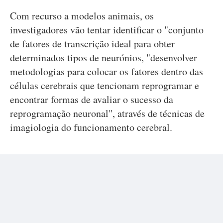
Com recurso a modelos animais, os
investigadores vão tentar identificar o "conjunto
de fatores de transcrição ideal para obter
determinados tipos de neurónios, "desenvolver
metodologias para colocar os fatores dentro das
células cerebrais que tencionam reprogramar e
encontrar formas de avaliar o sucesso da
reprogramação neuronal", através de técnicas de
imagiologia do funcionamento cerebral.