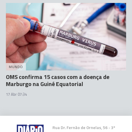
MUNDO
OMS confirma 15 casos com a doença de
Marburgo na Guiné Equatorial
17 Abr 07:34
Rua Dr. Fernão de Ornelas, 56 - 3º