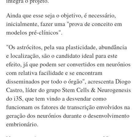
integra o projeto.
Ainda que esse seja o objetivo, é necessário,
inicialmente, fazer uma "prova de conceito em
modelos pré-clínicos".
"Os astrócitos, pela sua plasticidade, abundância
e localização, são o candidato ideal para este
efeito, já que podem ser convertidos em neurónios
com relativa facilidade e se encontram
disseminados por todo o órgão", acrescenta Diogo
Castro, líder do grupo Stem Cells & Neurogenesis
do i3S, que tem vindo a desvendar como
funcionam os fatores de transcrição envolvidos na
geração dos neurónios durante o desenvolvimento
embrionário.