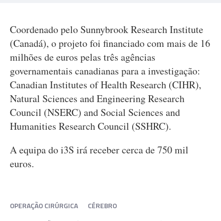
Coordenado pelo Sunnybrook Research Institute
(Canadá), o projeto foi financiado com mais de 16
milhões de euros pelas três agências
governamentais canadianas para a investigação:
Canadian Institutes of Health Research (CIHR),
Natural Sciences and Engineering Research
Council (NSERC) and Social Sciences and
Humanities Research Council (SSHRC).
A equipa do i3S irá receber cerca de 750 mil
euros.
OPERAÇÃO CIRÚRGICA
CÉREBRO