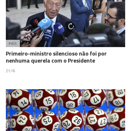
PAÍS
Primeiro-ministro silencioso não foi por
nenhuma querela com o Presidente
21:16