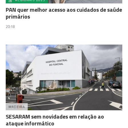
PAN quer melhor acesso aos cuidados de saúde
primários
20:18
MADEIRA
SESARAM sem novidades em relação ao
ataque informático