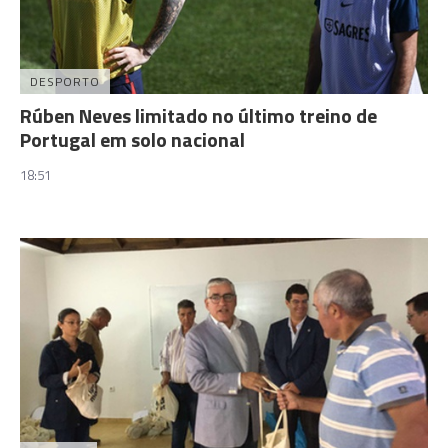
DESPORTO
Rúben Neves limitado no último treino de
Portugal em solo nacional
18:51