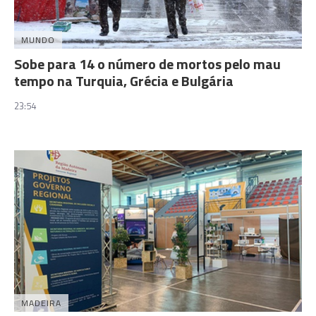
MUNDO
Sobe para 14 o número de mortos pelo mau
tempo na Turquia, Grécia e Bulgária
23:54
MADEIRA