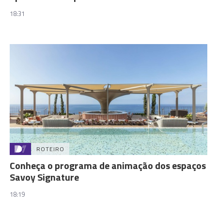
18:31
ROTEIRO
Conheça o programa de animação dos espaços
Savoy Signature
18:19