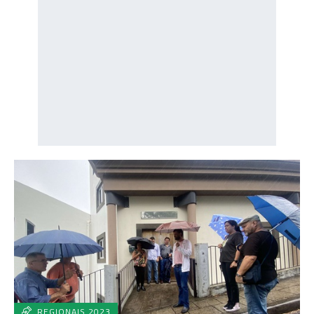
REGIONAIS 2023