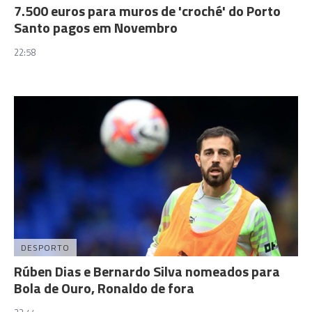
7.500 euros para muros de 'croché' do Porto
Santo pagos em Novembro
22:58
DESPORTO
Rúben Dias e Bernardo Silva nomeados para
Bola de Ouro, Ronaldo de fora