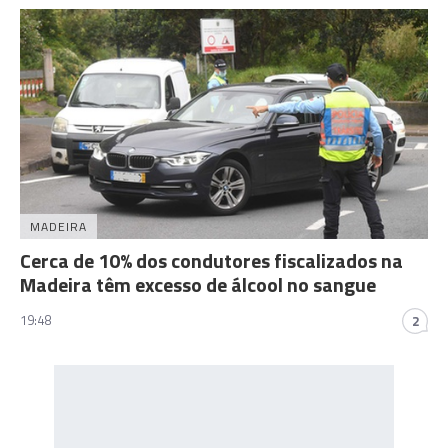
MADEIRA
Cerca de 10% dos condutores fiscalizados na
Madeira têm excesso de álcool no sangue
19:48
2