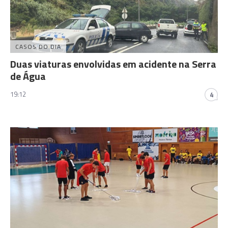
CASOS DO DIA
Duas viaturas envolvidas em acidente na Serra
de Água
19:12
4