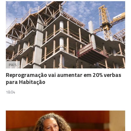
PAÍS
Reprogramação vai aumentar em 20% verbas
para Habitação
18:04