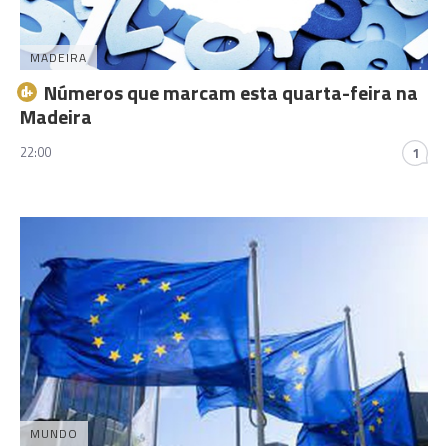
MADEIRA
Números que marcam esta quarta-feira na
Madeira
22:00
1
MUNDO