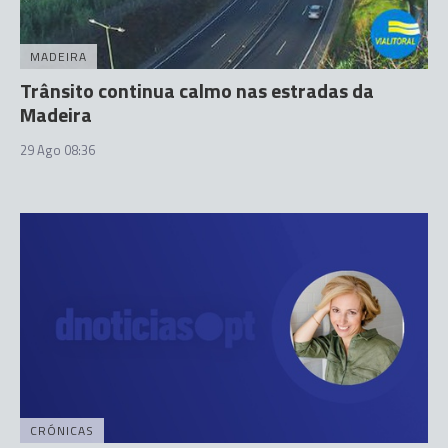
MADEIRA
Trânsito continua calmo nas estradas da
Madeira
29 Ago 08:36
CRÓNICAS