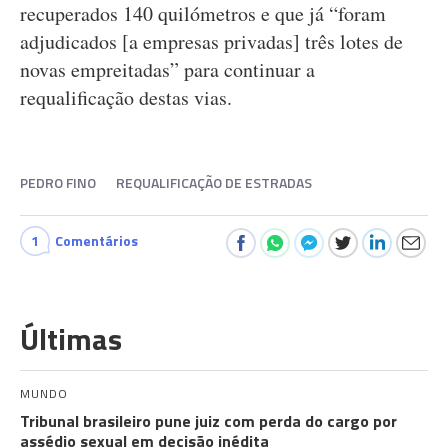
recuperados 140 quilómetros e que já “foram
adjudicados [a empresas privadas] três lotes de
novas empreitadas” para continuar a
requalificação destas vias.
PEDRO FINO
REQUALIFICAÇÃO DE ESTRADAS
1
Comentários
Últimas
MUNDO
Tribunal brasileiro pune juiz com perda do cargo por
assédio sexual em decisão inédita