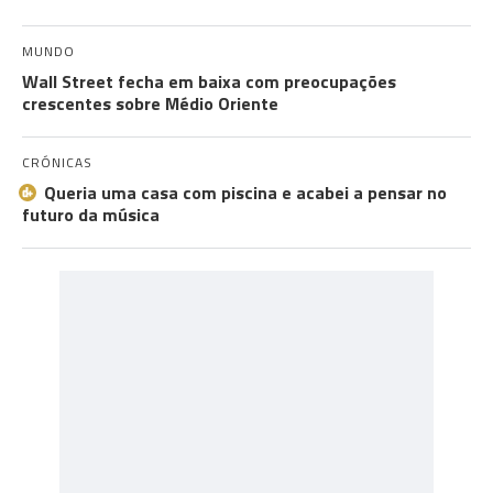
MUNDO
Wall Street fecha em baixa com preocupações
crescentes sobre Médio Oriente
CRÓNICAS
Queria uma casa com piscina e acabei a pensar no
futuro da música