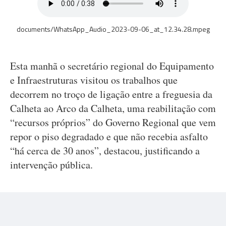
documents/WhatsApp_Audio_2023-09-06_at_12.34.28.mpeg
Esta manhã o secretário regional do Equipamento
e Infraestruturas visitou os trabalhos que
decorrem no troço de ligação entre a freguesia da
Calheta ao Arco da Calheta, uma reabilitação com
“recursos próprios” do Governo Regional que vem
repor o piso degradado e que não recebia asfalto
“há cerca de 30 anos”, destacou, justificando a
intervenção pública.