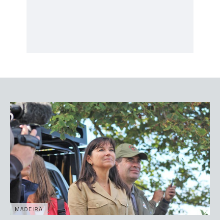
MADEIRA