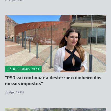
REGIONAIS 2023
"PSD vai continuar a desterrar o dinheiro dos
nossos impostos"
28 Ago 17:09