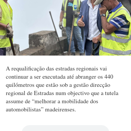
A requalificação das estradas regionais vai
continuar a ser executada até abranger os 440
quilómetros que estão sob a gestão direcção
regional de Estradas num objectivo que a tutela
assume de “melhorar a mobilidade dos
automobilistas” madeirenses.