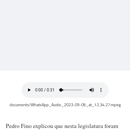
documents/WhatsApp_Audio_2023-09-06_at_12.34.27.mpeg
Pedro Fino explicou que nesta legislatura foram