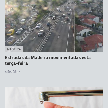
MADEIRA
Estradas da Madeira movimentadas esta
terça-feira
5 Set 08:47