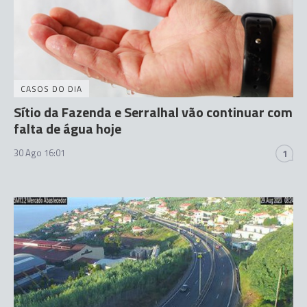
CASOS DO DIA
Sítio da Fazenda e Serralhal vão continuar com
falta de água hoje
30 Ago 16:01
1