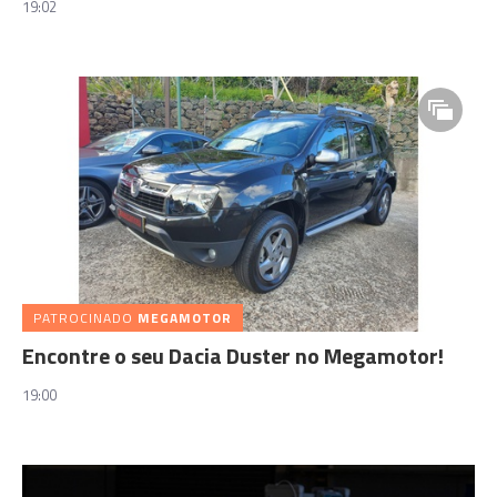
19:02
PATROCINADO
MEGAMOTOR
Encontre o seu Dacia Duster no Megamotor!
19:00