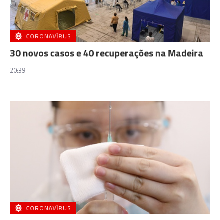
CORONAVÍRUS
30 novos casos e 40 recuperações na Madeira
20:39
CORONAVÍRUS