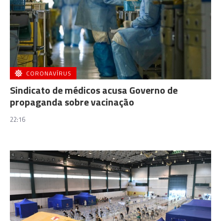
CORONAVÍRUS
Sindicato de médicos acusa Governo de
propaganda sobre vacinação
22:16