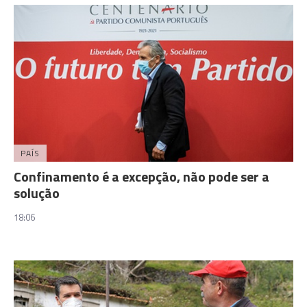
PAÍS
Confinamento é a excepção, não pode ser a
solução
18:06