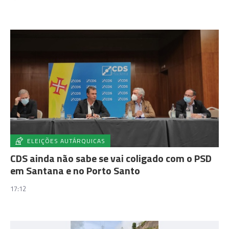
ELEIÇÕES AUTÁRQUICAS
CDS ainda não sabe se vai coligado com o PSD
em Santana e no Porto Santo
17:12