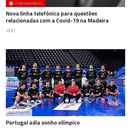
CORONAVÍRUS
Nova linha telefónica para questões
relacionadas com a Covid-19 na Madeira
19:31
DESPORTO
Portugal adia sonho olímpico