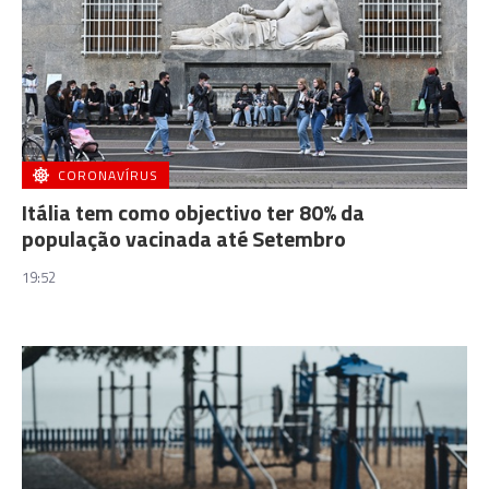
CORONAVÍRUS
Itália tem como objectivo ter 80% da
população vacinada até Setembro
19:52