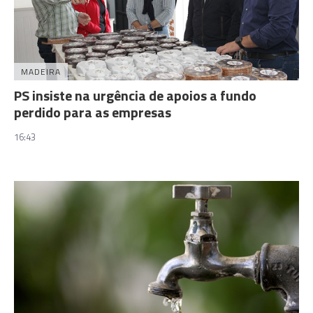
MADEIRA
PS insiste na urgência de apoios a fundo
perdido para as empresas
16:43