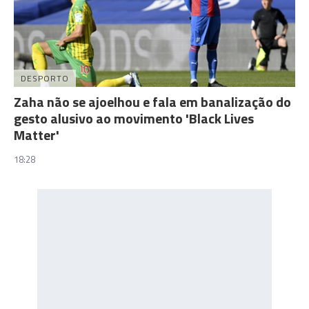
DESPORTO
Zaha não se ajoelhou e fala em banalização do
gesto alusivo ao movimento 'Black Lives
Matter'
18:28