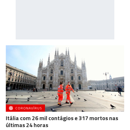
CORONAVÍRUS
Itália com 26 mil contágios e 317 mortos nas
últimas 24 horas