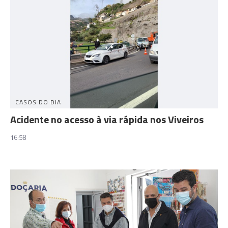
CASOS DO DIA
Acidente no acesso à via rápida nos Viveiros
16:58