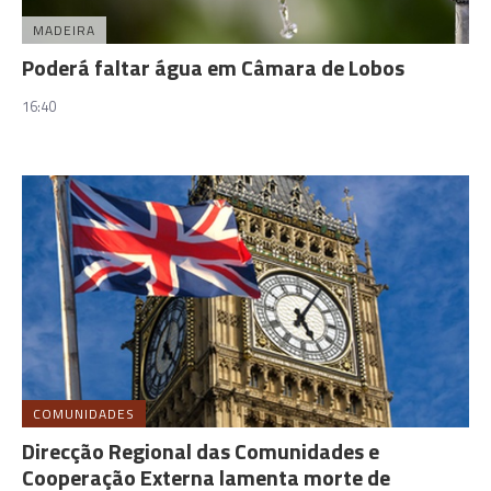
MADEIRA
Poderá faltar água em Câmara de Lobos
16:40
COMUNIDADES
Direcção Regional das Comunidades e
Cooperação Externa lamenta morte de