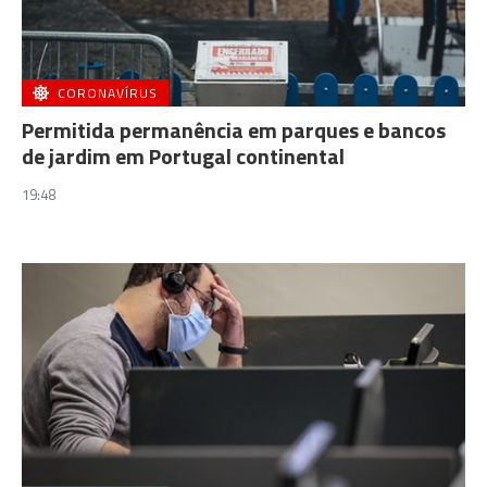
CORONAVÍRUS
Permitida permanência em parques e bancos
de jardim em Portugal continental
19:48