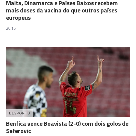
Malta, Dinamarca e Países Baixos recebem
mais doses da vacina do que outros países
europeus
20:15
DESPORTO
Benfica vence Boavista (2-0) com dois golos de
Seferovic