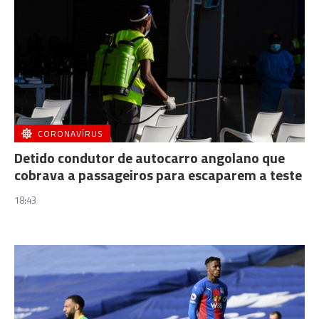
CORONAVÍRUS
Detido condutor de autocarro angolano que
cobrava a passageiros para escaparem a teste
18:43