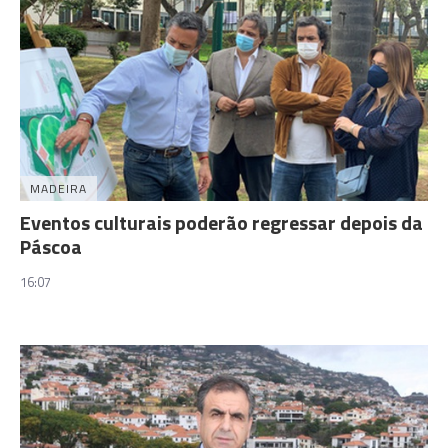
MADEIRA
Eventos culturais poderão regressar depois da
Páscoa
16:07