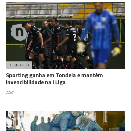
DESPORTO
Sporting ganha em Tondela e mantém
invencibilidade na I Liga
22:31