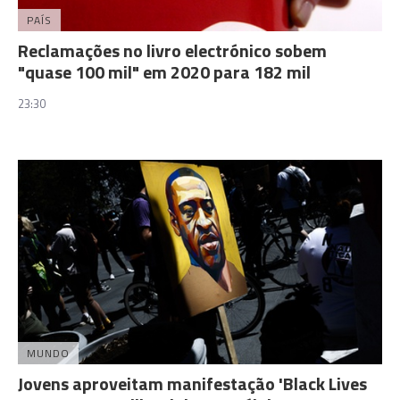
PAÍS
Reclamações no livro electrónico sobem
"quase 100 mil" em 2020 para 182 mil
23:30
MUNDO
Jovens aproveitam manifestação 'Black Lives