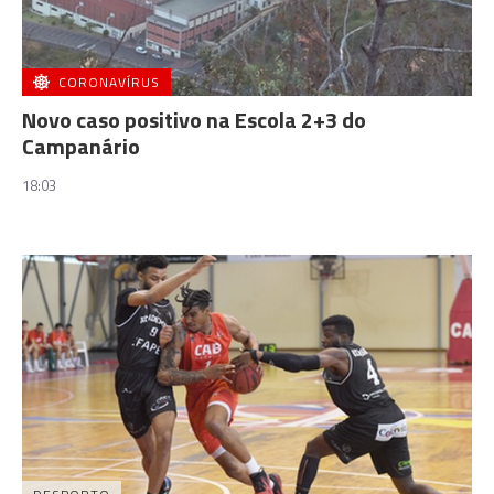
CORONAVÍRUS
Novo caso positivo na Escola 2+3 do
Campanário
18:03