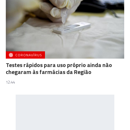
CORONAVÍRUS
Testes rápidos para uso próprio ainda não
chegaram às farmácias da Região
12:44