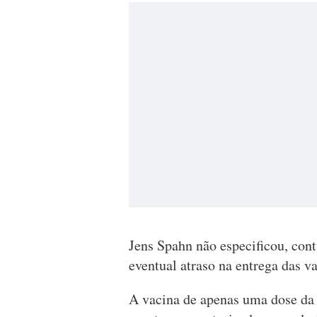
Jens Spahn não especificou, cont
eventual atraso na entrega das va
A vacina de apenas uma dose da