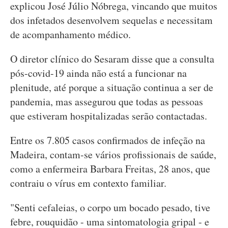
explicou José Júlio Nóbrega, vincando que muitos
dos infetados desenvolvem sequelas e necessitam
de acompanhamento médico.
O diretor clínico do Sesaram disse que a consulta
pós-covid-19 ainda não está a funcionar na
plenitude, até porque a situação continua a ser de
pandemia, mas assegurou que todas as pessoas
que estiveram hospitalizadas serão contactadas.
Entre os 7.805 casos confirmados de infeção na
Madeira, contam-se vários profissionais de saúde,
como a enfermeira Barbara Freitas, 28 anos, que
contraiu o vírus em contexto familiar.
"Senti cefaleias, o corpo um bocado pesado, tive
febre, rouquidão - uma sintomatologia gripal - e