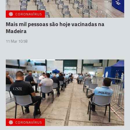
CORONAVÍRUS
Mais mil pessoas são hoje vacinadas na
Madeira
11 Mar 10:58
CORONAVÍRUS