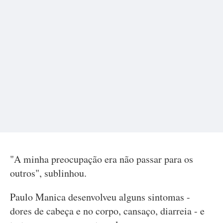
"A minha preocupação era não passar para os
outros", sublinhou.
Paulo Manica desenvolveu alguns sintomas -
dores de cabeça e no corpo, cansaço, diarreia - e