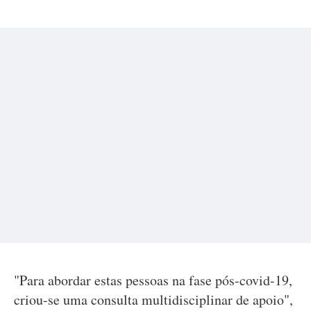
"Para abordar estas pessoas na fase pós-covid-19,
criou-se uma consulta multidisciplinar de apoio",