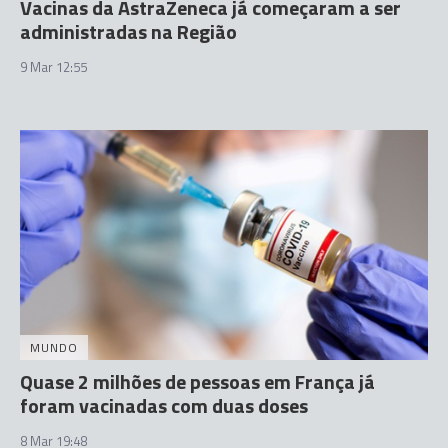
Vacinas da AstraZeneca já começaram a ser
administradas na Região
9 Mar 12:55
MUNDO
Quase 2 milhões de pessoas em França já
foram vacinadas com duas doses
8 Mar 19:48