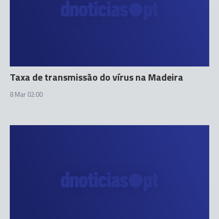
Taxa de transmissão do vírus na Madeira
8 Mar 02:00