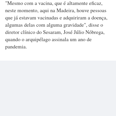
"Mesmo com a vacina, que é altamente eficaz,
neste momento, aqui na Madeira, houve pessoas
que já estavam vacinadas e adquiriram a doença,
algumas delas com alguma gravidade", disse o
diretor clínico do Sesaram, José Júlio Nóbrega,
quando o arquipélago assinala um ano de
pandemia.