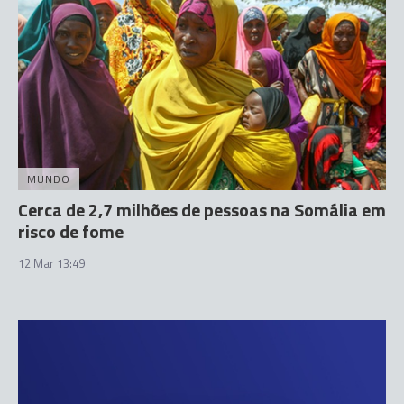
MUNDO
Cerca de 2,7 milhões de pessoas na Somália em
risco de fome
12 Mar 13:49