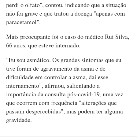
perdi o olfato", contou, indicando que a situação
não foi grave e que tratou a doença "apenas com
paracetamol".
Mais preocupante foi o caso do médico Rui Silva,
66 anos, que esteve internado.
"Eu sou asmático. Os grandes sintomas que eu
tive foram de agravamento da asma e de
dificuldade em controlar a asma, daí esse
internamento", afirmou, salientando a
importância da consulta pós-covid-19, uma vez
que ocorrem com frequência "alterações que
passam despercebidas", mas podem ter alguma
gravidade.