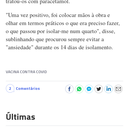
tratou-os com paracetamol.
"Uma vez positivo, foi colocar mãos à obra e
olhar em termos práticos o que era preciso fazer,
o que passou por isolar-me num quarto", disse,
sublinhando que procurou sempre evitar a
"ansiedade" durante os 14 dias de isolamento.
VACINA CONTRA COVID
2
Comentários
Últimas