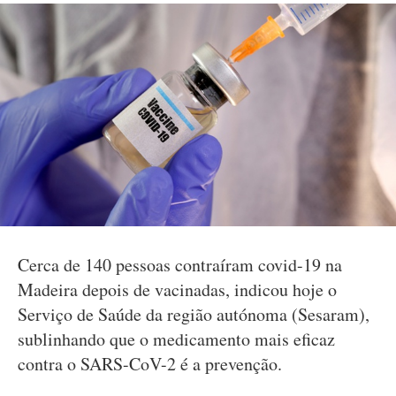
Cerca de 140 pessoas contraíram covid-19 na
Madeira depois de vacinadas, indicou hoje o
Serviço de Saúde da região autónoma (Sesaram),
sublinhando que o medicamento mais eficaz
contra o SARS-CoV-2 é a prevenção.