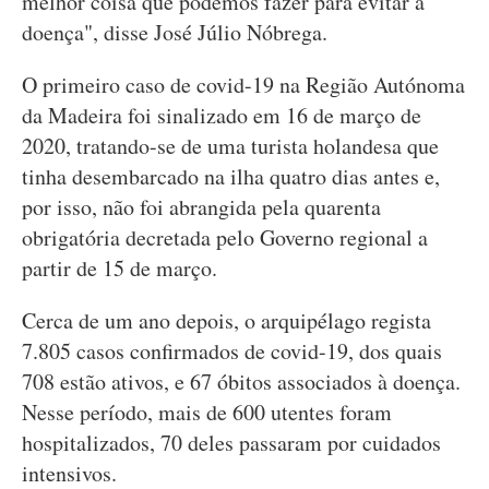
melhor coisa que podemos fazer para evitar a
doença", disse José Júlio Nóbrega.
O primeiro caso de covid-19 na Região Autónoma
da Madeira foi sinalizado em 16 de março de
2020, tratando-se de uma turista holandesa que
tinha desembarcado na ilha quatro dias antes e,
por isso, não foi abrangida pela quarenta
obrigatória decretada pelo Governo regional a
partir de 15 de março.
Cerca de um ano depois, o arquipélago regista
7.805 casos confirmados de covid-19, dos quais
708 estão ativos, e 67 óbitos associados à doença.
Nesse período, mais de 600 utentes foram
hospitalizados, 70 deles passaram por cuidados
intensivos.