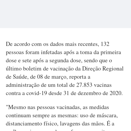
De acordo com os dados mais recentes, 132
pessoas foram infetadas após a toma da primeira
dose e sete após a segunda dose, sendo que o
último boletim de vacinação da Direção Regional
de Saúde, de 08 de março, reporta a
administração de um total de 27.853 vacinas
contra a covid-19 desde 31 de dezembro de 2020.
"Mesmo nas pessoas vacinadas, as medidas
continuam sempre as mesmas: uso de máscara,
distanciamento físico, lavagens das mãos. É a