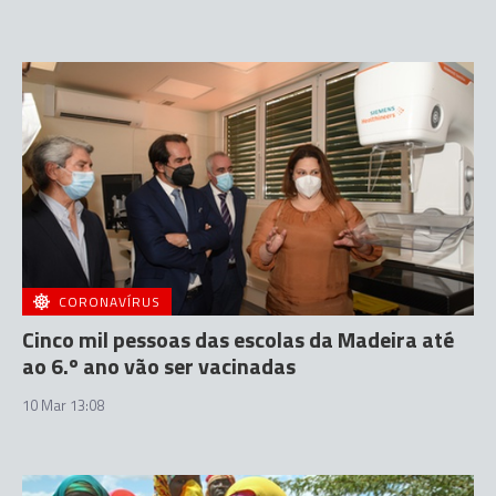
CORONAVÍRUS
Cinco mil pessoas das escolas da Madeira até
ao 6.º ano vão ser vacinadas
10 Mar 13:08