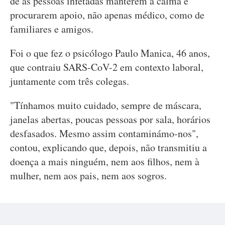
de as pessoas infetadas manterem a calma e
procurarem apoio, não apenas médico, como de
familiares e amigos.
Foi o que fez o psicólogo Paulo Manica, 46 anos,
que contraiu SARS-CoV-2 em contexto laboral,
juntamente com três colegas.
"Tínhamos muito cuidado, sempre de máscara,
janelas abertas, poucas pessoas por sala, horários
desfasados. Mesmo assim contaminámo-nos",
contou, explicando que, depois, não transmitiu a
doença a mais ninguém, nem aos filhos, nem à
mulher, nem aos pais, nem aos sogros.