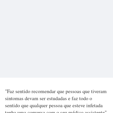
"Faz sentido recomendar que pessoas que tiveram
sintomas devam ser estudadas e faz todo o
sentido que qualquer pessoa que esteve infetada
tenha uma conversa com o seu médico assistente",