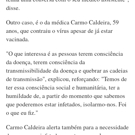
disse.
Outro caso, é o da médica Carmo Caldeira, 59
anos, que contraiu o vírus apesar de já estar
vacinada.
"O que interessa é as pessoas terem consciência
da doença, terem consciência da
transmissibilidade da doença e quebrar as cadeias
de transmissão", explicou, reforçando: "Temos de
ter essa consciência social e humanitária, ter a
humildade de, a partir do momento que sabemos
que poderemos estar infetados, isolarmo-nos. Foi
o que eu fiz."
Carmo Caldeira alerta também para a necessidade