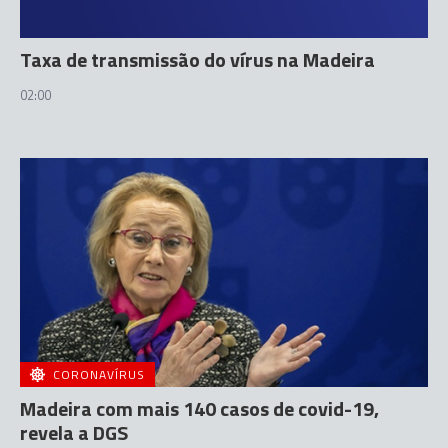
Taxa de transmissão do vírus na Madeira
02:00
CORONAVÍRUS
Madeira com mais 140 casos de covid-19,
revela a DGS