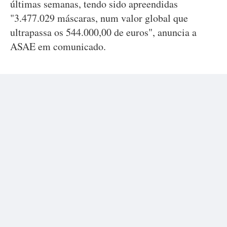
últimas semanas, tendo sido apreendidas
"3.477.029 máscaras, num valor global que
ultrapassa os 544.000,00 de euros", anuncia a
ASAE em comunicado.