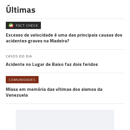
Últimas
FACT CHECK
Excesso de velocidade é uma das principais causas dos
acidentes graves na Madeira?
CASOS DO DIA
Acidente no Lugar de Baixo faz dois feridos
COMUNIDADES
Missa em memória das vítimas dos sismos da
Venezuela