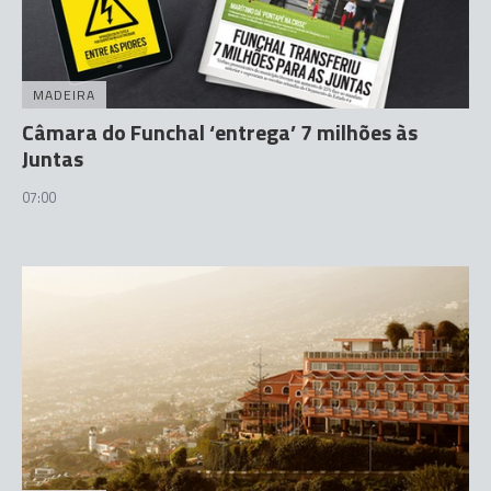
MADEIRA
Câmara do Funchal ‘entrega’ 7 milhões às
Juntas
07:00