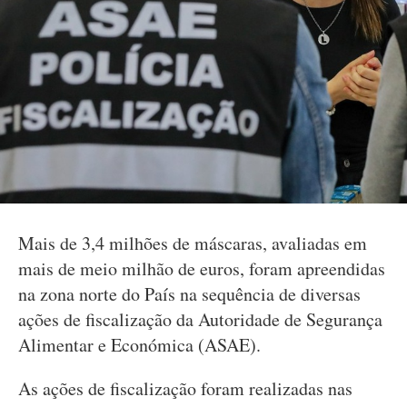
Mais de 3,4 milhões de máscaras, avaliadas em
mais de meio milhão de euros, foram apreendidas
na zona norte do País na sequência de diversas
ações de fiscalização da Autoridade de Segurança
Alimentar e Económica (ASAE).
As ações de fiscalização foram realizadas nas