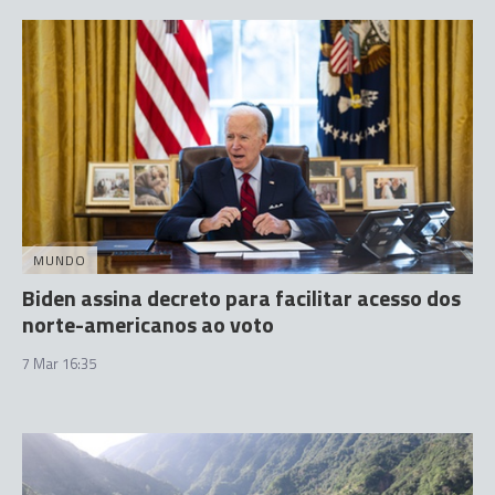
MUNDO
Biden assina decreto para facilitar acesso dos
norte-americanos ao voto
7 Mar 16:35