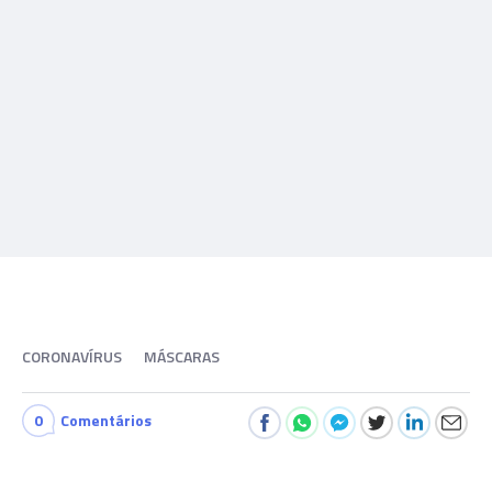
CORONAVÍRUS
MÁSCARAS
0
Comentários