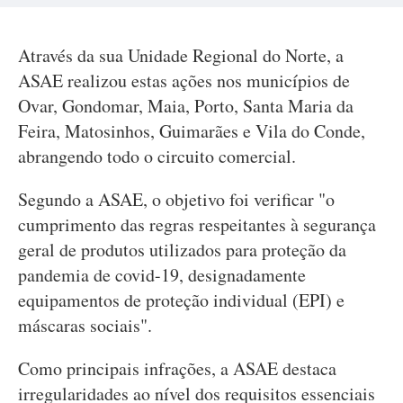
Através da sua Unidade Regional do Norte, a
ASAE realizou estas ações nos municípios de
Ovar, Gondomar, Maia, Porto, Santa Maria da
Feira, Matosinhos, Guimarães e Vila do Conde,
abrangendo todo o circuito comercial.
Segundo a ASAE, o objetivo foi verificar "o
cumprimento das regras respeitantes à segurança
geral de produtos utilizados para proteção da
pandemia de covid-19, designadamente
equipamentos de proteção individual (EPI) e
máscaras sociais".
Como principais infrações, a ASAE destaca
irregularidades ao nível dos requisitos essenciais