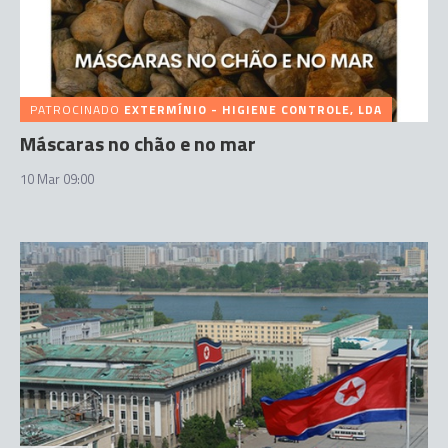
PATROCINADO
EXTERMÍNIO - HIGIENE CONTROLE, LDA
Máscaras no chão e no mar
10 Mar 09:00