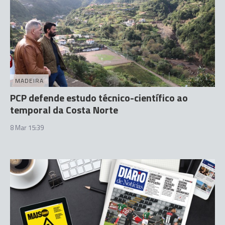
MADEIRA
PCP defende estudo técnico-científico ao
temporal da Costa Norte
8 Mar 15:39