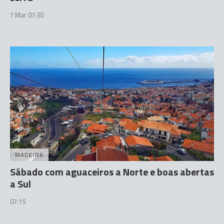
7 Mar 07:30
MADEIRA
Sábado com aguaceiros a Norte e boas abertas
a Sul
07:15