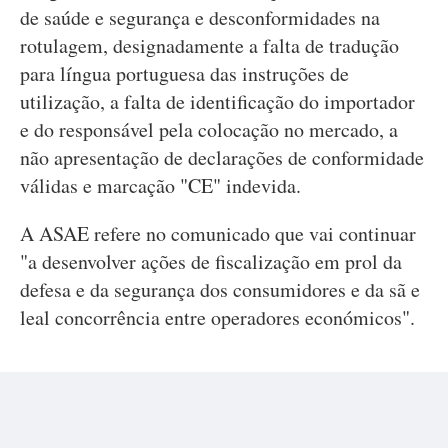
de saúde e segurança e desconformidades na
rotulagem, designadamente a falta de tradução
para língua portuguesa das instruções de
utilização, a falta de identificação do importador
e do responsável pela colocação no mercado, a
não apresentação de declarações de conformidade
válidas e marcação "CE" indevida.
A ASAE refere no comunicado que vai continuar
"a desenvolver ações de fiscalização em prol da
defesa e da segurança dos consumidores e da sã e
leal concorrência entre operadores económicos".