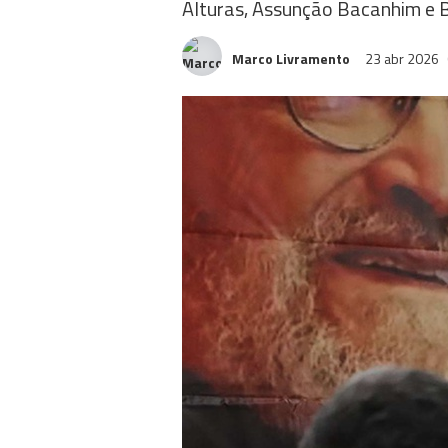
Alturas, Assunção Bacanhim e 
Marco Livramento
23 abr 2026