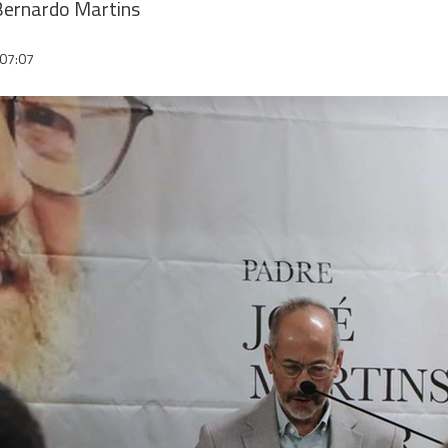
Bernardo Martins
07:07