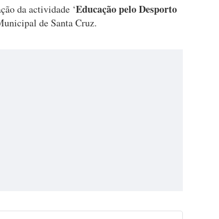
Educação pelo Desporto
ção da actividade ‘
unicipal de Santa Cruz.