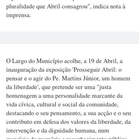
pluralidade que Abril consagrou", indica nota à
imprensa.
O Largo do Município acolhe, a 19 de Abril, a
inauguração da exposição 'Prosseguir Abril: o
pensar e o agir do Pe. Martins Júnior, um homem
da liberdade', que pretende ser uma "justa
homenagem a uma personalidade marcante da
vida cívica, cultural e social da comunidade,
destacando o seu pensamento, a sua acção e o seu
contributo em defesa dos valores da liberdade, da
intervenção e da dignidade humana, num
exercício de memória e reconhecimento público