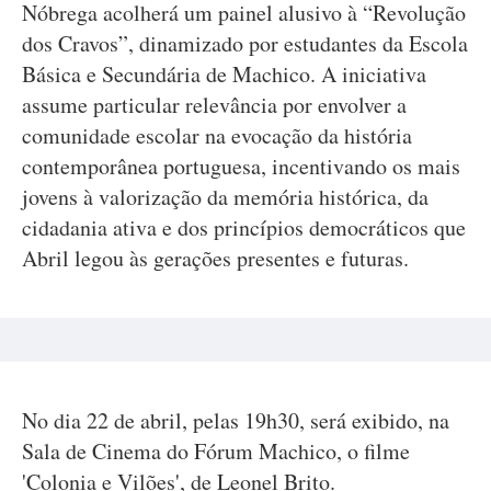
Nóbrega acolherá um painel alusivo à “Revolução
dos Cravos”, dinamizado por estudantes da Escola
Básica e Secundária de Machico. A iniciativa
assume particular relevância por envolver a
comunidade escolar na evocação da história
contemporânea portuguesa, incentivando os mais
jovens à valorização da memória histórica, da
cidadania ativa e dos princípios democráticos que
Abril legou às gerações presentes e futuras.
No dia 22 de abril, pelas 19h30, será exibido, na
Sala de Cinema do Fórum Machico, o filme
'Colonia e Vilões', de Leonel Brito.