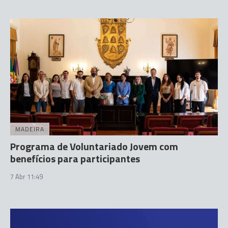
MADEIRA
Programa de Voluntariado Jovem com
benefícios para participantes
7 Abr 11:49