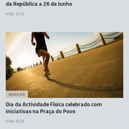
da República a 26 de Junho
4 Abr 12:14
MADEIRA
Dia da Actividade Física celebrado com
iniciativas na Praça do Povo
6 Abr 10:29