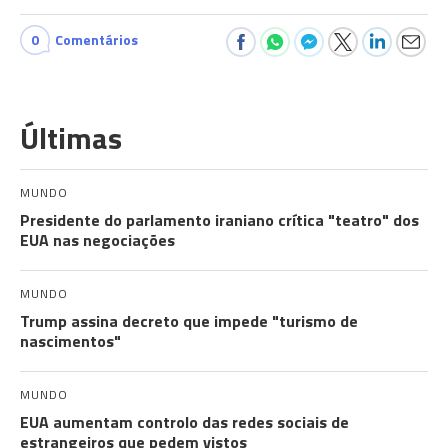
0
Comentários
Últimas
MUNDO
Presidente do parlamento iraniano crítica "teatro" dos
EUA nas negociações
MUNDO
Trump assina decreto que impede "turismo de
nascimentos"
MUNDO
EUA aumentam controlo das redes sociais de
estrangeiros que pedem vistos