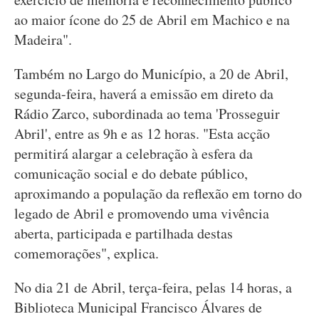
ao maior ícone do 25 de Abril em Machico e na
Madeira".
Também no Largo do Município, a 20 de Abril,
segunda-feira, haverá a emissão em direto da
Rádio Zarco, subordinada ao tema 'Prosseguir
Abril', entre as 9h e as 12 horas. "Esta acção
permitirá alargar a celebração à esfera da
comunicação social e do debate público,
aproximando a população da reflexão em torno do
legado de Abril e promovendo uma vivência
aberta, participada e partilhada destas
comemorações", explica.
No dia 21 de Abril, terça-feira, pelas 14 horas, a
Biblioteca Municipal Francisco Álvares de