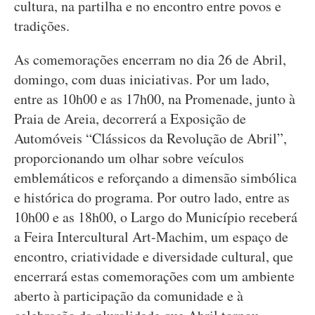
cultura, na partilha e no encontro entre povos e
tradições.
As comemorações encerram no dia 26 de Abril,
domingo, com duas iniciativas. Por um lado,
entre as 10h00 e as 17h00, na Promenade, junto à
Praia de Areia, decorrerá a Exposição de
Automóveis “Clássicos da Revolução de Abril”,
proporcionando um olhar sobre veículos
emblemáticos e reforçando a dimensão simbólica
e histórica do programa. Por outro lado, entre as
10h00 e as 18h00, o Largo do Município receberá
a Feira Intercultural Art-Machim, um espaço de
encontro, criatividade e diversidade cultural, que
encerrará estas comemorações com um ambiente
aberto à participação da comunidade e à