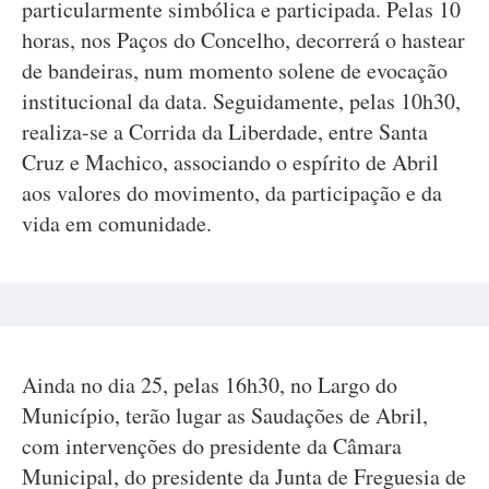
particularmente simbólica e participada. Pelas 10
horas, nos Paços do Concelho, decorrerá o hastear
de bandeiras, num momento solene de evocação
institucional da data. Seguidamente, pelas 10h30,
realiza-se a Corrida da Liberdade, entre Santa
Cruz e Machico, associando o espírito de Abril
aos valores do movimento, da participação e da
vida em comunidade.
Ainda no dia 25, pelas 16h30, no Largo do
Município, terão lugar as Saudações de Abril,
com intervenções do presidente da Câmara
Municipal, do presidente da Junta de Freguesia de