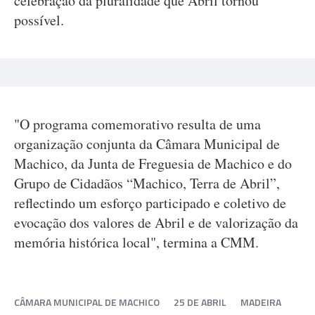
celebração da pluralidade que Abril tornou
possível.
"O programa comemorativo resulta de uma
organização conjunta da Câmara Municipal de
Machico, da Junta de Freguesia de Machico e do
Grupo de Cidadãos “Machico, Terra de Abril”,
reflectindo um esforço participado e coletivo de
evocação dos valores de Abril e de valorização da
memória histórica local", termina a CMM.
CÂMARA MUNICIPAL DE MACHICO
25 DE ABRIL
MADEIRA