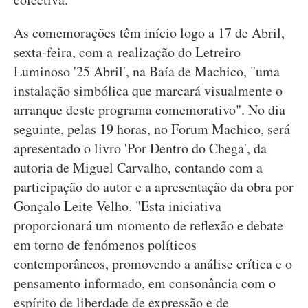
As comemorações têm início logo a 17 de Abril,
sexta-feira, com a realização do Letreiro
Luminoso '25 Abril', na Baía de Machico, "uma
instalação simbólica que marcará visualmente o
arranque deste programa comemorativo". No dia
seguinte, pelas 19 horas, no Forum Machico, será
apresentado o livro 'Por Dentro do Chega', da
autoria de Miguel Carvalho, contando com a
participação do autor e a apresentação da obra por
Gonçalo Leite Velho. "Esta iniciativa
proporcionará um momento de reflexão e debate
em torno de fenómenos políticos
contemporâneos, promovendo a análise crítica e o
pensamento informado, em consonância com o
espírito de liberdade de expressão e de