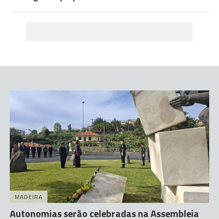
MADEIRA
Autonomias serão celebradas na Assembleia