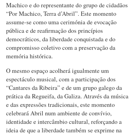
Machico e do representante do grupo de cidadãos
“Por Machico, Terra d’Abril”. Este momento
assume-se como uma cerimónia de evocação
pública e de reafirmação dos princípios
democráticos, da liberdade conquistada e do
compromisso coletivo com a preservação da
memória histórica.
O mesmo espaço acolherá igualmente um
espectáculo musical, com a participação dos
“Cantares da Ribeira” e de um grupo galego da
prática da Regueifa, da Galiza. Através da música
e das expressões tradicionais, este momento
celebrará Abril num ambiente de convívio,
identidade e intercâmbio cultural, reforçando a
ideia de que a liberdade também se exprime na