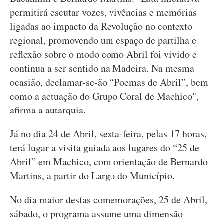
permitirá escutar vozes, vivências e memórias
ligadas ao impacto da Revolução no contexto
regional, promovendo um espaço de partilha e
reflexão sobre o modo como Abril foi vivido e
continua a ser sentido na Madeira. Na mesma
ocasião, declamar-se-ão “Poemas de Abril”, bem
como a actuação do Grupo Coral de Machico",
afirma a autarquia.
Já no dia 24 de Abril, sexta-feira, pelas 17 horas,
terá lugar a visita guiada aos lugares do “25 de
Abril” em Machico, com orientação de Bernardo
Martins, a partir do Largo do Município.
No dia maior destas comemorações, 25 de Abril,
sábado, o programa assume uma dimensão