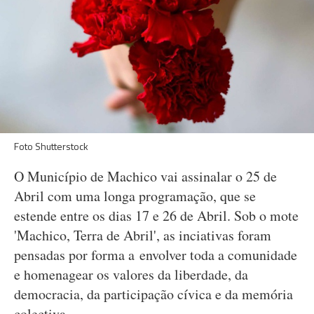
Foto Shutterstock
O Município de Machico vai assinalar o 25 de
Abril com uma longa programação, que se
estende entre os dias 17 e 26 de Abril. Sob o mote
'Machico, Terra de Abril', as inciativas foram
pensadas por forma a envolver toda a comunidade
e homenagear os valores da liberdade, da
democracia, da participação cívica e da memória
colectiva.