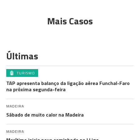
Mais Casos
Últimas
TURISMO
TAP apresenta balanço da ligação aérea Funchal-Faro
na próxima segunda-feira
MADEIRA
Sábado de muito calor na Madeira
MADEIRA