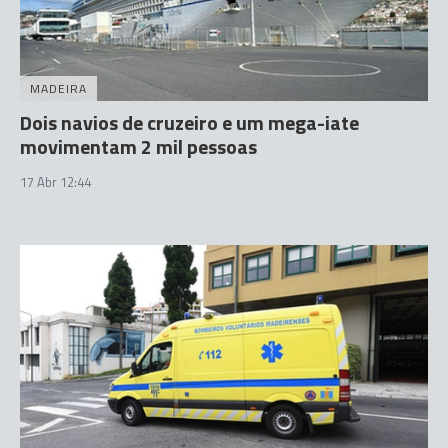
MADEIRA
Dois navios de cruzeiro e um mega-iate
movimentam 2 mil pessoas
17 Abr 12:44