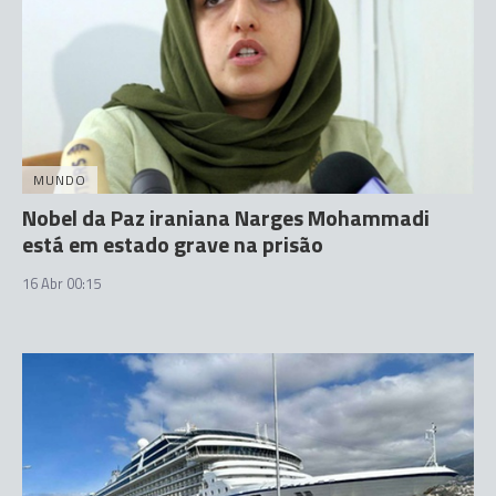
MUNDO
Nobel da Paz iraniana Narges Mohammadi
está em estado grave na prisão
16 Abr 00:15