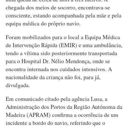
chegada dos meios de socorro, encontrava-se
consciente, estando acompanhada pela mãe e pela
equipa médica do próprio navio.
Foram mobilizados para o local a Equipa Médica
de Intervenção Rápida (EMIR) e uma ambulância,
tendo a vítima sido posteriormente transportada
para o Hospital Dr. Nélio Mendonça, onde se
encontra internada nos cuidados intensivos. A
nacionalidade da criança não foi, para já,
divulgada.
Em comunicado citado pela agência Lusa, a
Administração dos Portos da Região Autónoma da
Madeira (APRAM) confirma a ocorrência de um
incidente a bordo do navio, referindo que o