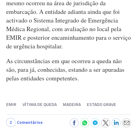
mesmo ocorreu na área de jurisdição da
embarcação. A entidade adianta ainda que foi
activado o Sistema Integrado de Emergência
Médica Regional, com avaliação no local pela
EMIR e posterior encaminhamento para o serviço
de urgência hospitalar.
As circunstâncias em que ocorreu a queda não
são, para já, conhecidas, estando a ser apuradas
pelas entidades competentes.
EMIR
VÍTIMA DE QUEDA
MADEIRA
ESTADO GRAVE
2
Comentários