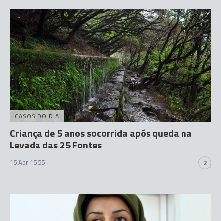
CASOS DO DIA
Criança de 5 anos socorrida após queda na
Levada das 25 Fontes
15 Abr 15:55
2