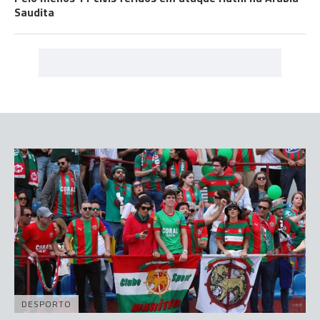
Saudita
DESPORTO