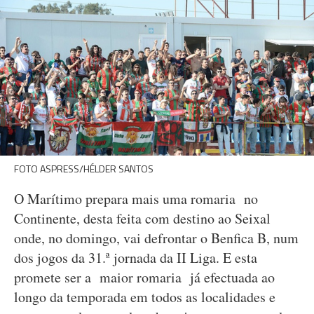
FOTO ASPRESS/HÉLDER SANTOS
O Marítimo prepara mais uma romaria no
Continente, desta feita com destino ao Seixal
onde, no domingo, vai defrontar o Benfica B, num
dos jogos da 31.ª jornada da II Liga. E esta
promete ser a maior romaria já efectuada ao
longo da temporada em todos as localidades e