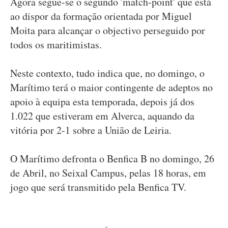
Agora segue-se o segundo 'match-point' que está
ao dispor da formação orientada por Miguel
Moita para alcançar o objectivo perseguido por
todos os maritimistas.
Neste contexto, tudo indica que, no domingo, o
Marítimo terá o maior contingente de adeptos no
apoio à equipa esta temporada, depois já dos
1.022 que estiveram em Alverca, aquando da
vitória por 2-1 sobre a União de Leiria.
O Marítimo defronta o Benfica B no domingo, 26
de Abril, no Seixal Campus, pelas 18 horas, em
jogo que será transmitido pela Benfica TV.