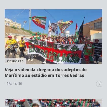
DESPORTO
Veja o vídeo da chegada dos adeptos do
Marítimo ao estádio em Torres Vedras
18 Abr 17:30
2