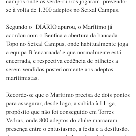
campos onde os verde-rubros jogaram, prevendo-
se à volta de 1.200 adeptos no Seixal Campus.
Segundo o DIÁRIO apurou, o Marítimo já
acordou com o Benfica a abertura da bancada
Topo no Seixal Campus, onde habitualmente joga
a equipa B 'encarnada' e que normalmente está
encerrada, e respectiva cedência de bilhetes a
serem vendidos posteriormente aos adeptos
maritimistas.
Recorde-se que o Marítimo precisa de dois pontos
para assegurar, desde logo, a subida à I Liga,
propósito que não foi conseguido em Torres
Vedras, onde 800 adeptos do clube marcaram
presença entre o entusiasmo, a festa e a desilusão.