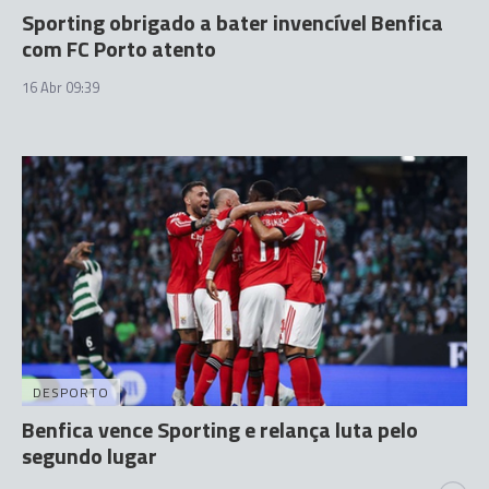
Sporting obrigado a bater invencível Benfica
com FC Porto atento
16 Abr 09:39
DESPORTO
Benfica vence Sporting e relança luta pelo
segundo lugar