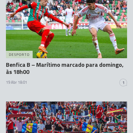
DESPORTO
Benfica B – Marítimo marcado para domingo,
às 18h00
19 Abr 18:01
1