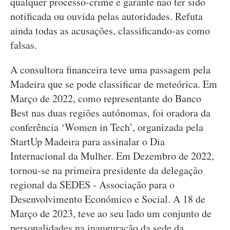
qualquer processo-crime e garante não ter sido
notificada ou ouvida pelas autoridades. Refuta
ainda todas as acusações, classificando-as como
falsas.
A consultora financeira teve uma passagem pela
Madeira que se pode classificar de meteórica. Em
Março de 2022, como representante do Banco
Best nas duas regiões autónomas, foi oradora da
conferência ‘Women in Tech’, organizada pela
StartUp Madeira para assinalar o Dia
Internacional da Mulher. Em Dezembro de 2022,
tornou-se na primeira presidente da delegação
regional da SEDES - Associação para o
Desenvolvimento Económico e Social. A 18 de
Março de 2023, teve ao seu lado um conjunto de
personalidades na inauguração da sede da