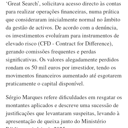
‘Great Search’, solicitava acesso directo às contas
para realizar operações financeiras, numa prática
que consideraram inicialmente normal no âmbito
da gestão de activos. De acordo com a denúncia,
os investimentos evoluíram para instrumentos de
elevado risco (CFD - Contract for Difference),
gerando comissões frequentes e perdas
significativas. Os valores alegadamente perdidos
rondam os 50 mil euros por investidor, tendo os
movimentos financeiros aumentado até esgotarem
praticamente o capital disponível.
Sérgio Marques refere dificuldades em resgatar os
montantes aplicados e descreve uma sucessão de
justificações que levantaram suspeitas, levando à
apresentação de queixa junto do Ministério