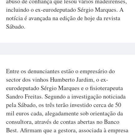
abuso de confiança que lesou vários madeirenses,
incluindo o ex-eurodeputado Sérgio Marques. A
notícia é avançada na edição de hoje da revista
Sábado.
Entre os denunciantes estão o empresário do
sector dos vinhos Humberto Jardim, o ex-
eurodeputado Sérgio Marques e o fisioterapeuta
Sandro Freitas. Segundo a investigação noticiada
pela Sábado, os três terão investido cerca de 50
mil euros cada, alegadamente sob orientação da
consultora, através de contas abertas no Banco
Best. Afirmam que a gestora, associada à empresa