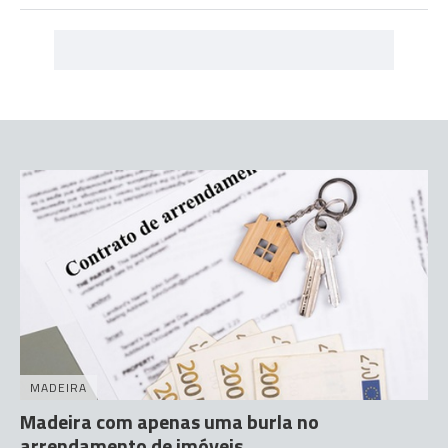
MADEIRA
Madeira com apenas uma burla no
arrendamento de imóveis