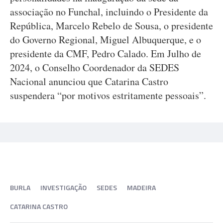
associação no Funchal, incluindo o Presidente da
República, Marcelo Rebelo de Sousa, o presidente
do Governo Regional, Miguel Albuquerque, e o
presidente da CMF, Pedro Calado. Em Julho de
2024, o Conselho Coordenador da SEDES
Nacional anunciou que Catarina Castro
suspendera “por motivos estritamente pessoais”.
BURLA
INVESTIGAÇÃO
SEDES
MADEIRA
CATARINA CASTRO