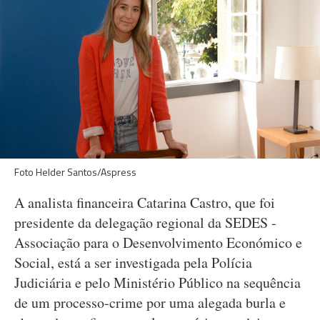
Foto Helder Santos/Aspress
A analista financeira Catarina Castro, que foi
presidente da delegação regional da SEDES -
Associação para o Desenvolvimento Económico e
Social, está a ser investigada pela Polícia
Judiciária e pelo Ministério Público na sequência
de um processo-crime por uma alegada burla e