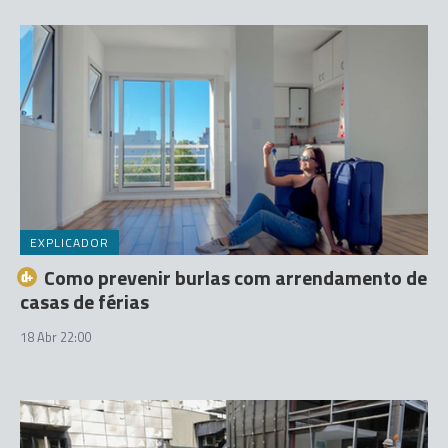
EXPLICADOR
Como prevenir burlas com arrendamento de
casas de férias
18 Abr 22:00