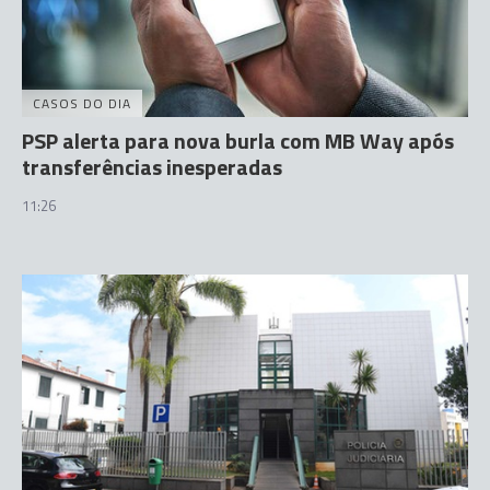
CASOS DO DIA
PSP alerta para nova burla com MB Way após
transferências inesperadas
11:26