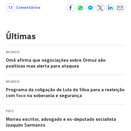
13
Comentários
Últimas
MUNDO
Omã afirma que negociações sobre Ormuz são
positivas mas alerta para ataques
MUNDO
Programa da coligação de Lula da Silva para a reeleição
com foco na soberania e segurança
PAÍS
Morreu escritor, advogado e ex-deputado socialista
Joaquim Sarmento