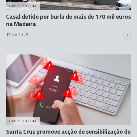
CASOS DO DIA
Casal detido por burla de mais de 170 mil euros
na Madeira
17 Abr 10:25
3
CASOS DO DIA
Santa Cruz promove acção de sensibilização de