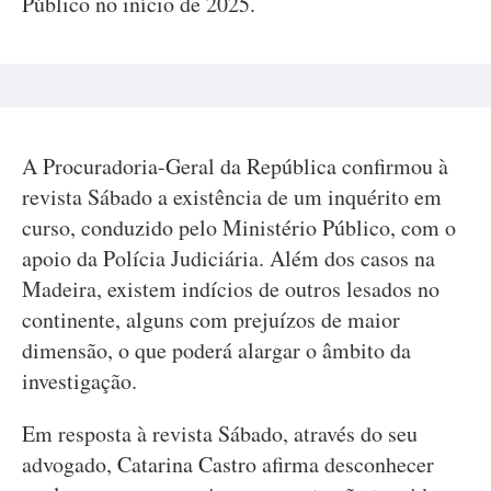
Público no início de 2025.
A Procuradoria-Geral da República confirmou à
revista Sábado a existência de um inquérito em
curso, conduzido pelo Ministério Público, com o
apoio da Polícia Judiciária. Além dos casos na
Madeira, existem indícios de outros lesados no
continente, alguns com prejuízos de maior
dimensão, o que poderá alargar o âmbito da
investigação.
Em resposta à revista Sábado, através do seu
advogado, Catarina Castro afirma desconhecer