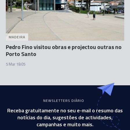
MADEIRA
Pedro Fino visitou obras e projectou outras no
Porto Santo
5 Mar 18:05
NEWSLETTERS DIÁRIO
Receba gratuitamente no seu e-mail o resumo das
notícias do dia, sugestões de actividades,
campanhas e muito mais.