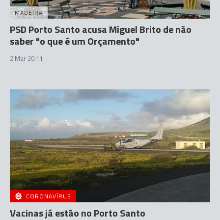
MADEIRA
PSD Porto Santo acusa Miguel Brito de não
saber "o que é um Orçamento"
2 Mar 20:11
CORONAVÍRUS
Vacinas já estão no Porto Santo