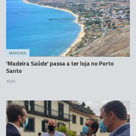
MADEIRA
'Madeira Saúde' passa a ter loja no Porto
Santo
10:01