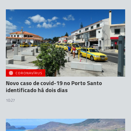
CORONAVÍRUS
Novo caso de covid-19 no Porto Santo
identificado há dois dias
10:27