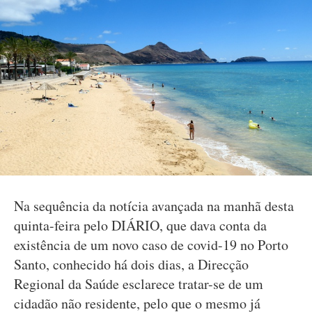
Na sequência da notícia avançada na manhã desta
quinta-feira pelo DIÁRIO, que dava conta da
existência de um novo caso de covid-19 no Porto
Santo, conhecido há dois dias, a Direcção
Regional da Saúde esclarece tratar-se de um
cidadão não residente, pelo que o mesmo já