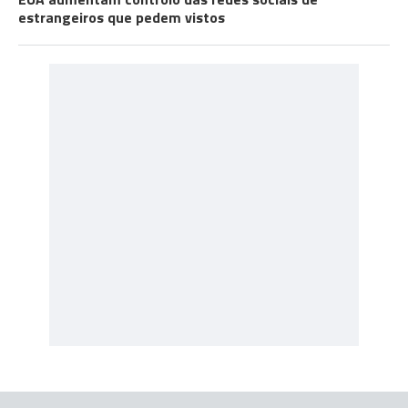
estrangeiros que pedem vistos