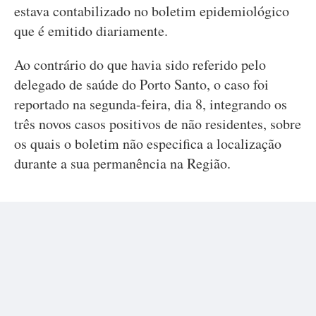
estava contabilizado no boletim epidemiológico
que é emitido diariamente.
Ao contrário do que havia sido referido pelo
delegado de saúde do Porto Santo, o caso foi
reportado na segunda-feira, dia 8, integrando os
três novos casos positivos de não residentes, sobre
os quais o boletim não especifica a localização
durante a sua permanência na Região.