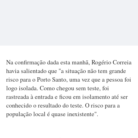
Na confirmação dada esta manhã, Rogério Correia
havia salientado que "a situação não tem grande
risco para o Porto Santo, uma vez que a pessoa foi
logo isolada. Como chegou sem teste, foi
rastreada à entrada e ficou em isolamento até ser
conhecido o resultado do teste. O risco para a
população local é quase inexistente".