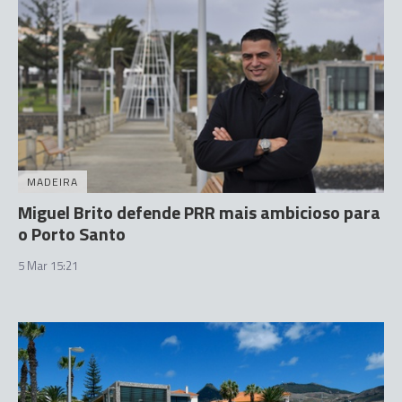
MADEIRA
Miguel Brito defende PRR mais ambicioso para
o Porto Santo
5 Mar 15:21