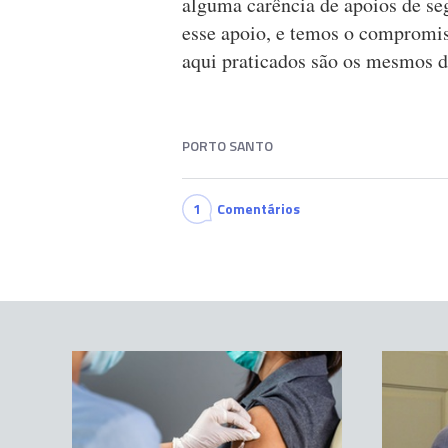
alguma carência de apoios de seg
esse apoio, e temos o compromis
aqui praticados são os mesmos d
PORTO SANTO
1
Comentários