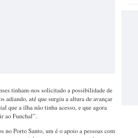
ses tinham-nos solicitado a possibilidade de
os adiando, até que surgiu a altura de avançar
al que a ilha não tinha acesso, e que agora
ir ao Funchal”.
os no Porto Santo, um é o apoio a pessoas com