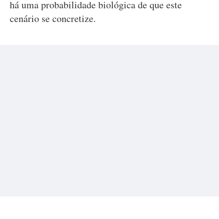
há uma probabilidade biológica de que este
cenário se concretize.