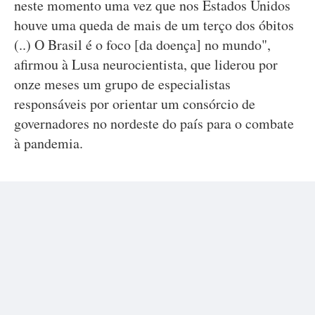
neste momento uma vez que nos Estados Unidos
houve uma queda de mais de um terço dos óbitos
(..) O Brasil é o foco [da doença] no mundo",
afirmou à Lusa neurocientista, que liderou por
onze meses um grupo de especialistas
responsáveis por orientar um consórcio de
governadores no nordeste do país para o combate
à pandemia.