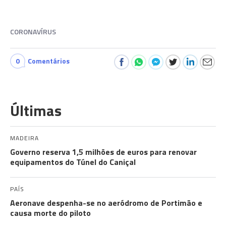
CORONAVÍRUS
0
Comentários
Últimas
MADEIRA
Governo reserva 1,5 milhões de euros para renovar
equipamentos do Túnel do Caniçal
PAÍS
Aeronave despenha-se no aeródromo de Portimão e
causa morte do piloto