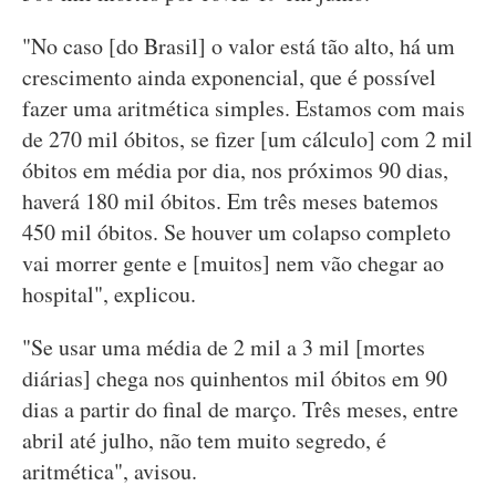
"No caso [do Brasil] o valor está tão alto, há um
crescimento ainda exponencial, que é possível
fazer uma aritmética simples. Estamos com mais
de 270 mil óbitos, se fizer [um cálculo] com 2 mil
óbitos em média por dia, nos próximos 90 dias,
haverá 180 mil óbitos. Em três meses batemos
450 mil óbitos. Se houver um colapso completo
vai morrer gente e [muitos] nem vão chegar ao
hospital", explicou.
"Se usar uma média de 2 mil a 3 mil [mortes
diárias] chega nos quinhentos mil óbitos em 90
dias a partir do final de março. Três meses, entre
abril até julho, não tem muito segredo, é
aritmética", avisou.