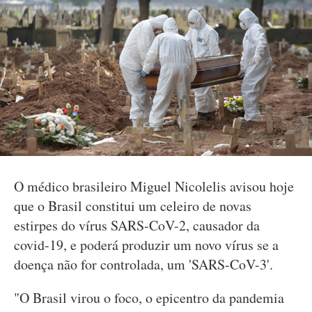
O médico brasileiro Miguel Nicolelis avisou hoje
que o Brasil constitui um celeiro de novas
estirpes do vírus SARS-CoV-2, causador da
covid-19, e poderá produzir um novo vírus se a
doença não for controlada, um 'SARS-CoV-3'.
"O Brasil virou o foco, o epicentro da pandemia