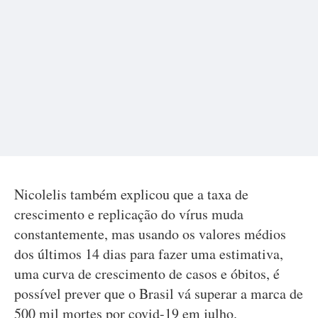
Nicolelis também explicou que a taxa de
crescimento e replicação do vírus muda
constantemente, mas usando os valores médios
dos últimos 14 dias para fazer uma estimativa,
uma curva de crescimento de casos e óbitos, é
possível prever que o Brasil vá superar a marca de
500 mil mortes por covid-19 em julho.