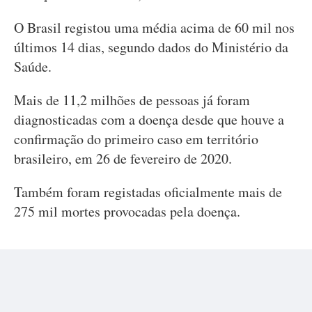
O Brasil registou uma média acima de 60 mil nos
últimos 14 dias, segundo dados do Ministério da
Saúde.
Mais de 11,2 milhões de pessoas já foram
diagnosticadas com a doença desde que houve a
confirmação do primeiro caso em território
brasileiro, em 26 de fevereiro de 2020.
Também foram registadas oficialmente mais de
275 mil mortes provocadas pela doença.