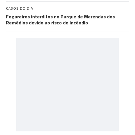
CASOS DO DIA
Fogareiros interditos no Parque de Merendas dos
Remédios devido ao risco de incêndio