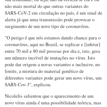
não mais mortal do que outras variantes do
SARS-CoV-2 em circulação no país, é um sinal de
alerta já que uma transmissão pode provocar o
surgimento de um novo tipo de coronavírus.
"O perigo é que nós estamos dando chance para o
coronavírus, aqui no Brasil, se replicar e [infetar]
entre 70 mil e 80 mil pessoas por dia e, isto, gera
um número incrível de mutações no vírus. Isto
pode dar origem a novas variantes e inclusive, no
limite, a mistura do material genético de
diferentes variantes pode gerar um novo vírus, um
SARS-Cov-3", explicou.
Nicolelis salientou que o aparecimento de um
novo vírus ainda é uma possibilidade teórica, mas