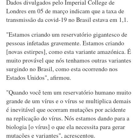
Dados divulgados pelo Imperial College de
Londres em 05 de março indicam que a taxa de
transmissão da covid-19 no Brasil estava em 1,1.
"Estamos criando um reservatório gigantesco de
pessoas infetadas gravemente. Estamos criando
[novas estirpes], como esta variante amazónica. É
muito provável que nós tenhamos outras variantes
surgindo no Brasil, como esta ocorrendo nos
Estados Unidos", afirmou.
"Quando você tem um reservatório humano muito
grande de um vírus e o vírus se multiplica demais
é inevitável que ocorram mutações por acidente
na replicação do vírus. Nós estamos dando para a
biologia [o vírus] o que ela necessita para gerar
mutações e variantes", acrescentou.