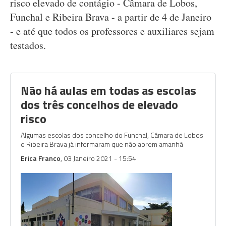
risco elevado de contágio - Câmara de Lobos,
Funchal e Ribeira Brava - a partir de 4 de Janeiro
- e até que todos os professores e auxiliares sejam
testados.
Não há aulas em todas as escolas
dos três concelhos de elevado
risco
Algumas escolas dos concelho do Funchal, Câmara de Lobos
e Ribeira Brava já informaram que não abrem amanhã
Erica Franco
, 03 Janeiro 2021 - 15:54