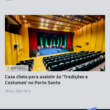
5 SENTIDOS
Casa cheia para assistir às 'Tradições e
Costumes' no Porto Santo
30 Dez 2020 18:10