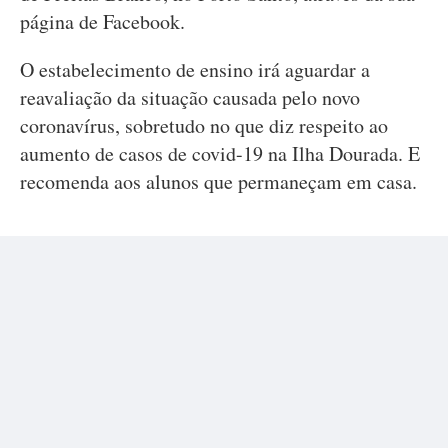
página de Facebook.
O estabelecimento de ensino irá aguardar a
reavaliação da situação causada pelo novo
coronavírus, sobretudo no que diz respeito ao
aumento de casos de covid-19 na Ilha Dourada. E
recomenda aos alunos que permaneçam em casa.