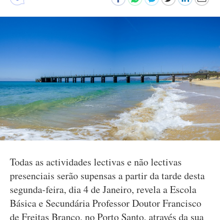
Todas as actividades lectivas e não lectivas
presenciais serão supensas a partir da tarde desta
segunda-feira, dia 4 de Janeiro, revela a Escola
Básica e Secundária Professor Doutor Francisco
de Freitas Branco, no Porto Santo, através da sua