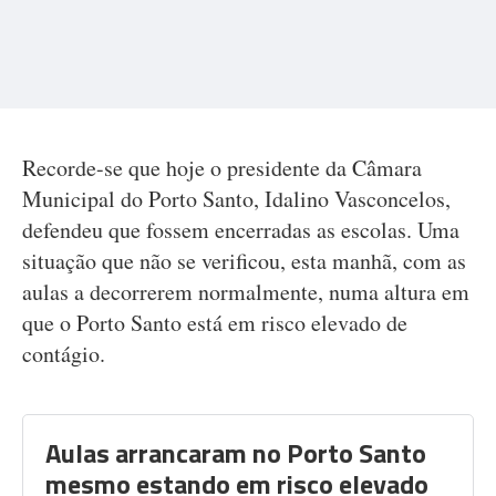
Recorde-se que hoje o presidente da Câmara
Municipal do Porto Santo, Idalino Vasconcelos,
defendeu que fossem encerradas as escolas. Uma
situação que não se verificou, esta manhã, com as
aulas a decorrerem normalmente, numa altura em
que o Porto Santo está em risco elevado de
contágio.
Aulas arrancaram no Porto Santo
mesmo estando em risco elevado