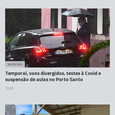
MADEIRA
Temporal, voos divergidos, testes à Covid e
suspensão de aulas no Porto Santo
13:29