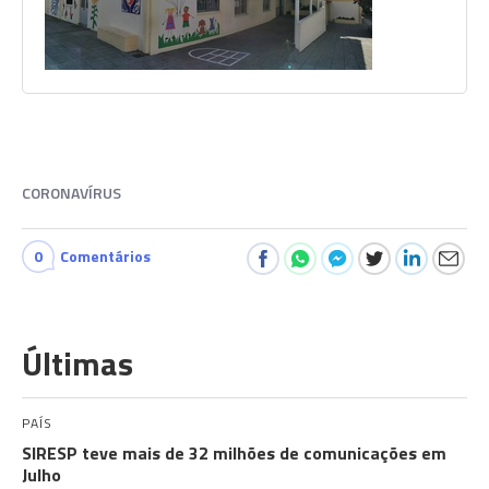
CORONAVÍRUS
0
Comentários
Últimas
PAÍS
SIRESP teve mais de 32 milhões de comunicações em
Julho