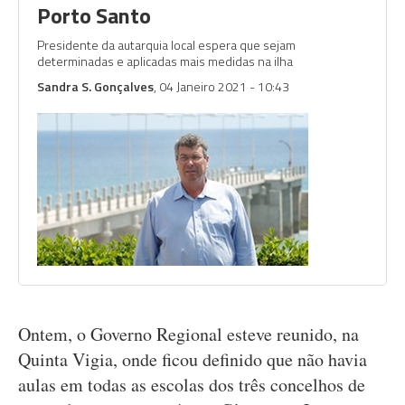
Porto Santo
Presidente da autarquia local espera que sejam
determinadas e aplicadas mais medidas na ilha
Sandra S. Gonçalves
, 04 Janeiro 2021 - 10:43
Ontem, o Governo Regional esteve reunido, na
Quinta Vigia, onde ficou definido que não havia
aulas em todas as escolas dos três concelhos de