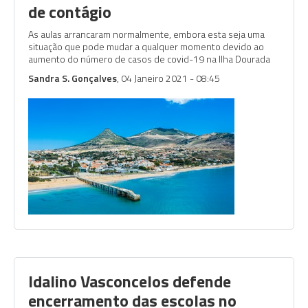
de contágio
As aulas arrancaram normalmente, embora esta seja uma
situação que pode mudar a qualquer momento devido ao
aumento do número de casos de covid-19 na Ilha Dourada
Sandra S. Gonçalves
, 04 Janeiro 2021 - 08:45
Idalino Vasconcelos defende
encerramento das escolas no