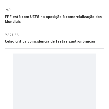
PAÍS
FPF está com UEFA na oposição à comercialização dos
Mundiais
MADEIRA
Celso critica coincidência de festas gastronómicas