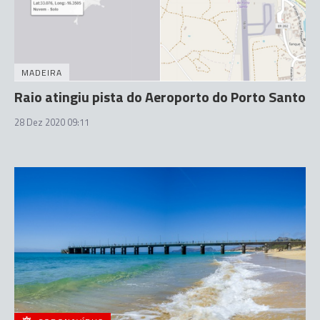
MADEIRA
Raio atingiu pista do Aeroporto do Porto Santo
28 Dez 2020 09:11