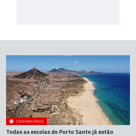
CORONAVÍRUS
Todas as escolas do Porto Santo já estão