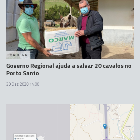
MADEIRA
Governo Regional ajuda a salvar 20 cavalos no
Porto Santo
30 Dez 2020 14:00