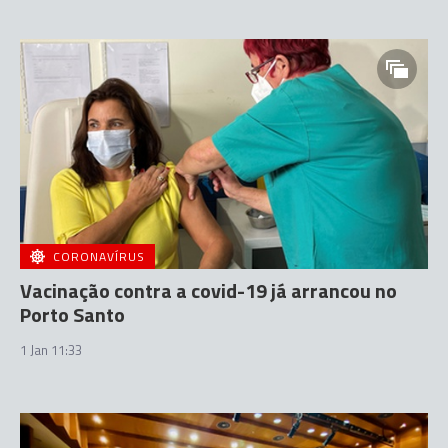
CORONAVÍRUS
Vacinação contra a covid-19 já arrancou no
Porto Santo
1 Jan 11:33