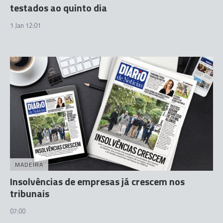
testados ao quinto dia
1 Jan 12:01
MADEIRA
Insolvências de empresas já crescem nos
tribunais
07:00