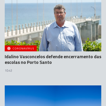
CORONAVÍRUS
Idalino Vasconcelos defende encerramento das
escolas no Porto Santo
10:43