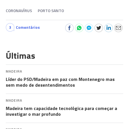
CORONAVÍRUS
PORTO SANTO
3
Comentários
Últimas
MADEIRA
Líder do PSD/Madeira em paz com Montenegro mas
sem medo de desentendimentos
MADEIRA
Madeira tem capacidade tecnológica para começar a
investigar o mar profundo