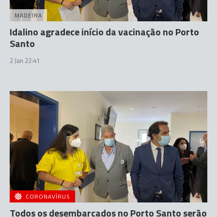
MADEIRA
Idalino agradece início da vacinação no Porto
Santo
2 Jan 22:41
CORONAVÍRUS
Todos os desembarcados no Porto Santo serão