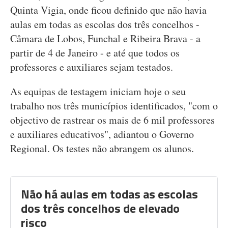
Quinta Vigia, onde ficou definido que não havia
aulas em todas as escolas dos três concelhos -
Câmara de Lobos, Funchal e Ribeira Brava - a
partir de 4 de Janeiro - e até que todos os
professores e auxiliares sejam testados.
As equipas de testagem iniciam hoje o seu
trabalho nos três municípios identificados, "com o
objectivo de rastrear os mais de 6 mil professores
e auxiliares educativos", adiantou o Governo
Regional. Os testes não abrangem os alunos.
Não há aulas em todas as escolas
dos três concelhos de elevado
risco