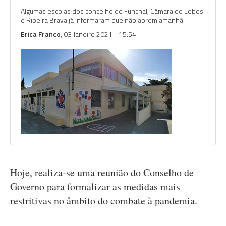
Algumas escolas dos concelho do Funchal, Câmara de Lobos
e Ribeira Brava já informaram que não abrem amanhã
Erica Franco
, 03 Janeiro 2021 - 15:54
Hoje, realiza-se uma reunião do Conselho de
Governo para formalizar as medidas mais
restritivas no âmbito do combate à pandemia.