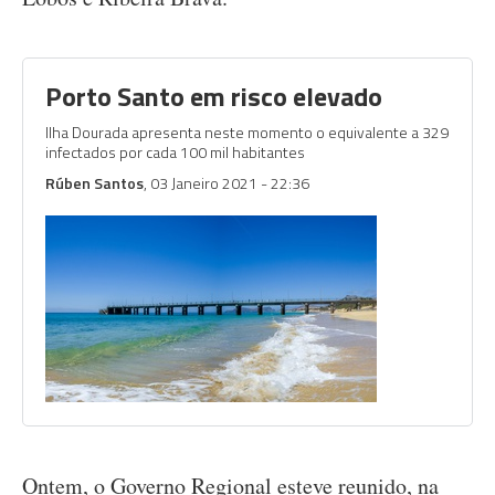
Porto Santo em risco elevado
Ilha Dourada apresenta neste momento o equivalente a 329
infectados por cada 100 mil habitantes
Rúben Santos
, 03 Janeiro 2021 - 22:36
Ontem, o Governo Regional esteve reunido, na