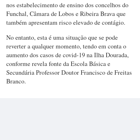
nos estabelecimento de ensino dos concelhos do
Funchal, Câmara de Lobos e Ribeira Brava que
também apresentam risco elevado de contágio.
No entanto, esta é uma situação que se pode
reverter a qualquer momento, tendo em conta o
aumento dos casos de covid-19 na Ilha Dourada,
conforme revela fonte da Escola Básica e
Secundária Professor Doutor Francisco de Freitas
Branco.