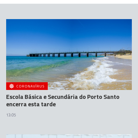
CORONAVÍRUS
Escola Básica e Secundária do Porto Santo
encerra esta tarde
13:05