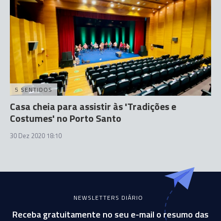
5 SENTIDOS
Casa cheia para assistir às 'Tradições e
Costumes' no Porto Santo
30 Dez 2020 18:10
NEWSLETTERS DIÁRIO
Receba gratuitamente no seu e-mail o resumo das