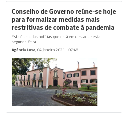
Conselho de Governo reúne-se hoje
para formalizar medidas mais
restritivas de combate à pandemia
Esta é uma das notícias que está em destaque esta
segunda-feira
Agência Lusa
, 04 Janeiro 2021 - 07:48