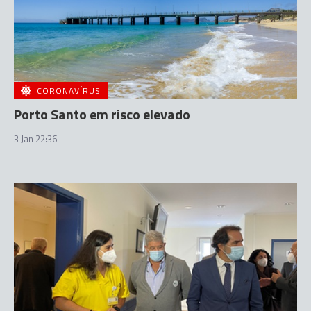
CORONAVÍRUS
Porto Santo em risco elevado
3 Jan 22:36