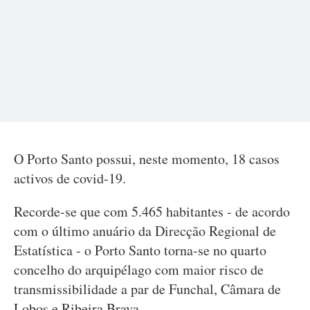
O Porto Santo possui, neste momento, 18 casos
activos de covid-19.
Recorde-se que com 5.465 habitantes - de acordo
com o último anuário da Direcção Regional de
Estatística - o Porto Santo torna-se no quarto
concelho do arquipélago com maior risco de
transmissibilidade a par de Funchal, Câmara de
Lobos e Ribeira Brava.