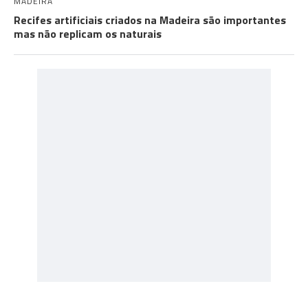
MADEIRA
Recifes artificiais criados na Madeira são importantes
mas não replicam os naturais