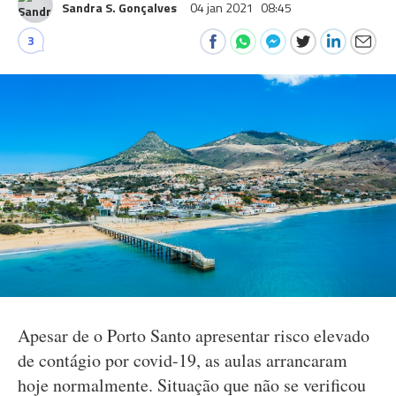
Sandra S. Gonçalves
04 jan 2021
08:45
3
Apesar de o Porto Santo apresentar risco elevado
de contágio por covid-19, as aulas arrancaram
hoje normalmente. Situação que não se verificou