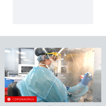
CORONAVÍRUS