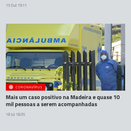
15 Out 19:11
CORONAVÍRUS
Mais um caso positivo na Madeira e quase 10
mil pessoas a serem acompanhadas
18 Jul 18:05