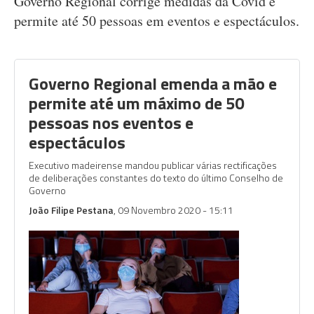
Governo Regional corrige medidas da Covid e
permite até 50 pessoas em eventos e espectáculos.
Governo Regional emenda a mão e
permite até um máximo de 50
pessoas nos eventos e
espectáculos
Executivo madeirense mandou publicar várias rectificações
de deliberações constantes do texto do último Conselho de
Governo
João Filipe Pestana
, 09 Novembro 2020 - 15:11