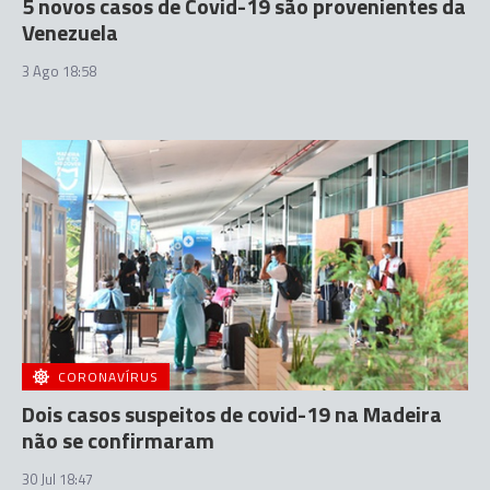
5 novos casos de Covid-19 são provenientes da
Venezuela
3 Ago 18:58
CORONAVÍRUS
Dois casos suspeitos de covid-19 na Madeira
não se confirmaram
30 Jul 18:47