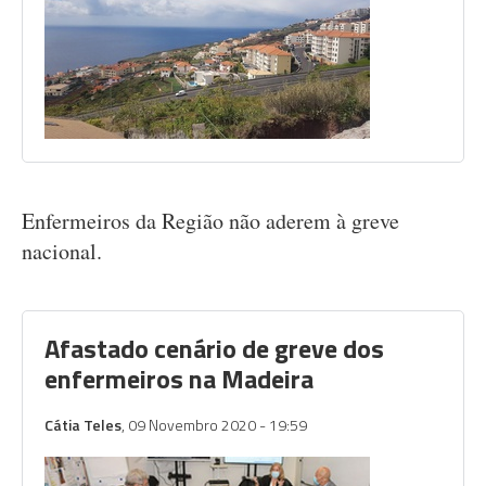
Enfermeiros da Região não aderem à greve
nacional.
Afastado cenário de greve dos
enfermeiros na Madeira
Cátia Teles
, 09 Novembro 2020 - 19:59