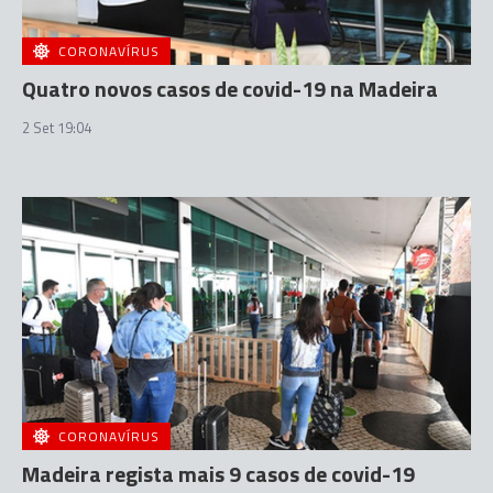
CORONAVÍRUS
Quatro novos casos de covid-19 na Madeira
2 Set 19:04
CORONAVÍRUS
Madeira regista mais 9 casos de covid-19