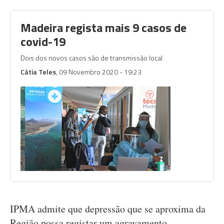
Madeira regista mais 9 casos de
covid-19
Dois dos novos casos são de transmissão local
Cátia Teles
, 09 Novembro 2020 - 19:23
IPMA admite que depressão que se aproxima da
Região possa registar um agravamento.