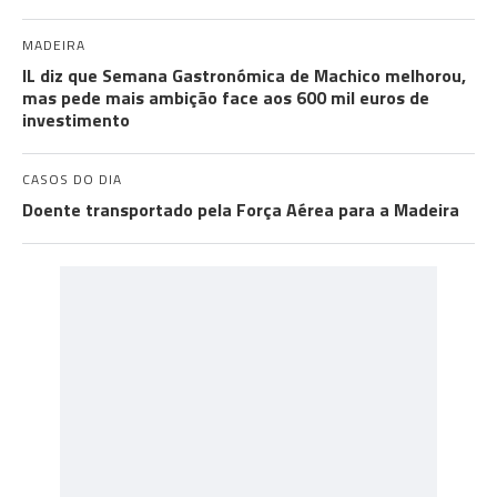
MADEIRA
IL diz que Semana Gastronómica de Machico melhorou,
mas pede mais ambição face aos 600 mil euros de
investimento
CASOS DO DIA
Doente transportado pela Força Aérea para a Madeira