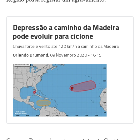
Depressão a caminho da Madeira
pode evoluir para ciclone
Chuva forte e vento até 120 km/h a caminho da Madeira
Orlando Drumond
, 09 Novembro 2020 - 16:15