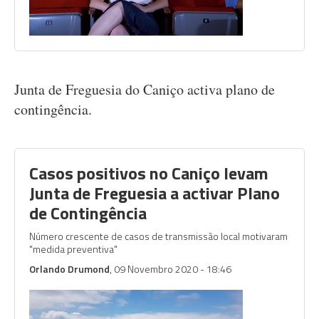
Junta de Freguesia do Caniço activa plano de
contingência.
Casos positivos no Caniço levam
Junta de Freguesia a activar Plano
de Contingência
Número crescente de casos de transmissão local motivaram
"medida preventiva"
Orlando Drumond
, 09 Novembro 2020 - 18:46