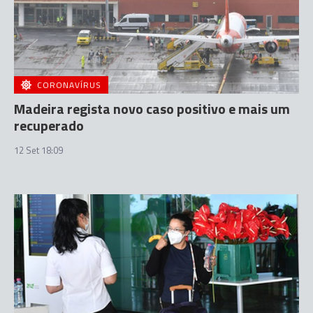
CORONAVÍRUS
Madeira regista novo caso positivo e mais um
recuperado
12 Set 18:09