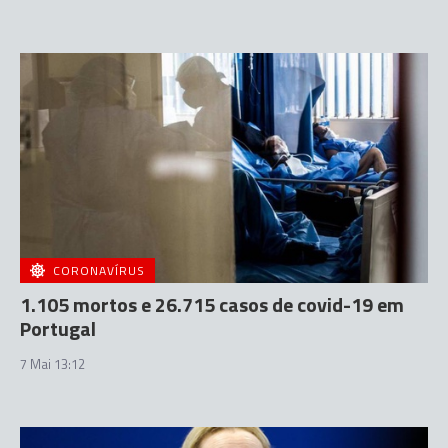
CORONAVÍRUS
1.105 mortos e 26.715 casos de covid-19 em
Portugal
7 Mai 13:12