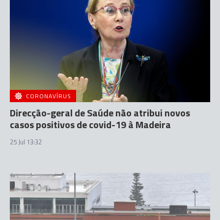
CORONAVÍRUS
Direcção-geral de Saúde não atribui novos
casos positivos de covid-19 à Madeira
25 Jul 13:32