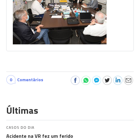
0
Comentários
Últimas
CASOS DO DIA
Acidente na VR fez um ferido