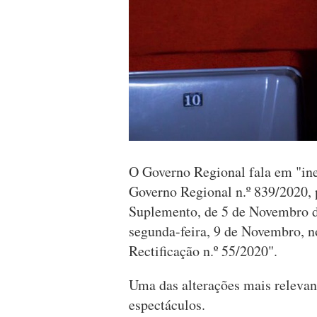
O Governo Regional fala em "in
Governo Regional n.º 839/2020, 
Suplemento, de 5 de Novembro d
segunda-feira, 9 de Novembro, 
Rectificação n.º 55/2020".
Uma das alterações mais relevant
espectáculos.