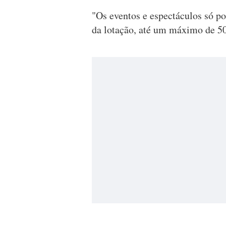
"Os eventos e espectáculos só po
da lotação, até um máximo de 50