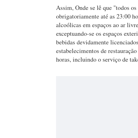
Assim, Onde se lê que "todos os
obrigatoriamente até as 23:00 h
alcoólicas em espaços ao ar livre
exceptuando-se os espaços exteri
bebidas devidamente licenciados 
estabelecimentos de restauração
horas, incluindo o serviço de ta