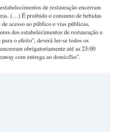
 estabelecimentos de restauração encerram
oras. (…) É proibido o consumo de bebidas
 de acesso ao público e vias públicas,
ores dos estabelecimentos de restauração e
para o efeito", deverá ler-se todos os
 encerram obrigatoriamente até as 23:00
keaway com entrega ao domicílio".