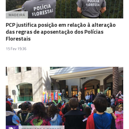
MADEIRA
PCP justifica posição em relação à alteração
das regras de aposentação dos Polícias
Florestais
15 Fev 19:36