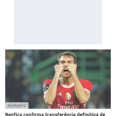
DESPORTO
Benfica confirma transferência definitiva de