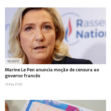
MUNDO
Marine Le Pen anuncia moção de censura ao
governo francês
15 Fev 21:01