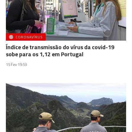
CORONAVÍRUS
Índice de transmissão do vírus da covid-19
sobe para os 1,12 em Portugal
15 Fev 19:53