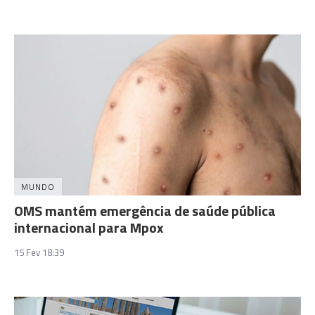
MUNDO
OMS mantém emergência de saúde pública
internacional para Mpox
15 Fev 18:39