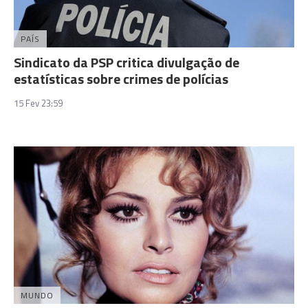
PAÍS
Sindicato da PSP critica divulgação de
estatísticas sobre crimes de polícias
15 Fev 23:59
MUNDO