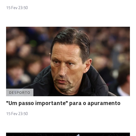
15 Fev 23:50
DESPORTO
"Um passo importante" para o apuramento
15 Fev 23:50