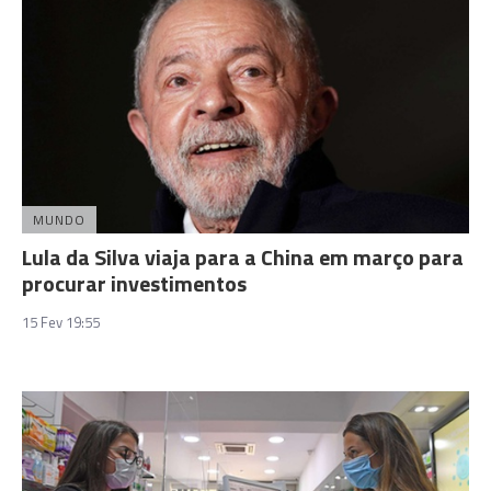
MUNDO
Lula da Silva viaja para a China em março para
procurar investimentos
15 Fev 19:55