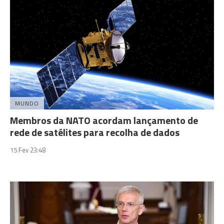
MUNDO
Membros da NATO acordam lançamento de
rede de satélites para recolha de dados
15 Fev 23:48