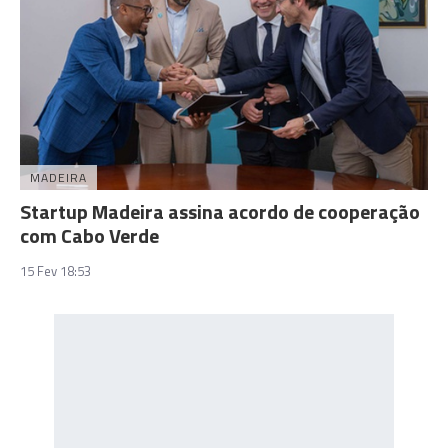
MADEIRA
Startup Madeira assina acordo de cooperação
com Cabo Verde
15 Fev 18:53