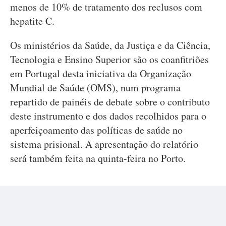
menos de 10% de tratamento dos reclusos com
hepatite C.
Os ministérios da Saúde, da Justiça e da Ciência,
Tecnologia e Ensino Superior são os coanfitriões
em Portugal desta iniciativa da Organização
Mundial de Saúde (OMS), num programa
repartido de painéis de debate sobre o contributo
deste instrumento e dos dados recolhidos para o
aperfeiçoamento das políticas de saúde no
sistema prisional. A apresentação do relatório
será também feita na quinta-feira no Porto.