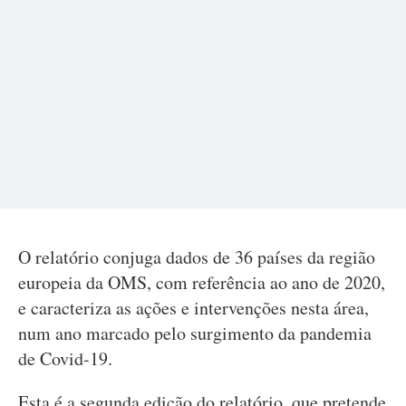
O relatório conjuga dados de 36 países da região
europeia da OMS, com referência ao ano de 2020,
e caracteriza as ações e intervenções nesta área,
num ano marcado pelo surgimento da pandemia
de Covid-19.
Esta é a segunda edição do relatório, que pretende