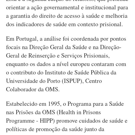
orientar a ação governamental e institucional para
a garantia do direito de acesso à saúde e melhoria
dos indicadores de saúde em contexto prisional.
Em Portugal, a análise foi coordenada por pontos
focais na Direção Geral da Saúde e na Direção-
Geral de Reinserção e Serviços Prisionais,
enquanto os dados a nível europeu contaram com
o contributo do Instituto de Saúde Pública da
Universidade do Porto (ISPUP), Centro
Colaborador da OMS.
Estabelecido em 1995, o Programa para a Saúde
nas Prisões da OMS (Health in Prisons
Programme - HIPP) promove cuidados de saúde e
políticas de promoção da saúde junto da