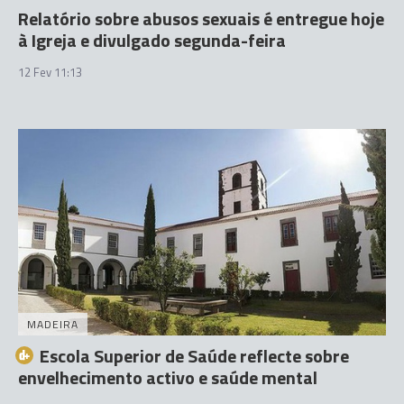
Relatório sobre abusos sexuais é entregue hoje
à Igreja e divulgado segunda-feira
12 Fev 11:13
MADEIRA
Escola Superior de Saúde reflecte sobre
envelhecimento activo e saúde mental