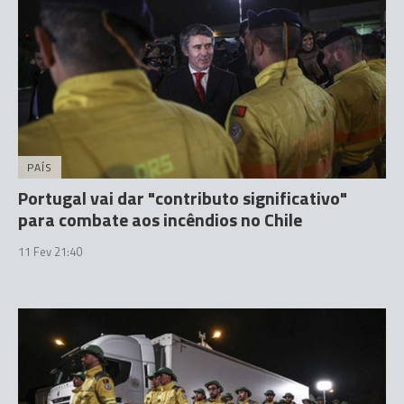
PAÍS
Portugal vai dar "contributo significativo"
para combate aos incêndios no Chile
11 Fev 21:40