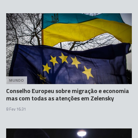
MUNDO
Conselho Europeu sobre migração e economia
mas com todas as atenções em Zelensky
8 Fev 16:31