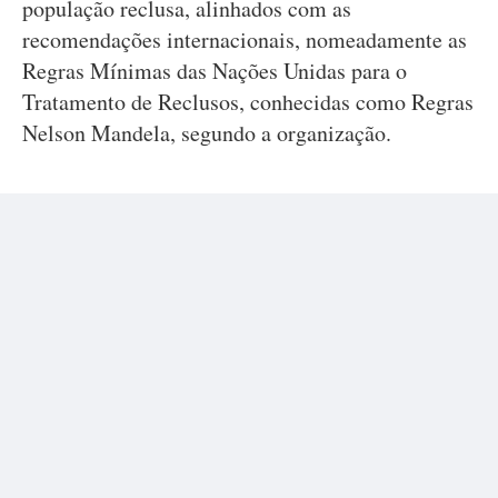
população reclusa, alinhados com as
recomendações internacionais, nomeadamente as
Regras Mínimas das Nações Unidas para o
Tratamento de Reclusos, conhecidas como Regras
Nelson Mandela, segundo a organização.