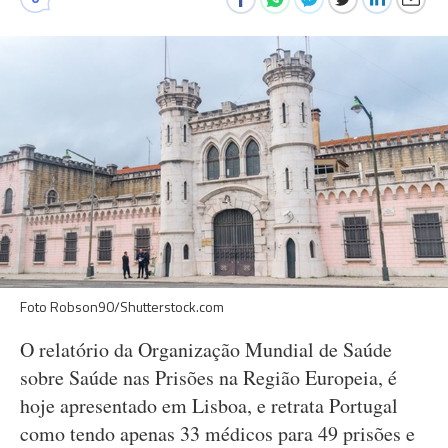
Foto Robson90/Shutterstock.com
O relatório da Organização Mundial de Saúde
sobre Saúde nas Prisões na Região Europeia, é
hoje apresentado em Lisboa, e retrata Portugal
como tendo apenas 33 médicos para 49 prisões e