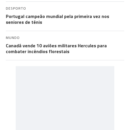
DESPORTO
Portugal campeão mundial pela primeira vez nos
seniores de ténis
MUNDO
Canadá vende 10 aviões militares Hercules para
combater incêndios florestais