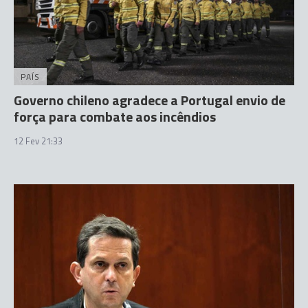
PAÍS
Governo chileno agradece a Portugal envio de
força para combate aos incêndios
12 Fev 21:33