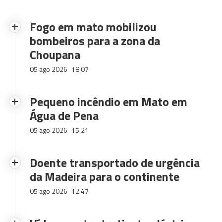
Fogo em mato mobilizou
bombeiros para a zona da
Choupana
05 ago 2026
18:07
Pequeno incêndio em Mato em
Água de Pena
05 ago 2026
15:21
Doente transportado de urgência
da Madeira para o continente
05 ago 2026
12:47