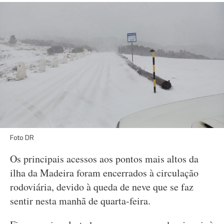
Foto DR
Os principais acessos aos pontos mais altos da
ilha da Madeira foram encerrados à circulação
rodoviária, devido à queda de neve que se faz
sentir nesta manhã de quarta-feira.