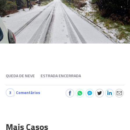
QUEDA DE NEVE
ESTRADA ENCERRADA
3
Comentários
Mais Casos