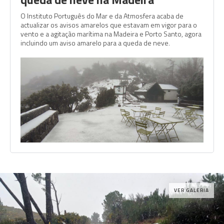
O Instituto Português do Mar e da Atmosfera acaba de
actualizar os avisos amarelos que estavam em vigor para o
vento e a agitação marítima na Madeira e Porto Santo, agora
incluindo um aviso amarelo para a queda de neve.
VER GALERIA