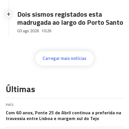
Dois sismos registados esta
madrugada ao largo do Porto Santo
03 ago 2026
10:26
Carregar mais notícias
Últimas
PAÍS
Com 60 anos, Ponte 25 de Abril continua a preferida na
travessia entre Lisboa e margem sul do Tejo