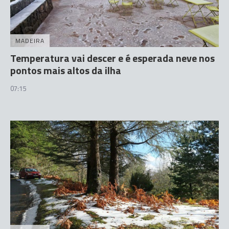
MADEIRA
Temperatura vai descer e é esperada neve nos
pontos mais altos da ilha
07:15