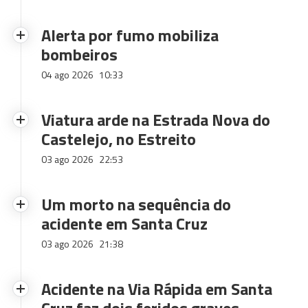
Alerta por fumo mobiliza
bombeiros
04 ago 2026
10:33
Viatura arde na Estrada Nova do
Castelejo, no Estreito
03 ago 2026
22:53
Um morto na sequência do
acidente em Santa Cruz
03 ago 2026
21:38
Acidente na Via Rápida em Santa