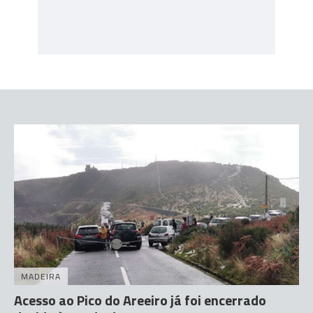
MADEIRA
Acesso ao Pico do Areeiro já foi encerrado