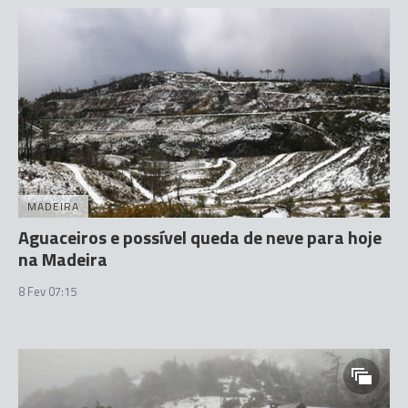
MADEIRA
Aguaceiros e possível queda de neve para hoje
na Madeira
8 Fev 07:15