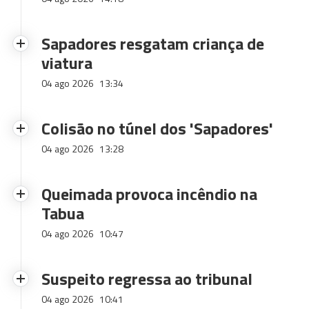
Sapadores resgatam criança de
viatura
04 ago 2026
13:34
Colisão no túnel dos 'Sapadores'
04 ago 2026
13:28
Queimada provoca incêndio na
Tabua
04 ago 2026
10:47
Suspeito regressa ao tribunal
04 ago 2026
10:41