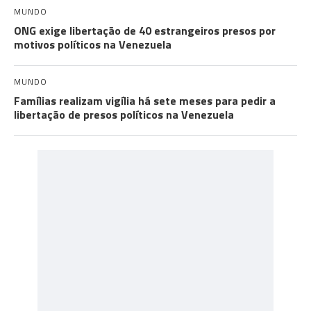
MUNDO
ONG exige libertação de 40 estrangeiros presos por
motivos políticos na Venezuela
MUNDO
Famílias realizam vigília há sete meses para pedir a
libertação de presos políticos na Venezuela