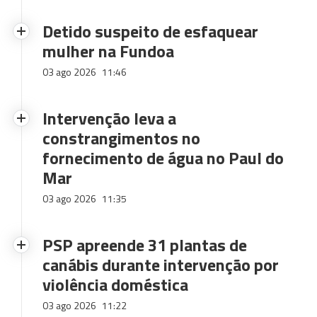
Detido suspeito de esfaquear
mulher na Fundoa
03 ago 2026
11:46
Intervenção leva a
constrangimentos no
fornecimento de água no Paul do
Mar
03 ago 2026
11:35
PSP apreende 31 plantas de
canábis durante intervenção por
violência doméstica
03 ago 2026
11:22