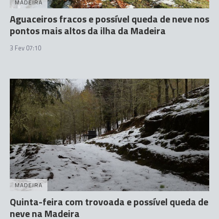
MADEIRA
Aguaceiros fracos e possível queda de neve nos
pontos mais altos da ilha da Madeira
3 Fev 07:10
MADEIRA
Quinta-feira com trovoada e possível queda de
neve na Madeira