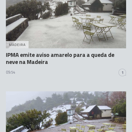
MADEIRA
IPMA emite aviso amarelo para a queda de
neve na Madeira
09:54
1