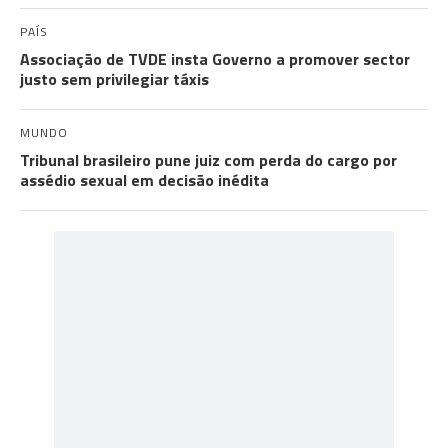
PAÍS
Associação de TVDE insta Governo a promover sector
justo sem privilegiar táxis
MUNDO
Tribunal brasileiro pune juiz com perda do cargo por
assédio sexual em decisão inédita