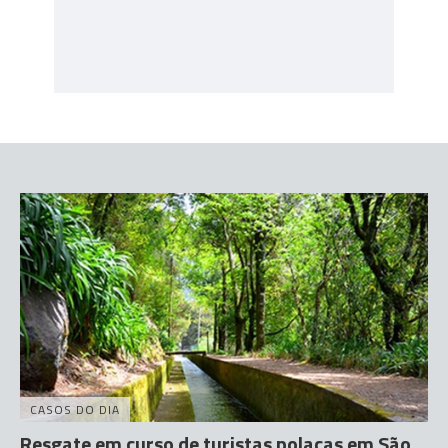
CASOS DO DIA
Resgate em curso de turistas polacas em São