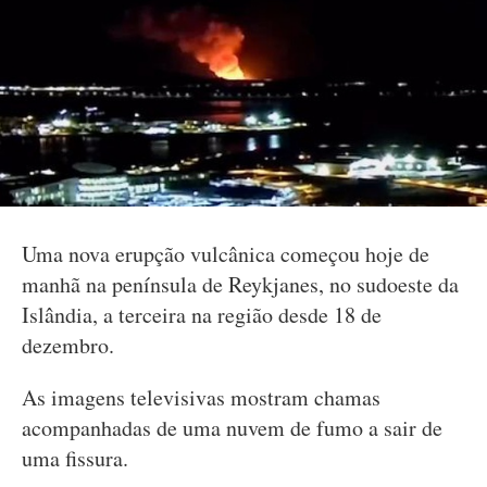
Uma nova erupção vulcânica começou hoje de
manhã na península de Reykjanes, no sudoeste da
Islândia, a terceira na região desde 18 de
dezembro.
As imagens televisivas mostram chamas
acompanhadas de uma nuvem de fumo a sair de
uma fissura.