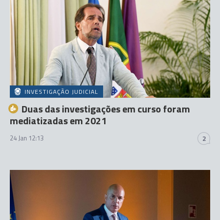
INVESTIGAÇÃO JUDICIAL
Duas das investigações em curso foram
mediatizadas em 2021
24 Jan 12:13
2