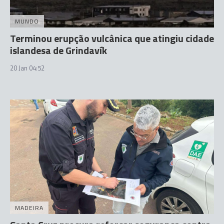
MUNDO
Terminou erupção vulcânica que atingiu cidade
islandesa de Grindavík
20 Jan 04:52
MADEIRA