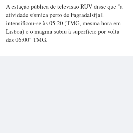
A estação pública de televisão RUV disse que "a
atividade sísmica perto de Fagradalsfjall
intensificou-se às 05:20 (TMG, mesma hora em
Lisboa) e o magma subiu à superfície por volta
das 06:00" TMG.