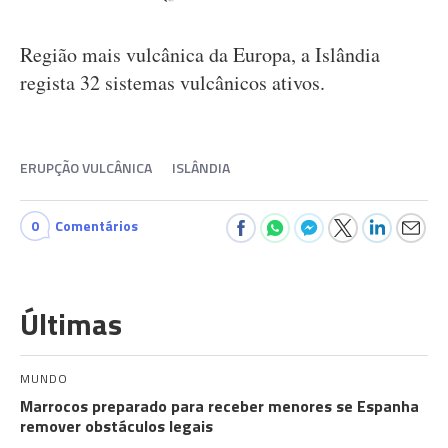
Região mais vulcânica da Europa, a Islândia
regista 32 sistemas vulcânicos ativos.
ERUPÇÃO VULCÂNICA
ISLÂNDIA
0
Comentários
Últimas
MUNDO
Marrocos preparado para receber menores se Espanha
remover obstáculos legais