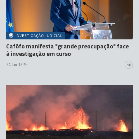
INVESTIGAÇÃO JUDICIAL
Cafôfo manifesta "grande preocupação" face
à investigação em curso
24 Jan 12:53
10