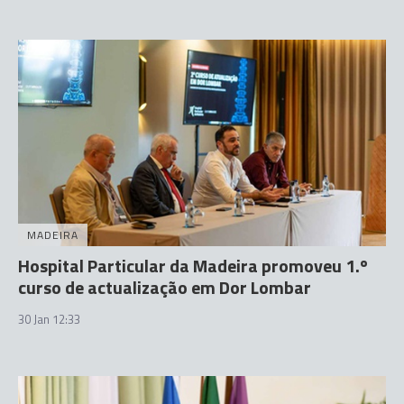
MADEIRA
Hospital Particular da Madeira promoveu 1.º
curso de actualização em Dor Lombar
30 Jan 12:33