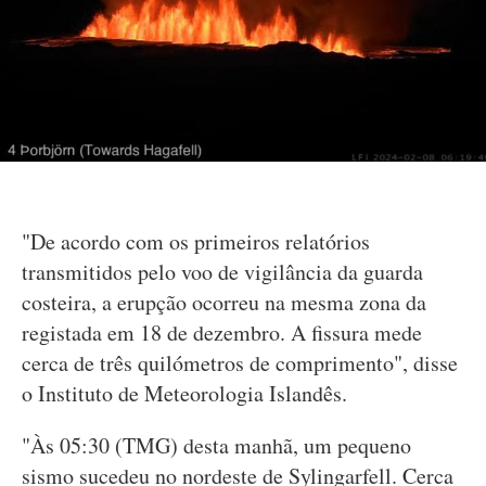
"De acordo com os primeiros relatórios
transmitidos pelo voo de vigilância da guarda
costeira, a erupção ocorreu na mesma zona da
registada em 18 de dezembro. A fissura mede
cerca de três quilómetros de comprimento", disse
o Instituto de Meteorologia Islandês.
"Às 05:30 (TMG) desta manhã, um pequeno
sismo sucedeu no nordeste de Sylingarfell. Cerca