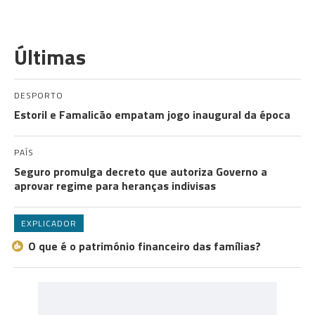
Últimas
DESPORTO
Estoril e Famalicão empatam jogo inaugural da época
PAÍS
Seguro promulga decreto que autoriza Governo a
aprovar regime para heranças indivisas
EXPLICADOR
O que é o património financeiro das famílias?