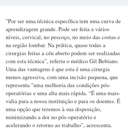
"Por ser uma técnica específica tem uma curva de
aprendizagem grande. Pode ser feita a vários
níveis, cervical, no pescoço, no meio das costas e
na região lombar. Na prática, quase todas a
cirurgias feitas a céu aberto podem ser realizadas
com esta técnica”, referiu o médico Gil Bebiano.
Uma das vantagens é que esta é uma cirurgia
menos agressiva, com uma incisão pequena, que
representa "uma melhoria das condições pós-
operatórias e uma alta mais rápida. “É uma mais-
valia para a nossa instituição e para os doentes. É
uma opção que teremos à sua disposição,
minimizando a dor no pós-operatório e
acelerando o retorno ao trabalho”, acrescenta.