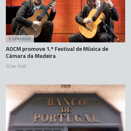
5 SENTIDOS
AOCM promove 1.º Festival de Música de
Câmara da Madeira
22 Jan 15:26