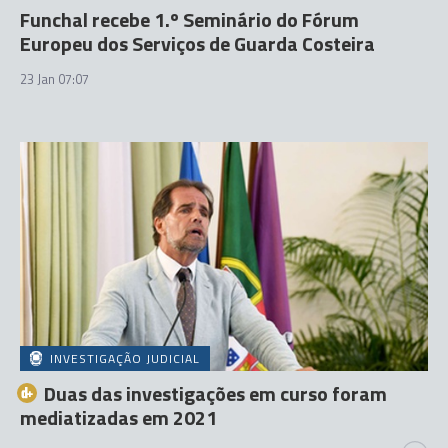
Funchal recebe 1.º Seminário do Fórum
Europeu dos Serviços de Guarda Costeira
23 Jan 07:07
INVESTIGAÇÃO JUDICIAL
Duas das investigações em curso foram
mediatizadas em 2021