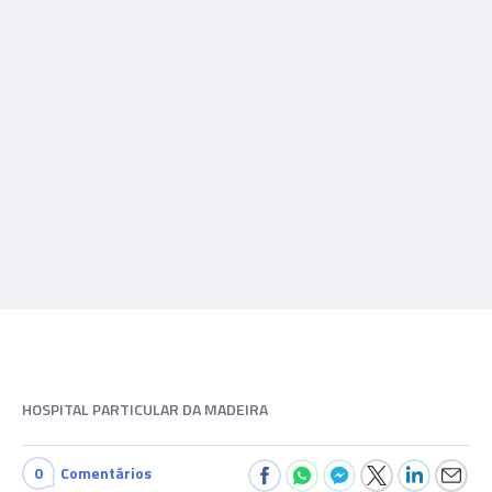
HOSPITAL PARTICULAR DA MADEIRA
0
Comentários