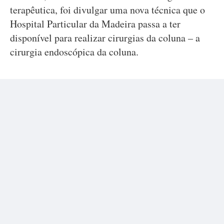
terapêutica, foi divulgar uma nova técnica que o
Hospital Particular da Madeira passa a ter
disponível para realizar cirurgias da coluna – a
cirurgia endoscópica da coluna.