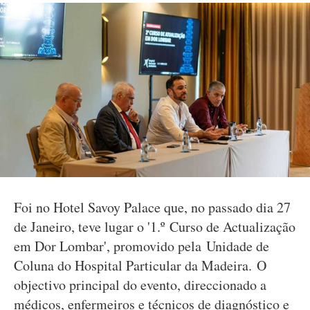
Foi no Hotel Savoy Palace que, no passado dia 27
de Janeiro, teve lugar o '1.º Curso de Actualização
em Dor Lombar', promovido pela Unidade de
Coluna do Hospital Particular da Madeira. O
objectivo principal do evento, direccionado a
médicos, enfermeiros e técnicos de diagnóstico e