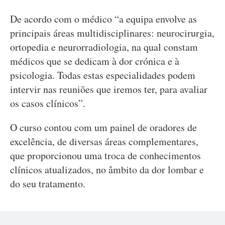
De acordo com o médico “a equipa envolve as
principais áreas multidisciplinares: neurocirurgia,
ortopedia e neurorradiologia, na qual constam
médicos que se dedicam à dor crónica e à
psicologia. Todas estas especialidades podem
intervir nas reuniões que iremos ter, para avaliar
os casos clínicos”.
O curso contou com um painel de oradores de
excelência, de diversas áreas complementares,
que proporcionou uma troca de conhecimentos
clínicos atualizados, no âmbito da dor lombar e
do seu tratamento.