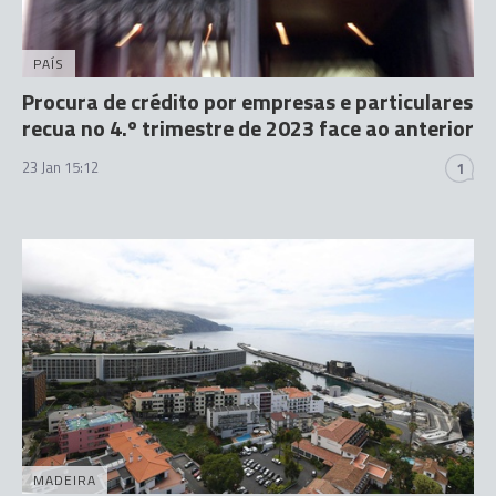
PAÍS
Procura de crédito por empresas e particulares
recua no 4.º trimestre de 2023 face ao anterior
23 Jan 15:12
1
MADEIRA