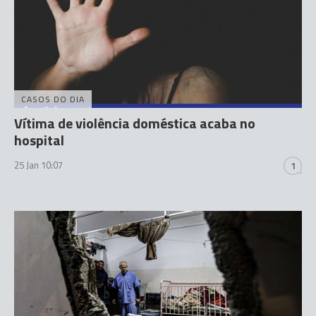
CASOS DO DIA
Vítima de violência doméstica acaba no
hospital
25 Jan 10:07
1