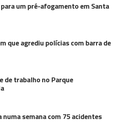
para um pré-afogamento em Santa
m que agrediu polícias com barra de
 de trabalho no Parque
la
a numa semana com 75 acidentes