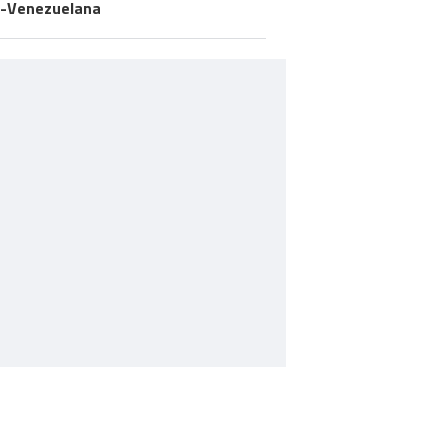
-Venezuelana