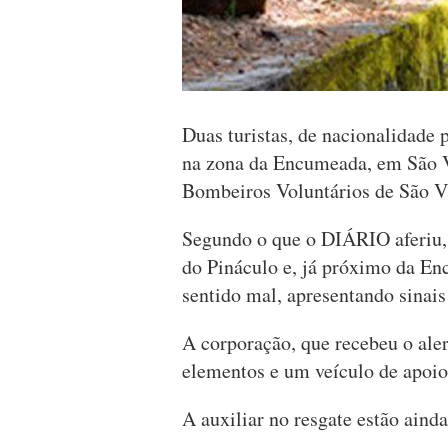
Duas turistas, de nacionalidade 
na zona da Encumeada, em São Vi
Bombeiros Voluntários de São V
Segundo o que o DIÁRIO aferiu, 
do Pináculo e, já próximo da Enc
sentido mal, apresentando sinais
A corporação, que recebeu o aler
elementos e um veículo de apoio
A auxiliar no resgate estão ainda