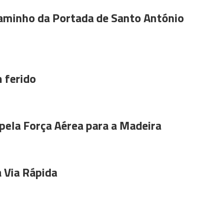
aminho da Portada de Santo António
 ferido
pela Força Aérea para a Madeira
 Via Rápida