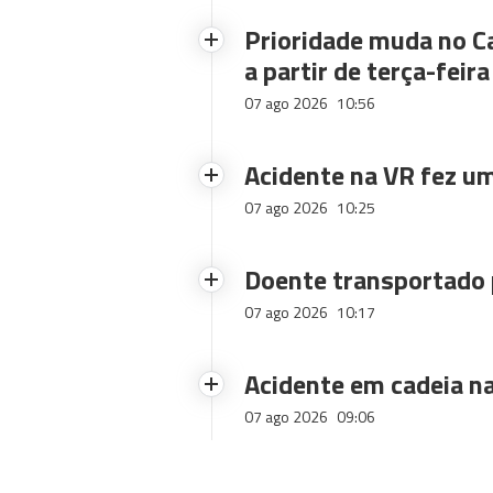
Prioridade muda no C
a partir de terça-feira
07 ago 2026
10:56
Acidente na VR fez um
07 ago 2026
10:25
Doente transportado 
07 ago 2026
10:17
Acidente em cadeia na
07 ago 2026
09:06