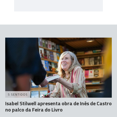
5 SENTIDOS
Isabel Stilwell apresenta obra de Inês de Castro
no palco da Feira do Livro