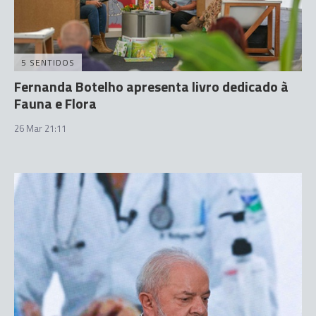
5 SENTIDOS
Fernanda Botelho apresenta livro dedicado à
Fauna e Flora
26 Mar 21:11