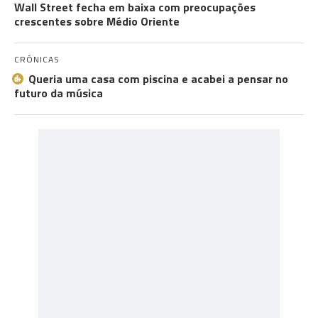
Wall Street fecha em baixa com preocupações
crescentes sobre Médio Oriente
CRÓNICAS
Queria uma casa com piscina e acabei a pensar no
futuro da música