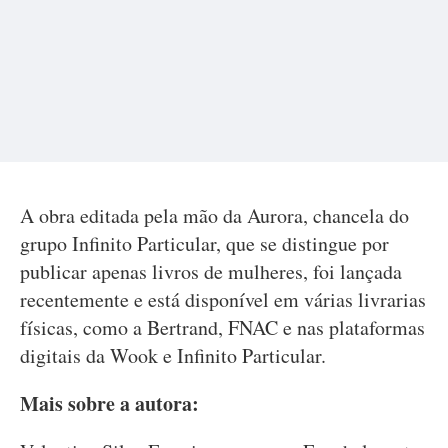
A obra editada pela mão da Aurora, chancela do
grupo Infinito Particular, que se distingue por
publicar apenas livros de mulheres, foi lançada
recentemente e está disponível em várias livrarias
físicas, como a Bertrand, FNAC e nas plataformas
digitais da Wook e Infinito Particular.
Mais sobre a autora: