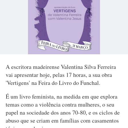
A escritora madeirense Valentina Silva Ferreira
vai apresentar hoje, pelas 17 horas, a sua obra
'Vertigens' na Feira do Livro do Funchal.
É um livro feminista, na medida em que explora
temas como a violência contra mulheres, o seu
papel na sociedade dos anos 70-80, e os ciclos de
abuso que se criam em famílias com casamentos