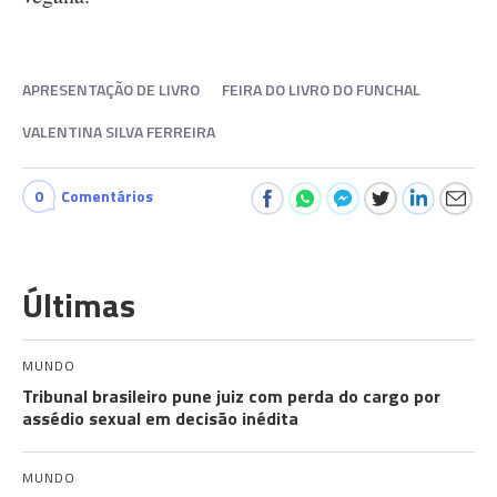
APRESENTAÇÃO DE LIVRO
FEIRA DO LIVRO DO FUNCHAL
VALENTINA SILVA FERREIRA
0
Comentários
Últimas
MUNDO
Tribunal brasileiro pune juiz com perda do cargo por
assédio sexual em decisão inédita
MUNDO