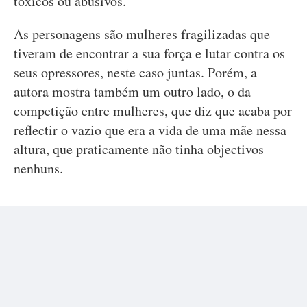
tóxicos ou abusivos.
As personagens são mulheres fragilizadas que
tiveram de encontrar a sua força e lutar contra os
seus opressores, neste caso juntas. Porém, a
autora mostra também um outro lado, o da
competição entre mulheres, que diz que acaba por
reflectir o vazio que era a vida de uma mãe nessa
altura, que praticamente não tinha objectivos
nenhuns.