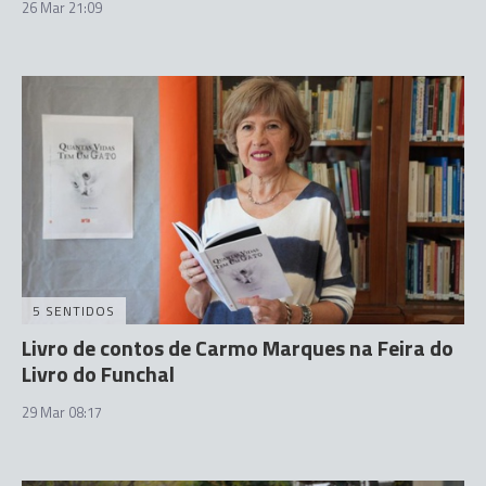
26 Mar 21:09
5 SENTIDOS
Livro de contos de Carmo Marques na Feira do
Livro do Funchal
29 Mar 08:17