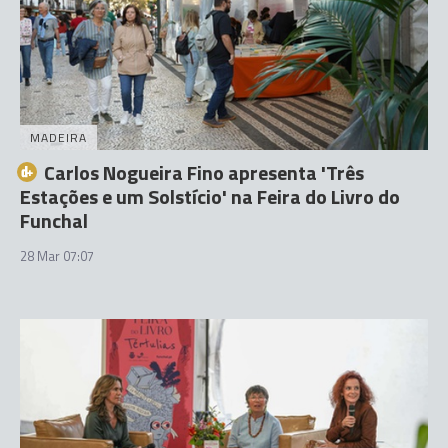
MADEIRA
Carlos Nogueira Fino apresenta 'Três
Estações e um Solstício' na Feira do Livro do
Funchal
28 Mar 07:07