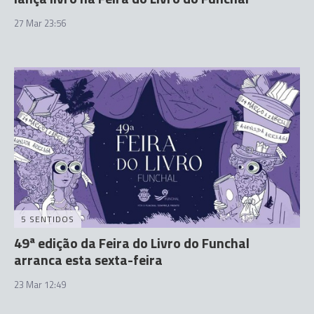
27 Mar 23:56
5 SENTIDOS
49ª edição da Feira do Livro do Funchal
arranca esta sexta-feira
23 Mar 12:49