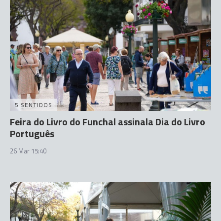
5 SENTIDOS
Feira do Livro do Funchal assinala Dia do Livro
Português
26 Mar 15:40