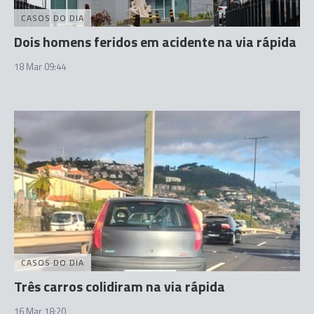
CASOS DO DIA
Dois homens feridos em acidente na via rápida
18 Mar 09:44
CASOS DO DIA
Três carros colidiram na via rápida
16 Mar 18:20