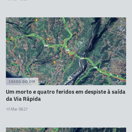
CASOS DO DIA
Um morto e quatro feridos em despiste à saída
da Via Rápida
15 Mar 08:27