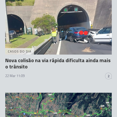
CASOS DO DIA
Nova colisão na via rápida dificulta ainda mais
o trânsito
22 Mar 11:09
2