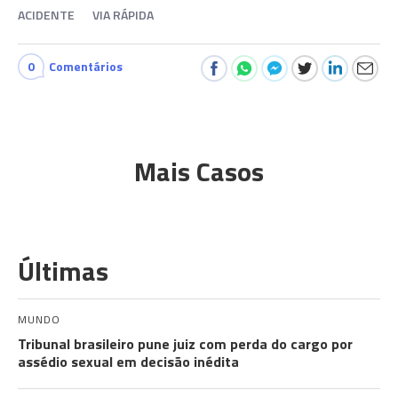
ACIDENTE
VIA RÁPIDA
0
Comentários
Mais Casos
Últimas
MUNDO
Tribunal brasileiro pune juiz com perda do cargo por
assédio sexual em decisão inédita