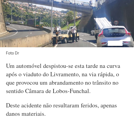
Foto Dr
Um automóvel despistou-se esta tarde na curva
após o viaduto do Livramento, na via rápida, o
que provocou um abrandamento no trânsito no
sentido Câmara de Lobos-Funchal.
Deste acidente não resultaram feridos, apenas
danos materiais.