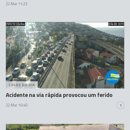
22 Mar 11:23
CASOS DO DIA
Acidente na via rápida provocou um ferido
22 Mar 10:40
1