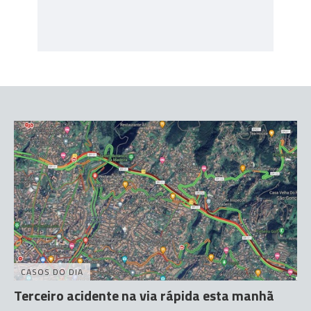
CASOS DO DIA
Terceiro acidente na via rápida esta manhã