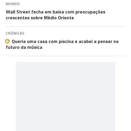
MUNDO
Wall Street fecha em baixa com preocupações
crescentes sobre Médio Oriente
CRÓNICAS
Queria uma casa com piscina e acabei a pensar no
futuro da música