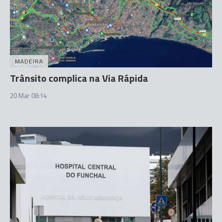
MADEIRA
Trânsito complica na Via Rápida
20 Mar 08:14