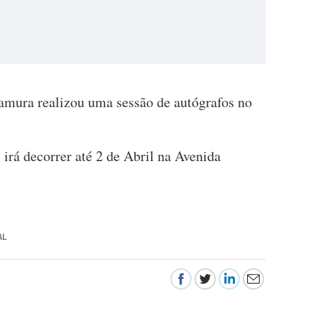
mura realizou uma sessão de autógrafos no
 irá decorrer até 2 de Abril na Avenida
AL