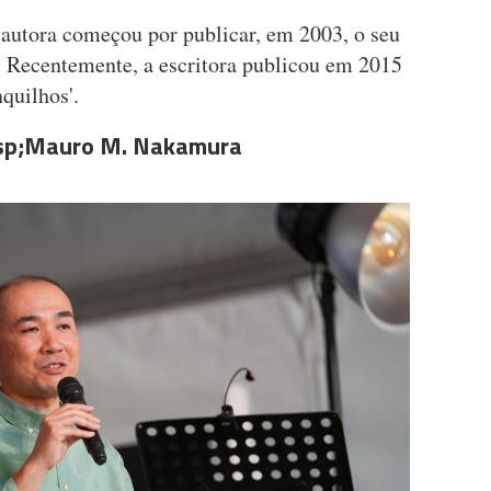
 autora começou por publicar, em 2003, o seu
'. Recentemente, a escritora publicou em 2015
nquilhos'.
bsp;Mauro M. Nakamura