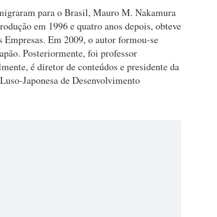
migraram para o Brasil, Mauro M. Nakamura
rodução em 1996 e quatro anos depois, obteve
 Empresas. Em 2009, o autor formou-se
pão. Posteriormente, foi professor
lmente, é diretor de conteúdos e presidente da
 Luso-Japonesa de Desenvolvimento