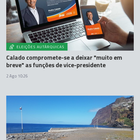
ELEIÇÕES AUTÁRQUICAS
Calado compromete-se a deixar "muito em
breve" as funções de vice-presidente
2 Ago 10:26