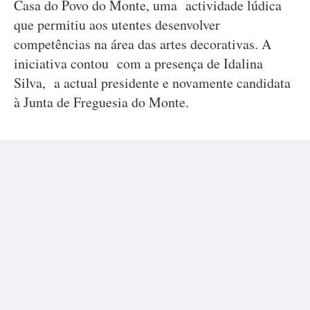
Casa do Povo do Monte, uma actividade lúdica
que permitiu aos utentes desenvolver
competências na área das artes decorativas. A
iniciativa contou com a presença de Idalina
Silva, a actual presidente e novamente candidata
à Junta de Freguesia do Monte.