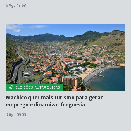
6 Ago 13:58
ELEIÇÕES AUTÁRQUICAS
Machico quer mais turismo para gerar
emprego e dinamizar freguesia
3 Ago 09:00