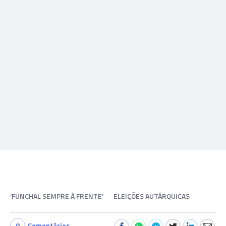
‘FUNCHAL SEMPRE À FRENTE’
ELEIÇÕES AUTÁRQUICAS
0
Comentários