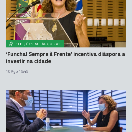
ELEIÇÕES AUTÁRQUICAS
‘Funchal Sempre à Frente’ incentiva diáspora a
investir na cidade
10 Ago 15:45