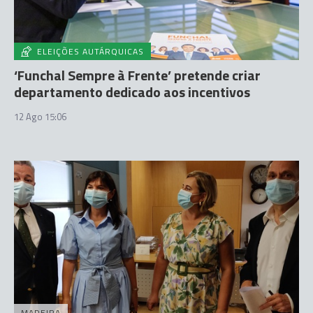
ELEIÇÕES AUTÁRQUICAS
‘Funchal Sempre à Frente’ pretende criar
departamento dedicado aos incentivos
12 Ago 15:06
MADEIRA