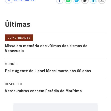
Últimas
COMUNIDADES
Missa em memória das vítimas dos sismos da
Venezuela
MUNDO
Pai e agente de Lionel Messi morre aos 68 anos
DESPORTO
Verde-rubros enchem Estádio do Marítimo