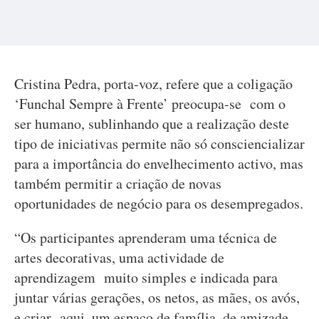
Cristina Pedra, porta-voz, refere que a coligação
‘Funchal Sempre à Frente’ preocupa-se com o
ser humano, sublinhando que a realização deste
tipo de iniciativas permite não só consciencializar
para a importância do envelhecimento activo, mas
também permitir a criação de novas
oportunidades de negócio para os desempregados.
“Os participantes aprenderam uma técnica de
artes decorativas, uma actividade de
aprendizagem muito simples e indicada para
juntar várias gerações, os netos, as mães, os avós,
e criar aqui, um espaço de família, de amizade