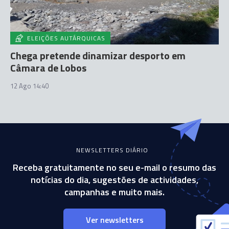
ELEIÇÕES AUTÁRQUICAS
Chega pretende dinamizar desporto em
Câmara de Lobos
12 Ago 14:40
NEWSLETTERS DIÁRIO
Receba gratuitamente no seu e-mail o resumo das
notícias do dia, sugestões de actividades,
campanhas e muito mais.
Ver newsletters