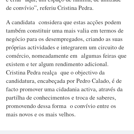
de convívio”, referiu Cristina Pedra.
A candidata considera que estas acções podem
também constituir uma mais valia em termos de
negócio para os desempregados, criando as suas
próprias actividades e integrarem um circuito de
comércio, nomeadamente em algumas feiras que
existem e ter algum rendimento adicional.
Cristina Pedra realça que o objectivo da
candidatura, encabeçada por Pedro Calado, é de
facto promover uma cidadania activa, através da
partilha de conhecimentos e troca de saberes,
promovendo dessa forma o convívio entre os
mais novos e os mais velhos.