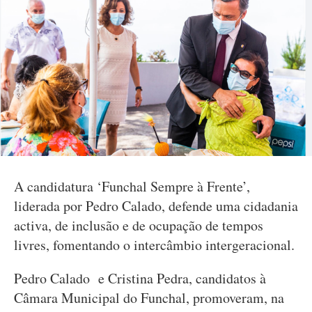
A candidatura ‘Funchal Sempre à Frente’,
liderada por Pedro Calado, defende uma cidadania
activa, de inclusão e de ocupação de tempos
livres, fomentando o intercâmbio intergeracional.
Pedro Calado e Cristina Pedra, candidatos à
Câmara Municipal do Funchal, promoveram, na