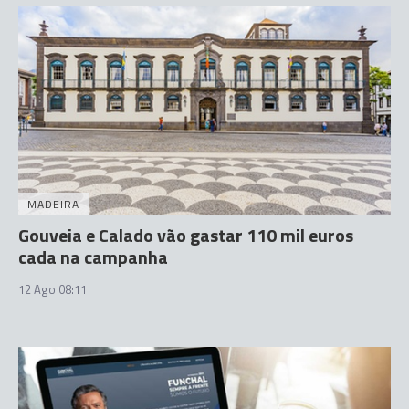
MADEIRA
Gouveia e Calado vão gastar 110 mil euros
cada na campanha
12 Ago 08:11