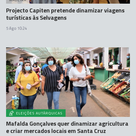
Projecto Capiten pretende dinamizar viagens
turísticas às Selvagens
5 Ago 10:24
ELEIÇÕES AUTÁRQUICAS
Mafalda Gonçalves quer dinamizar agricultura
e criar mercados locais em Santa Cruz