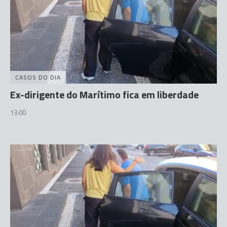
CASOS DO DIA
Ex-dirigente do Marítimo fica em liberdade
13:00