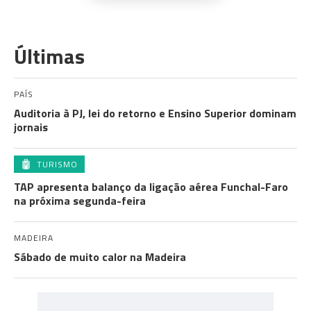
Últimas
PAÍS
Auditoria à PJ, lei do retorno e Ensino Superior dominam
jornais
TURISMO
TAP apresenta balanço da ligação aérea Funchal-Faro
na próxima segunda-feira
MADEIRA
Sábado de muito calor na Madeira