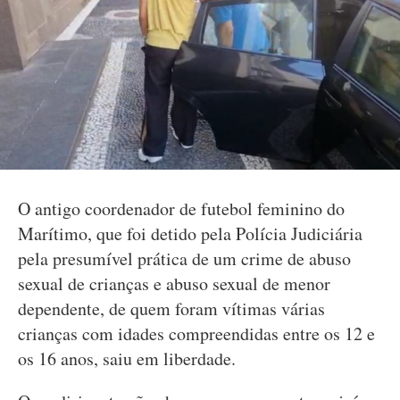
O antigo coordenador de futebol feminino do
Marítimo, que foi detido pela Polícia Judiciária
pela presumível prática de um crime de abuso
sexual de crianças e abuso sexual de menor
dependente, de quem foram vítimas várias
crianças com idades compreendidas entre os 12 e
os 16 anos, saiu em liberdade.