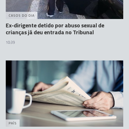
CASOS DO DIA
Ex-dirigente detido por abuso sexual de
crianças já deu entrada no Tribunal
10:39
PAÍS