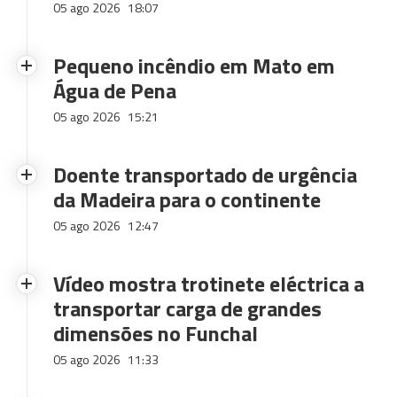
05 ago 2026
18:07
Pequeno incêndio em Mato em
Água de Pena
05 ago 2026
15:21
Doente transportado de urgência
da Madeira para o continente
05 ago 2026
12:47
Vídeo mostra trotinete eléctrica a
transportar carga de grandes
dimensões no Funchal
05 ago 2026
11:33