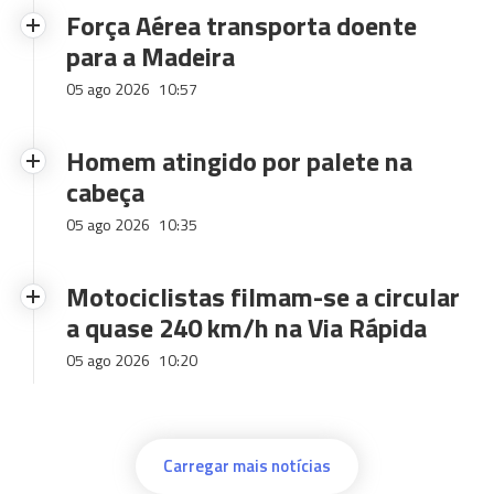
Força Aérea transporta doente
para a Madeira
05 ago 2026
10:57
Homem atingido por palete na
cabeça
05 ago 2026
10:35
Motociclistas filmam-se a circular
a quase 240 km/h na Via Rápida
05 ago 2026
10:20
Carregar mais notícias