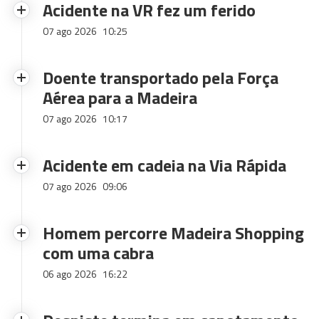
Acidente na VR fez um ferido
07 ago 2026
10:25
Doente transportado pela Força
Aérea para a Madeira
07 ago 2026
10:17
Acidente em cadeia na Via Rápida
07 ago 2026
09:06
Homem percorre Madeira Shopping
com uma cabra
06 ago 2026
16:22