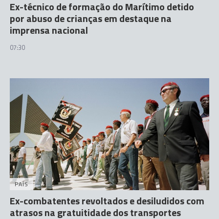
Ex-técnico de formação do Marítimo detido
por abuso de crianças em destaque na
imprensa nacional
07:30
PAÍS
Ex-combatentes revoltados e desiludidos com
atrasos na gratuitidade dos transportes