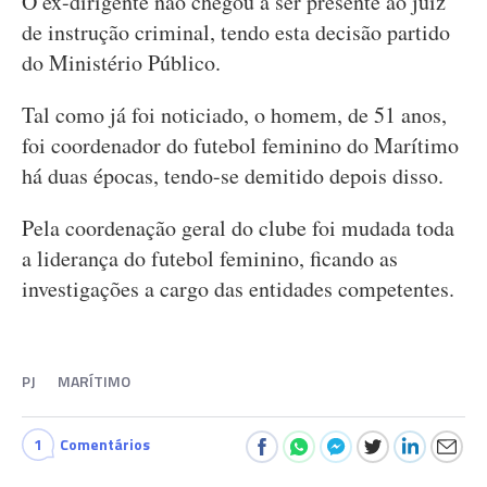
O ex-dirigente não chegou a ser presente ao juíz
de instrução criminal, tendo esta decisão partido
do Ministério Público.
Tal como já foi noticiado, o homem, de 51 anos,
foi coordenador do futebol feminino do Marítimo
há duas épocas, tendo-se demitido depois disso.
Pela coordenação geral do clube foi mudada toda
a liderança do futebol feminino, ficando as
investigações a cargo das entidades competentes.
PJ
MARÍTIMO
1
Comentários