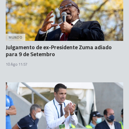
MUNDO
Julgamento de ex-Presidente Zuma adiado
para 9 de Setembro
10 Ago 11:57