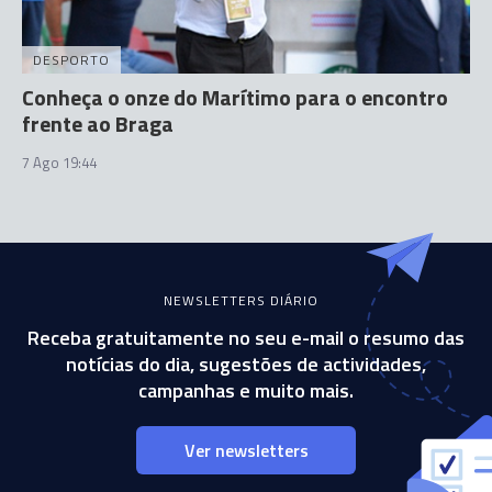
DESPORTO
Conheça o onze do Marítimo para o encontro
frente ao Braga
7 Ago 19:44
NEWSLETTERS DIÁRIO
Receba gratuitamente no seu e-mail o resumo das
notícias do dia, sugestões de actividades,
campanhas e muito mais.
Ver newsletters