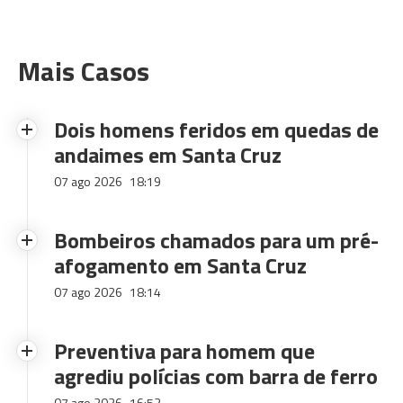
Mais Casos
Dois homens feridos em quedas de
andaimes em Santa Cruz
07 ago 2026
18:19
Bombeiros chamados para um pré-
afogamento em Santa Cruz
07 ago 2026
18:14
Preventiva para homem que
agrediu polícias com barra de ferro
07 ago 2026
16:52