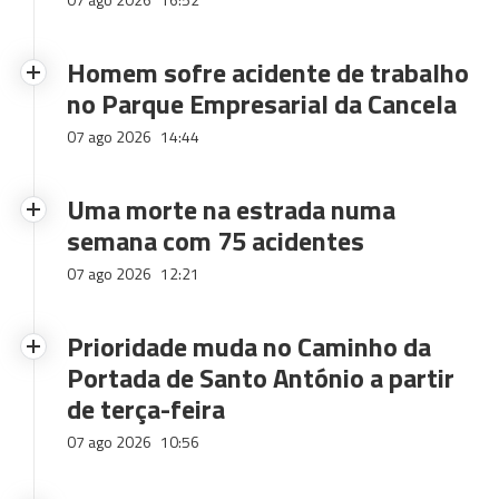
Homem sofre acidente de trabalho
no Parque Empresarial da Cancela
07 ago 2026
14:44
Uma morte na estrada numa
semana com 75 acidentes
07 ago 2026
12:21
Prioridade muda no Caminho da
Portada de Santo António a partir
de terça-feira
07 ago 2026
10:56