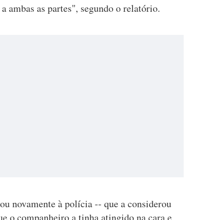
 a ambas as partes", segundo o relatório.
ou novamente à polícia -- que a considerou
que o companheiro a tinha atingido na cara e