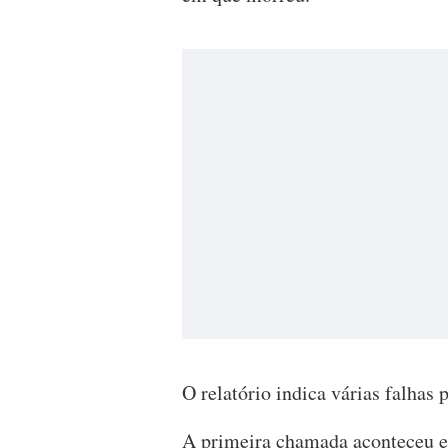
O relatório indica várias falhas p
A primeira chamada aconteceu e