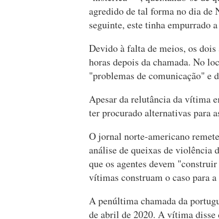
agredido de tal forma no dia de 
seguinte, este tinha empurrado a
Devido à falta de meios, os doi
horas depois da chamada. No loc
"problemas de comunicação" e di
Apesar da relutância da vítima 
ter procurado alternativas para 
O jornal norte-americano remete
análise de queixas de violência 
que os agentes devem "construir 
vítimas construam o caso para a 
A penúltima chamada da portugu
de abril de 2020. A vítima disse