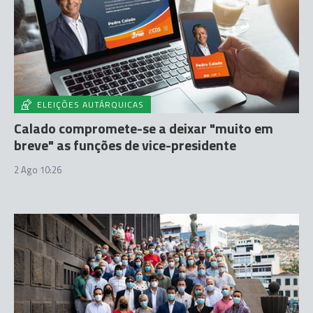
ELEIÇÕES AUTÁRQUICAS
Calado compromete-se a deixar "muito em
breve" as funções de vice-presidente
2 Ago 10:26