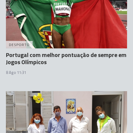
DESPORTO
Portugal com melhor pontuação de sempre em
Jogos Olímpicos
8 Ago 11:31