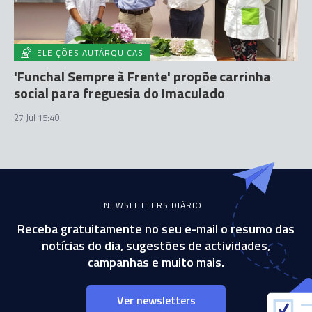
ELEIÇÕES AUTÁRQUICAS
'Funchal Sempre à Frente' propõe carrinha
social para freguesia do Imaculado
27 Jul 15:40
NEWSLETTERS DIÁRIO
Receba gratuitamente no seu e-mail o resumo das
notícias do dia, sugestões de actividades,
campanhas e muito mais.
Ver newsletters