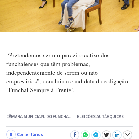
“Pretendemos ser um parceiro activo dos
funchalenses que têm problemas,
independentemente de serem ou não
empresários”, concluiu a candidata da coligação
‘Funchal Sempre à Frente’.
CÂMARA MUNICIAPL DO FUNCHAL
ELEIÇÕES AUTÁRQUICAS
0
Comentários