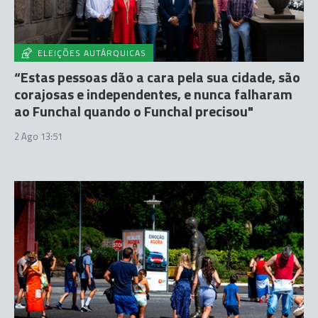
ELEIÇÕES AUTÁRQUICAS
“Estas pessoas dão a cara pela sua cidade, são
corajosas e independentes, e nunca falharam
ao Funchal quando o Funchal precisou"
2 Ago 13:51