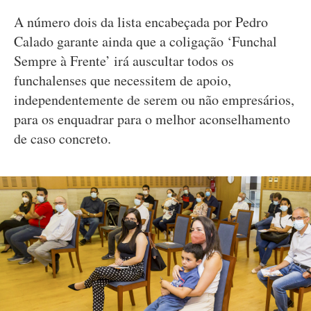
A número dois da lista encabeçada por Pedro
Calado garante ainda que a coligação ‘Funchal
Sempre à Frente’ irá auscultar todos os
funchalenses que necessitem de apoio,
independentemente de serem ou não empresários,
para os enquadrar para o melhor aconselhamento
de caso concreto.