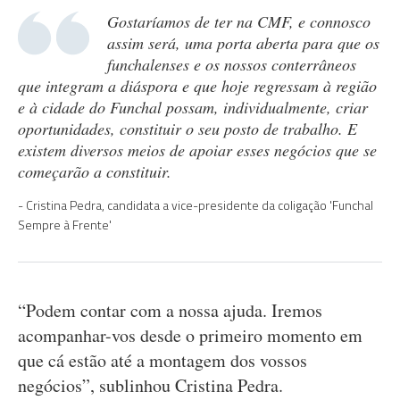
Gostaríamos de ter na CMF, e connosco
assim será, uma porta aberta para que os
funchalenses e os nossos conterrâneos
que integram a diáspora e que hoje regressam à região
e à cidade do Funchal possam, individualmente, criar
oportunidades, constituir o seu posto de trabalho. E
existem diversos meios de apoiar esses negócios que se
começarão a constituir.
Cristina Pedra, candidata a vice-presidente da coligação 'Funchal
Sempre à Frente'
“Podem contar com a nossa ajuda. Iremos
acompanhar-vos desde o primeiro momento em
que cá estão até a montagem dos vossos
negócios”, sublinhou Cristina Pedra.