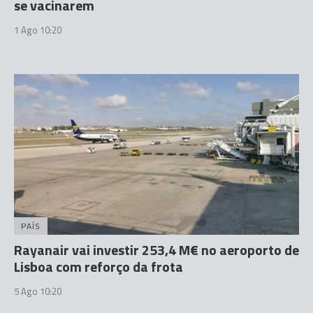
se vacinarem
1 Ago 10:20
PAÍS
Rayanair vai investir 253,4 M€ no aeroporto de
Lisboa com reforço da frota
5 Ago 10:20