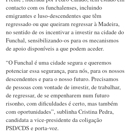
contacto com os funchalenses, incluindo
emigrantes e luso-descendentes que têm
regressado ou que queiram regressar à Madeira,
no sentido de os incentivar a investir na cidade do
Funchal, sensibilizando-os para os mecanismos
de apoio disponíveis a que podem aceder.
“O Funchal é uma cidade segura e queremos
potenciar essa segurança, para nós, para os nossos
descendentes e para o nosso futuro. Precisamos
de pessoas com vontade de investir, de trabalhar,
de regressar, de se empenharem num futuro
risonho, com dificuldades é certo, mas também
com oportunidades”, sublinha Cristina Pedra,
candidata a vice-presidente da coligação
PSD/CDS e porta-voz.