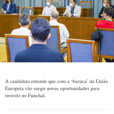
A candidata entende que com a ‘bazuca’ da União
Europeia vão surgir novas oportunidades para
investir no Funchal.