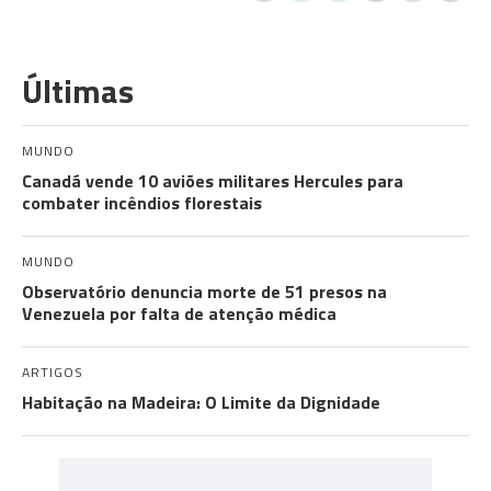
Últimas
MUNDO
Canadá vende 10 aviões militares Hercules para
combater incêndios florestais
MUNDO
Observatório denuncia morte de 51 presos na
Venezuela por falta de atenção médica
ARTIGOS
Habitação na Madeira: O Limite da Dignidade