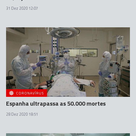
31 Dez 2020 12:07
CORONAVÍRUS
Espanha ultrapassa as 50.000 mortes
28 Dez 2020 18:51