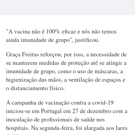
"A vacina não é 100% eficaz e nós não temos
ainda imunidade de grupo", justificou.
Graça Freitas reforçou, por isso, a necessidade de
se manterem medidas de proteção até se atingir a
imunidade de grupo, como o uso de máscaras, a
higienização das mãos, a ventilação de espaços e
o distanciamento físico.
A campanha de vacinação contra a covid-19
iniciou-se em Portugal em 27 de dezembro com a
inoculação de profissionais de saúde nos
hospitais. Na segunda-feira, foi alargada aos lares