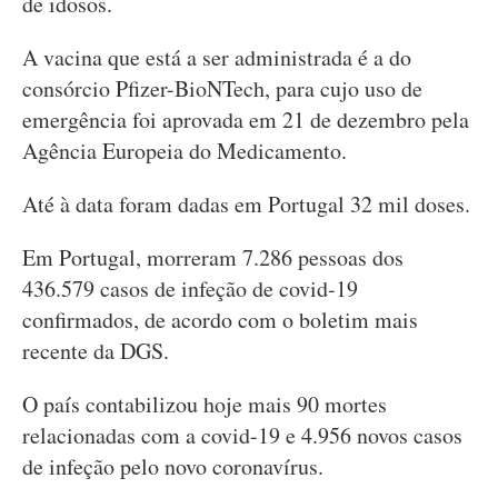
de idosos.
A vacina que está a ser administrada é a do
consórcio Pfizer-BioNTech, para cujo uso de
emergência foi aprovada em 21 de dezembro pela
Agência Europeia do Medicamento.
Até à data foram dadas em Portugal 32 mil doses.
Em Portugal, morreram 7.286 pessoas dos
436.579 casos de infeção de covid-19
confirmados, de acordo com o boletim mais
recente da DGS.
O país contabilizou hoje mais 90 mortes
relacionadas com a covid-19 e 4.956 novos casos
de infeção pelo novo coronavírus.