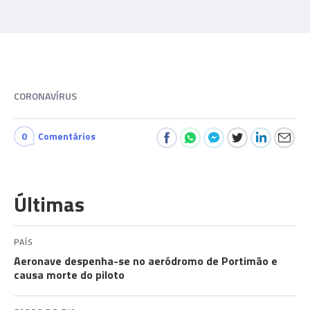
CORONAVÍRUS
0
Comentários
Últimas
PAÍS
Aeronave despenha-se no aeródromo de Portimão e
causa morte do piloto