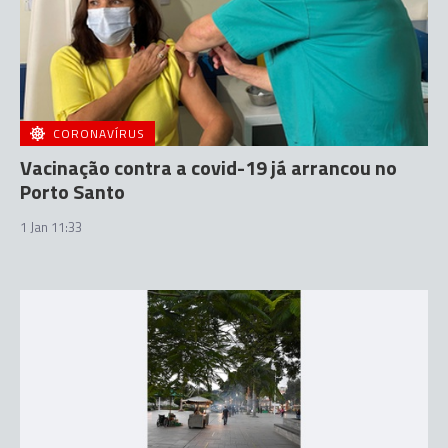
CORONAVÍRUS
Vacinação contra a covid-19 já arrancou no
Porto Santo
1 Jan 11:33