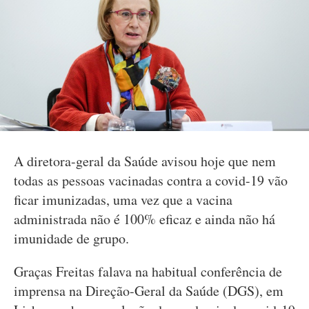
A diretora-geral da Saúde avisou hoje que nem
todas as pessoas vacinadas contra a covid-19 vão
ficar imunizadas, uma vez que a vacina
administrada não é 100% eficaz e ainda não há
imunidade de grupo.
Graças Freitas falava na habitual conferência de
imprensa na Direção-Geral da Saúde (DGS), em