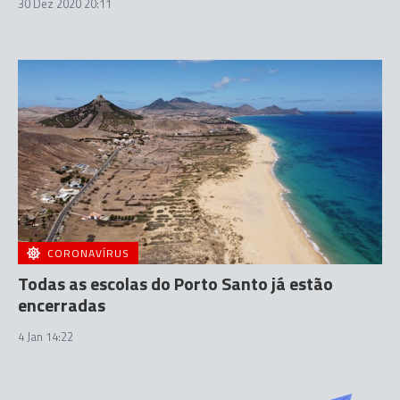
30 Dez 2020 20:11
CORONAVÍRUS
Todas as escolas do Porto Santo já estão
encerradas
4 Jan 14:22