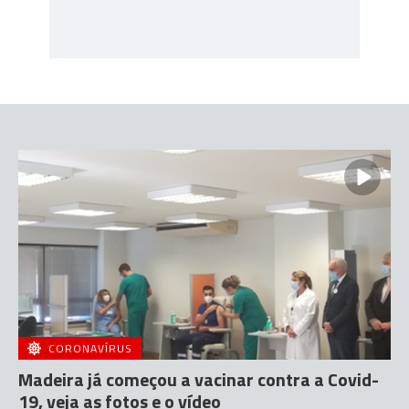
CORONAVÍRUS
Madeira já começou a vacinar contra a Covid-
19, veja as fotos e o vídeo