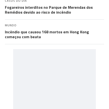
CASOS DO DIA
Fogareiros interditos no Parque de Merendas dos
Remédios devido ao risco de incêndio
MUNDO
Incêndio que causou 168 mortos em Hong Kong
começou com beata