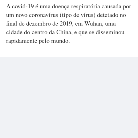
A covid-19 é uma doença respiratória causada por
um novo coronavírus (tipo de vírus) detetado no
final de dezembro de 2019, em Wuhan, uma
cidade do centro da China, e que se disseminou
rapidamente pelo mundo.