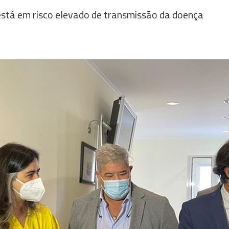
 está em risco elevado de transmissão da doença