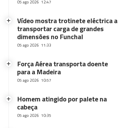
05 ago 2026
12:47
Vídeo mostra trotinete eléctrica a
transportar carga de grandes
dimensões no Funchal
05 ago 2026
11:33
Força Aérea transporta doente
para a Madeira
05 ago 2026
10:57
Homem atingido por palete na
cabeça
05 ago 2026
10:35