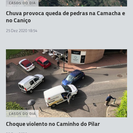
CASOS DO DIA
Chuva provoca queda de pedras na Camacha e
no Caniço
25 Dez 2020 18:54
CASOS DO DIA
Choque violento no Caminho do Pilar