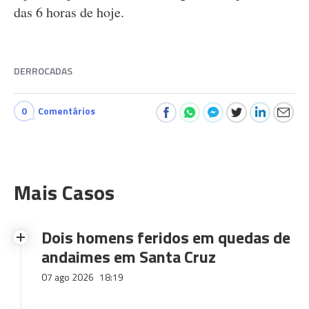
das 6 horas de hoje.
DERROCADAS
0
Comentários
Mais Casos
Dois homens feridos em quedas de
andaimes em Santa Cruz
07 ago 2026
18:19