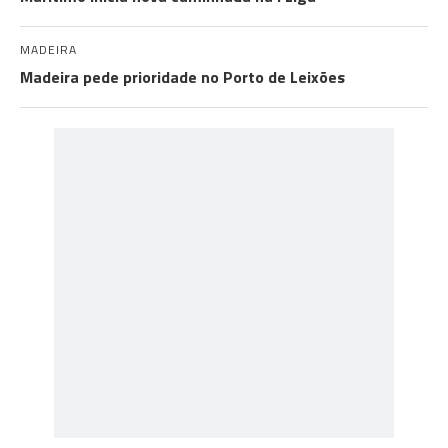
MADEIRA
Madeira pede prioridade no Porto de Leixões