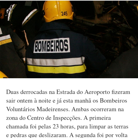
Duas derrocadas na Estrada do Aeroporto fizeram
sair ontem à noite e já esta manhã os Bombeiros
Voluntários Madeirenses. Ambas ocorreram na
zona do Centro de Inspecções. A primeira
chamada foi pelas 23 horas, para limpar as terras
e pedras que deslizaram. A segunda foi por volta