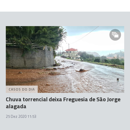
CASOS DO DIA
Chuva torrencial deixa Freguesia de São Jorge
alagada
25 Dez 2020 11:53