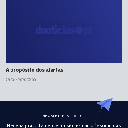
A propósito dos alertas
29 Dez 2020 02:00
NEWSLETTERS DIÁRIO
Receba gratuitamente no seu e-mail o resumo das