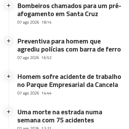
Bombeiros chamados para um pré-
afogamento em Santa Cruz
07 ago 2026
18:14
Preventiva para homem que
agrediu polícias com barra de ferro
07 ago 2026
16:52
Homem sofre acidente de trabalho
no Parque Empresarial da Cancela
07 ago 2026
14:44
Uma morte na estrada numa
semana com 75 acidentes
07 ago 2026
12:21