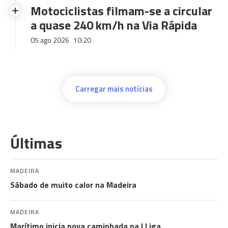
Motociclistas filmam-se a circular
a quase 240 km/h na Via Rápida
05 ago 2026
10:20
Carregar mais notícias
Últimas
MADEIRA
Sábado de muito calor na Madeira
MADEIRA
Marítimo inicia nova caminhada na I Liga