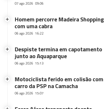
07 ago 2026
09:06
Homem percorre Madeira Shopping
com uma cabra
06 ago 2026
16:22
Despiste termina em capotamento
junto ao Aquaparque
06 ago 2026
15:13
Motociclista ferido em colisão com
carro da PSP na Camacha
06 ago 2026
15:07