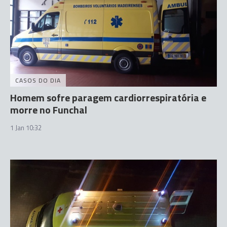
CASOS DO DIA
Homem sofre paragem cardiorrespiratória e
morre no Funchal
1 Jan 10:32