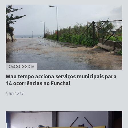
CASOS DO DIA
Mau tempo acciona serviços municipais para
14 ocorrências no Funchal
4 Jan 16:13