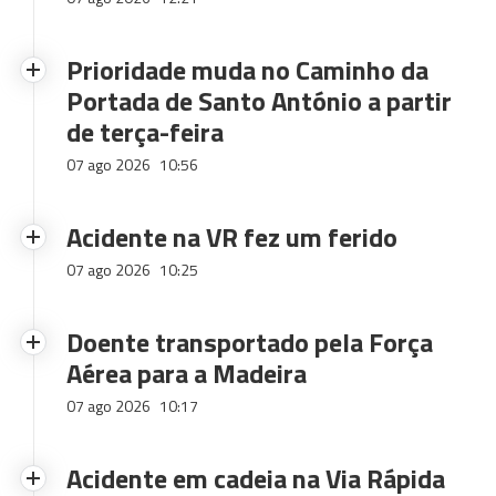
Prioridade muda no Caminho da
Portada de Santo António a partir
de terça-feira
07 ago 2026
10:56
Acidente na VR fez um ferido
07 ago 2026
10:25
Doente transportado pela Força
Aérea para a Madeira
07 ago 2026
10:17
Acidente em cadeia na Via Rápida