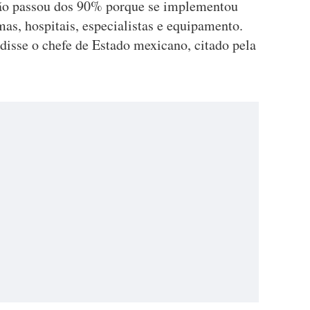
 não passou dos 90% porque se implementou
s, hospitais, especialistas e equipamento.
disse o chefe de Estado mexicano, citado pela