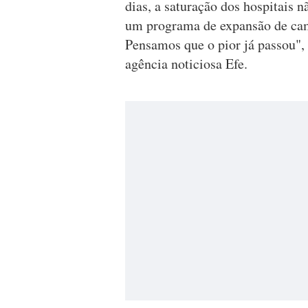
dias, a saturação dos hospitais
um programa de expansão de cama
Pensamos que o pior já passou", 
agência noticiosa Efe.