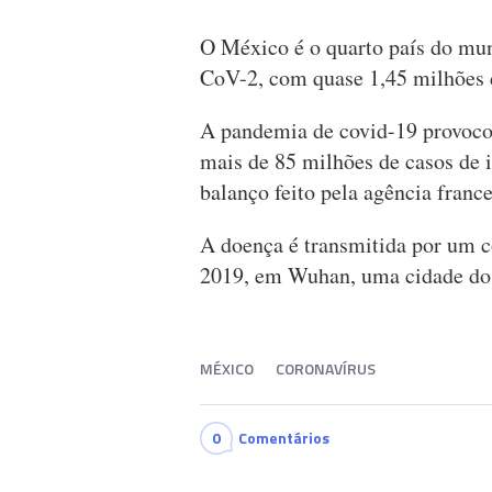
O México é o quarto país do mu
CoV-2, com quase 1,45 milhões 
A pandemia de covid-19 provoco
mais de 85 milhões de casos de
balanço feito pela agência franc
A doença é transmitida por um c
2019, em Wuhan, uma cidade do 
MÉXICO
CORONAVÍRUS
0
Comentários